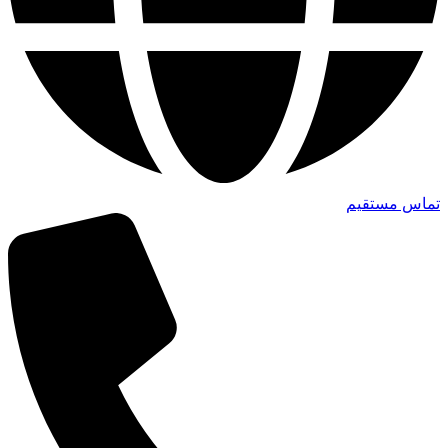
تماس مستقیم