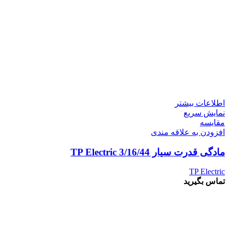
اطلاعات بیشتر
نمایش سریع
مقايسه
افزودن به علاقه مندی
مادگی قدرت سیار 3/16/44 TP Electric
TP Electric
تماس بگیرید