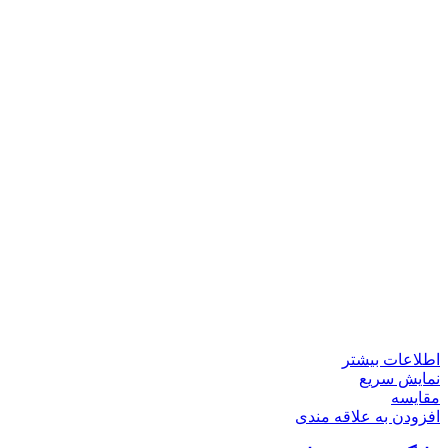
اطلاعات بیشتر
نمایش سریع
مقايسه
افزودن به علاقه مندی