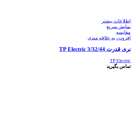
اطلاعات بیشتر
نمایش سریع
مقايسه
افزودن به علاقه مندی
نری قدرت 3/32/44 TP Electric
TP Electric
تماس بگیرید