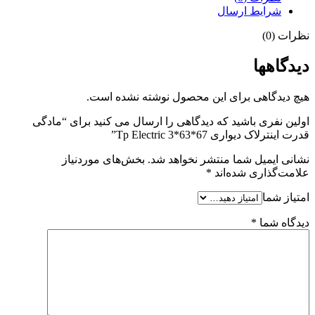
شرایط ارسال
نظرات (0)
دیدگاهها
هیچ دیدگاهی برای این محصول نوشته نشده است.
اولین نفری باشید که دیدگاهی را ارسال می کنید برای “مادگی
قدرت اینترلاک دیواری 67*63*3 Tp Electric”
نشانی ایمیل شما منتشر نخواهد شد.
بخش‌های موردنیاز
علامت‌گذاری شده‌اند
*
امتیاز شما
دیدگاه شما
*