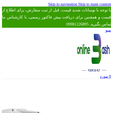
Skip to navigation
Skip to main content
با توجه با نوسانات شدید قیمت، قبل از ثبت سفارش، برای اطلاع از
قیمت و همچنین برای دریافت پیش فاکتور رسمی، با کارشناس ما
تماس بگیرید. 09981226895
منو
0
مورد