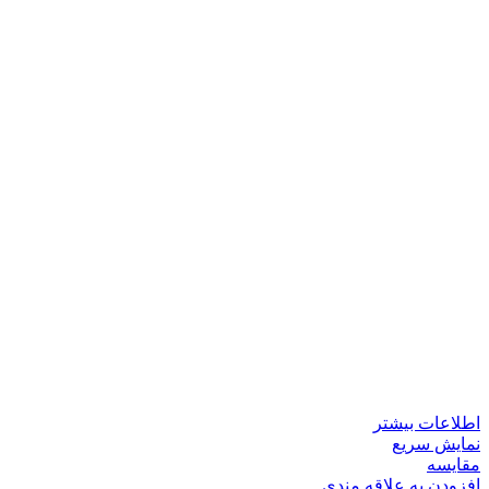
اطلاعات بیشتر
نمایش سریع
مقايسه
افزودن به علاقه مندی