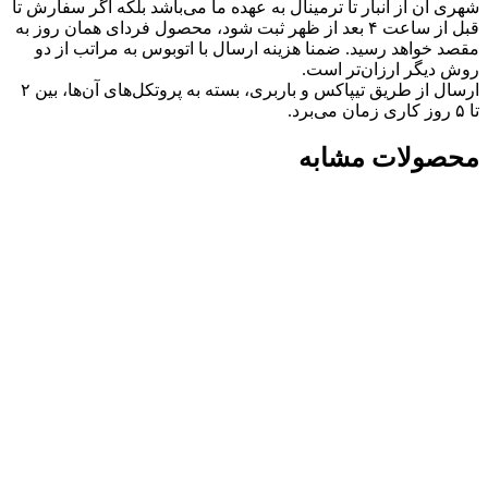
شهری آن از انبار تا ترمینال به عهده ما می‌باشد بلکه اگر سفارش تا
قبل از ساعت ۴ بعد از ظهر ثبت شود، محصول فردای همان روز به
مقصد خواهد رسید. ضمنا هزینه ارسال با اتوبوس به مراتب از دو
روش دیگر ارزان‌تر است.
ارسال از طریق تیپاکس و باربری، بسته به پروتکل‌های آن‌ها، بین ۲
تا ۵ روز کاری زمان می‌برد.
محصولات مشابه