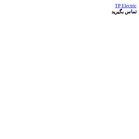
TP Electric
تماس بگیرید