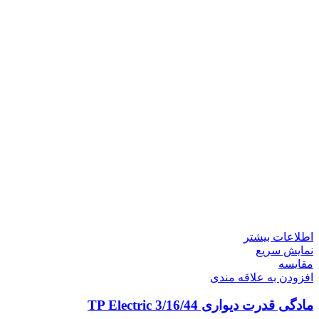
اطلاعات بیشتر
نمایش سریع
مقايسه
افزودن به علاقه مندی
مادگی قدرت دیواری 3/16/44 TP Electric