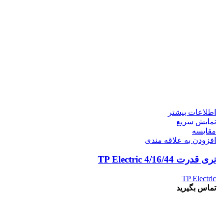
اطلاعات بیشتر
نمایش سریع
مقايسه
افزودن به علاقه مندی
نری قدرت 4/16/44 TP Electric
TP Electric
تماس بگیرید