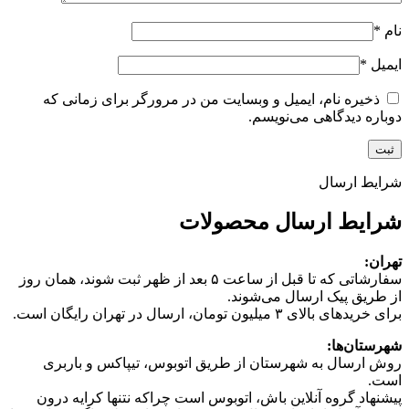
نام
*
ایمیل
*
ذخیره نام، ایمیل و وبسایت من در مرورگر برای زمانی که
دوباره دیدگاهی می‌نویسم.
شرایط ارسال
شرایط ارسال محصولات
تهران:
سفارشاتی که تا قبل از ساعت ۵ بعد از ظهر ثبت شوند، همان روز
از طریق پیک ارسال می‌شوند.
برای خریدهای بالای ۳ میلیون تومان، ارسال در تهران رایگان است.
شهرستان‌ها:
روش ارسال به شهرستان از طریق اتوبوس، تیپاکس و باربری
است.
پیشنهاد گروه آنلاین باش، اتوبوس است چرا‌که نتنها کرایه درون