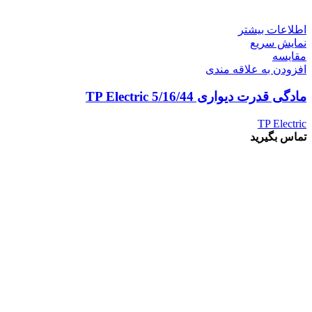
اطلاعات بیشتر
نمایش سریع
مقايسه
افزودن به علاقه مندی
مادگی قدرت دیواری 5/16/44 TP Electric
TP Electric
تماس بگیرید