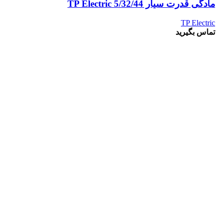
مادگی قدرت سیار 5/32/44 TP Electric
TP Electric
تماس بگیرید