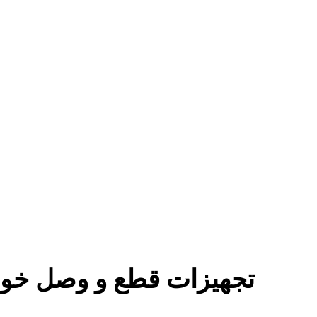
تجهیزات قطع و وصل خود