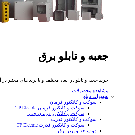
جعبه و تابلو برق
خرید جعبه و تابلو در ابعاد مختلف و با برند های معتبر در آ
مشاهده محصولات
تجهیزات تابلو
سوکت و کانکتور فرمان
سوکت و کانکتور فرمان TP Electric
سوکت و کانکتور فرمان چینی
سوکت و کانکتور قدرت
سوکت و کانکتور قدرت TP Electric
دو شاخه و پریز برق