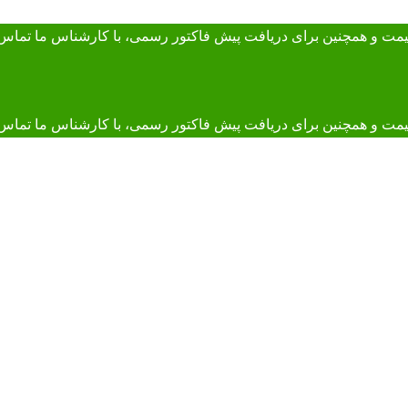
 قیمت و همچنین برای دریافت پیش فاکتور رسمی، با کارشناس ما
تماس 
و همچنین برای دریافت پیش فاکتور رسمی، با کارشناس ما تماس بگیرید. 895