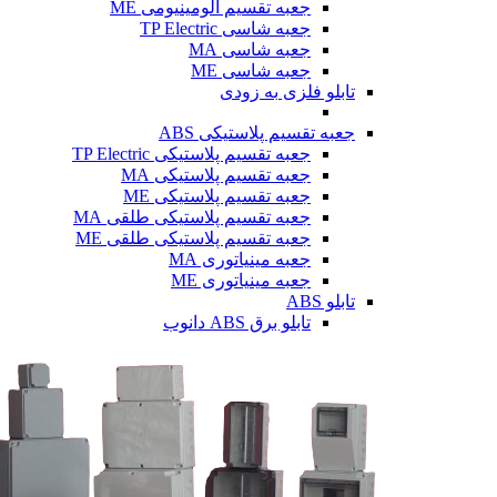
جعبه تقسیم آلومینیومی ME
جعبه شاسی TP Electric
جعبه شاسی MA
جعبه شاسی ME
تابلو فلزی
به زودی
جعبه تقسیم پلاستیکی ABS
جعبه تقسیم پلاستیکی TP Electric
جعبه تقسیم پلاستیکی MA
جعبه تقسیم پلاستیکی ME
جعبه تقسیم پلاستیکی طلقی MA
جعبه تقسیم پلاستیکی طلقی ME
جعبه مینیاتوری MA
جعبه مینیاتوری ME
تابلو ABS
تابلو برق ABS دانوب