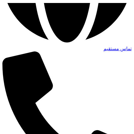
تماس مستقیم