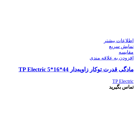
اطلاعات بیشتر
نمایش سریع
مقايسه
افزودن به علاقه مندی
مادگی قدرت توکار زاویه‌دار 44*16*5 TP Electric
TP Electric
تماس بگیرید