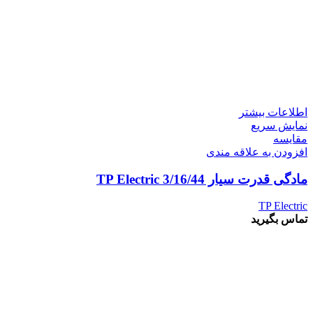
اطلاعات بیشتر
نمایش سریع
مقايسه
افزودن به علاقه مندی
مادگی قدرت سیار 3/16/44 TP Electric
TP Electric
تماس بگیرید