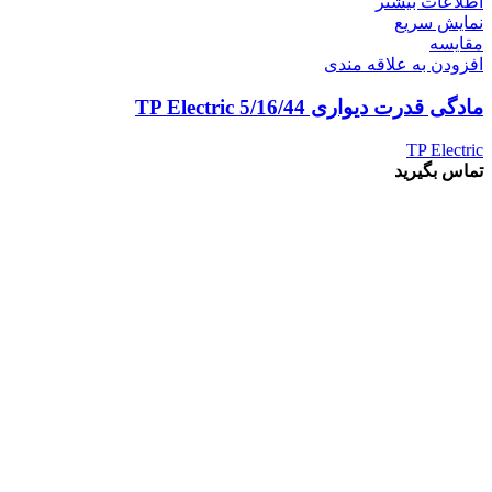
اطلاعات بیشتر
نمایش سریع
مقايسه
افزودن به علاقه مندی
مادگی قدرت دیواری 5/16/44 TP Electric
TP Electric
تماس بگیرید