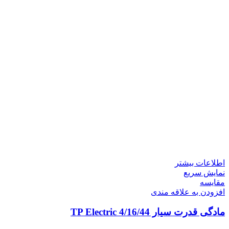
اطلاعات بیشتر
نمایش سریع
مقايسه
افزودن به علاقه مندی
مادگی قدرت سیار 4/16/44 TP Electric