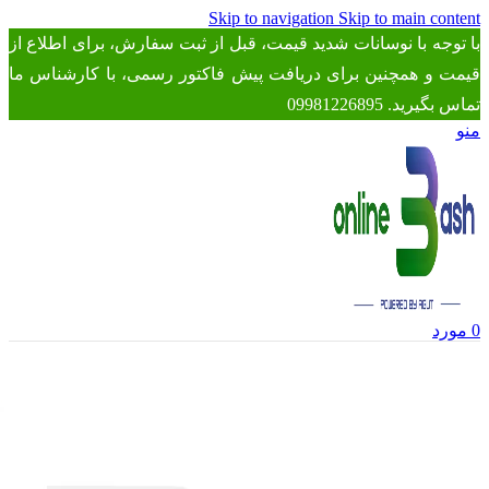
Skip to navigation
Skip to main content
با توجه با نوسانات شدید قیمت، قبل از ثبت سفارش، برای اطلاع از
قیمت و همچنین برای دریافت پیش فاکتور رسمی، با کارشناس ما
تماس بگیرید. 09981226895
منو
0
مورد