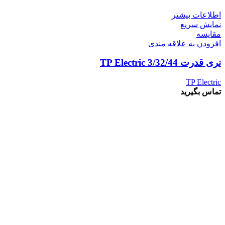
اطلاعات بیشتر
نمایش سریع
مقايسه
افزودن به علاقه مندی
نری قدرت 3/32/44 TP Electric
TP Electric
تماس بگیرید