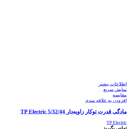
اطلاعات بیشتر
نمایش سریع
مقايسه
افزودن به علاقه مندی
مادگی قدرت توکار زاویه‌دار 5/32/44 TP Electric
TP Electric
تماس بگیرید