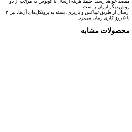
مقصد خواهد رسید. ضمنا هزینه ارسال با اتوبوس به مراتب از دو
روش دیگر ارزان‌تر است.
ارسال از طریق تیپاکس و باربری، بسته به پروتکل‌های آن‌ها، بین ۲
تا ۵ روز کاری زمان می‌برد.
محصولات مشابه