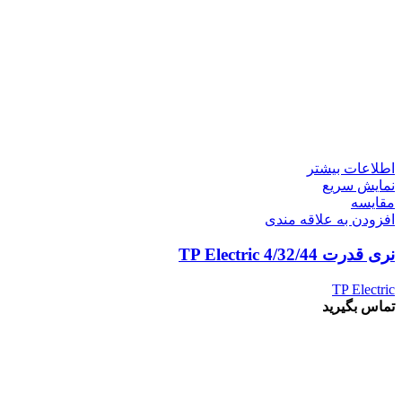
اطلاعات بیشتر
نمایش سریع
مقايسه
افزودن به علاقه مندی
نری قدرت 4/32/44 TP Electric
TP Electric
تماس بگیرید