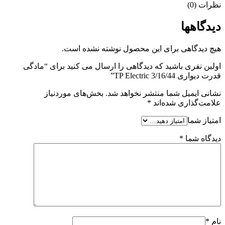
نظرات (0)
دیدگاهها
هیچ دیدگاهی برای این محصول نوشته نشده است.
اولین نفری باشید که دیدگاهی را ارسال می کنید برای “مادگی
قدرت دیواری 3/16/44 TP Electric”
نشانی ایمیل شما منتشر نخواهد شد.
بخش‌های موردنیاز
علامت‌گذاری شده‌اند
*
امتیاز شما
دیدگاه شما
*
نام
*