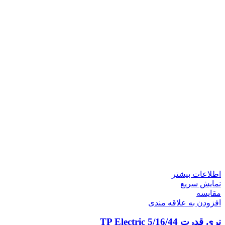
اطلاعات بیشتر
نمایش سریع
مقايسه
افزودن به علاقه مندی
نری قدرت 5/16/44 TP Electric