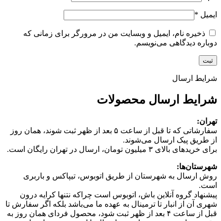
ایمیل
*
ذخیره نام، ایمیل و وبسایت من در مرورگر برای زمانی که
دوباره دیدگاهی می‌نویسم.
شرایط ارسال
شرایط ارسال محصولات
تهران:
سفارشاتی که تا قبل از ساعت ۵ بعد از ظهر ثبت شوند، همان روز
از طریق پیک ارسال می‌شوند.
برای خریدهای بالای ۳ میلیون تومان، ارسال در تهران رایگان است.
شهرستان‌ها:
روش ارسال به شهرستان از طریق اتوبوس، تیپاکس و باربری
است.
پیشنهاد گروه آنلاین باش، اتوبوس است چرا‌که نتنها کرایه درون
شهری آن از انبار تا ترمینال به عهده ما می‌باشد بلکه اگر سفارش تا
قبل از ساعت ۴ بعد از ظهر ثبت شود، محصول فردای همان روز به