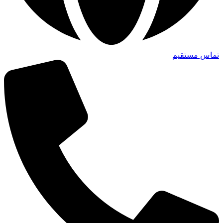
تماس مستقیم