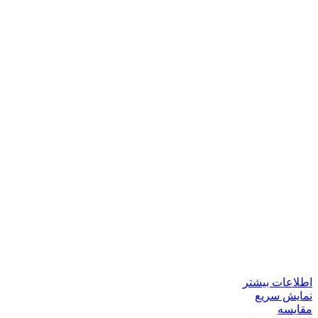
اطلاعات بیشتر
نمایش سریع
مقايسه