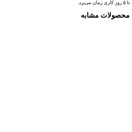
تا ۵ روز کاری زمان می‌برد.
محصولات مشابه