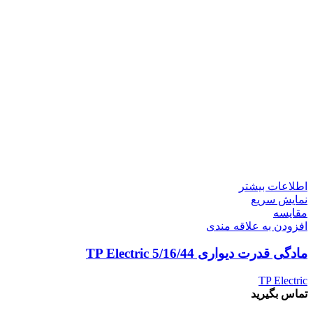
اطلاعات بیشتر
نمایش سریع
مقايسه
افزودن به علاقه مندی
مادگی قدرت دیواری 5/16/44 TP Electric
TP Electric
تماس بگیرید