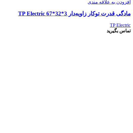
افزودن به علاقه مندی
مادگی قدرت توکار زاویه‌دار 3*32*67 TP Electric
TP Electric
تماس بگیرید