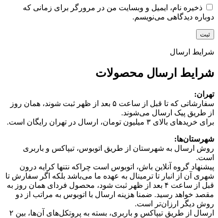
ذخیره نام، ایمیل و وبسایت من در مرورگر برای زمانی که
دوباره دیدگاهی می‌نویسم.
شرایط ارسال
شرایط ارسال محصولات
تهران:
سفارشاتی که تا قبل از ساعت ۵ بعد از ظهر ثبت شوند، همان روز
از طریق پیک ارسال می‌شوند.
برای خریدهای بالای ۳ میلیون تومان، ارسال در تهران رایگان است.
شهرستان‌ها:
روش ارسال به شهرستان از طریق اتوبوس، تیپاکس و باربری
است.
پیشنهاد گروه آنلاین باش، اتوبوس است چرا‌که نتنها کرایه درون
شهری آن از انبار تا ترمینال به عهده ما می‌باشد بلکه اگر سفارش تا
قبل از ساعت ۴ بعد از ظهر ثبت شود، محصول فردای همان روز به
مقصد خواهد رسید. ضمنا هزینه ارسال با اتوبوس به مراتب از دو
روش دیگر ارزان‌تر است.
ارسال از طریق تیپاکس و باربری، بسته به پروتکل‌های آن‌ها، بین ۲