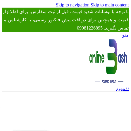
Skip to navigation
Skip to main content
با توجه با نوسانات شدید قیمت، قبل از ثبت سفارش، برای اطلاع از
قیمت و همچنین برای دریافت پیش فاکتور رسمی، با کارشناس ما
تماس بگیرید. 09981226895
منو
0
مورد