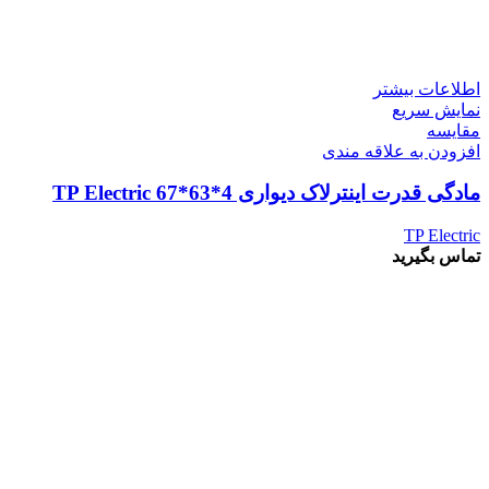
اطلاعات بیشتر
نمایش سریع
مقايسه
افزودن به علاقه مندی
مادگی قدرت اینترلاک دیواری 4*63*67 TP Electric
TP Electric
تماس بگیرید