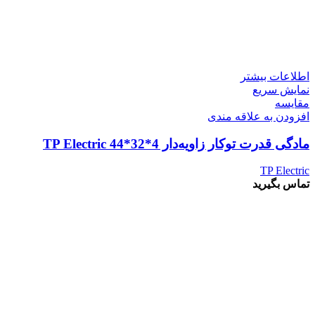
اطلاعات بیشتر
نمایش سریع
مقايسه
افزودن به علاقه مندی
مادگی قدرت توکار زاویه‌دار 4*32*44 TP Electric
TP Electric
تماس بگیرید