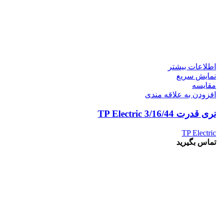
اطلاعات بیشتر
نمایش سریع
مقايسه
افزودن به علاقه مندی
نری قدرت 3/16/44 TP Electric
TP Electric
تماس بگیرید