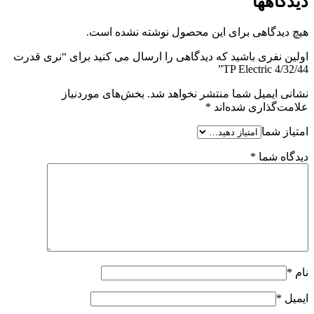
دیدگاهها
هیچ دیدگاهی برای این محصول نوشته نشده است.
اولین نفری باشید که دیدگاهی را ارسال می کنید برای “نری قدرت
4/32/44 TP Electric”
نشانی ایمیل شما منتشر نخواهد شد.
بخش‌های موردنیاز
علامت‌گذاری شده‌اند
*
امتیاز شما
دیدگاه شما
*
نام
*
ایمیل
*