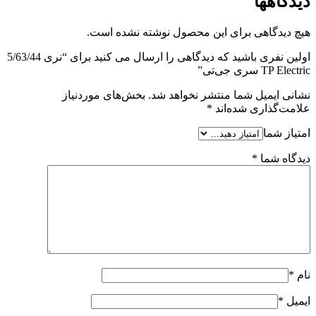
دیدگاهها
هیچ دیدگاهی برای این محصول نوشته نشده است.
اولین نفری باشید که دیدگاهی را ارسال می کنید برای “نری 5/63/44
TP Electric سری جی‌تی”
نشانی ایمیل شما منتشر نخواهد شد.
بخش‌های موردنیاز
علامت‌گذاری شده‌اند
*
امتیاز شما
دیدگاه شما
*
نام
*
ایمیل
*