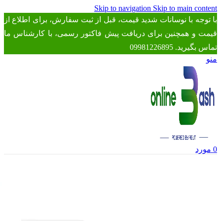
Skip to navigation
Skip to main content
با توجه با نوسانات شدید قیمت، قبل از ثبت سفارش، برای اطلاع از
قیمت و همچنین برای دریافت پیش فاکتور رسمی، با کارشناس ما
تماس بگیرید. 09981226895
منو
0
مورد