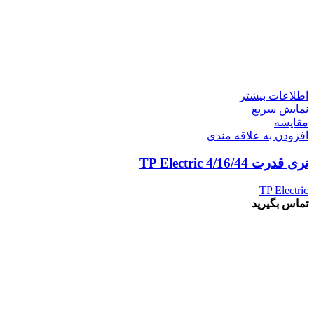
اطلاعات بیشتر
نمایش سریع
مقايسه
افزودن به علاقه مندی
نری قدرت 4/16/44 TP Electric
TP Electric
تماس بگیرید