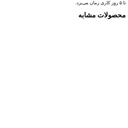
تا ۵ روز کاری زمان می‌برد.
محصولات مشابه