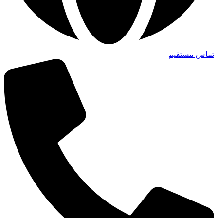
تماس مستقیم