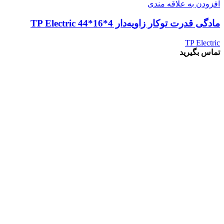
افزودن به علاقه مندی
مادگی قدرت توکار زاویه‌دار 4*16*44 TP Electric
TP Electric
تماس بگیرید