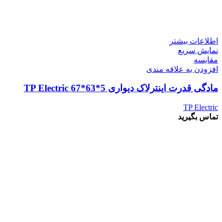
اطلاعات بیشتر
نمایش سریع
مقايسه
افزودن به علاقه مندی
مادگی قدرت اینترلاک دیواری 5*63*67 TP Electric
TP Electric
تماس بگیرید