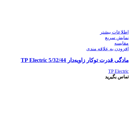
اطلاعات بیشتر
نمایش سریع
مقايسه
افزودن به علاقه مندی
مادگی قدرت توکار زاویه‌دار 5/32/44 TP Electric
TP Electric
تماس بگیرید