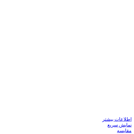
اطلاعات بیشتر
نمایش سریع
مقايسه