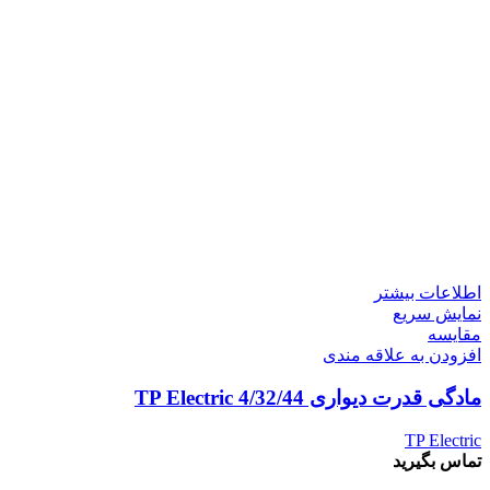
اطلاعات بیشتر
نمایش سریع
مقايسه
افزودن به علاقه مندی
مادگی قدرت دیواری 4/32/44 TP Electric
TP Electric
تماس بگیرید