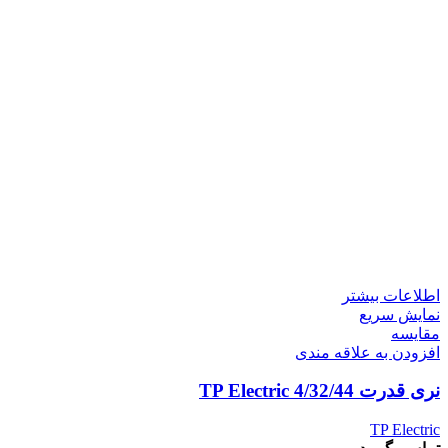
اطلاعات بیشتر
نمایش سریع
مقايسه
افزودن به علاقه مندی
نری قدرت 4/32/44 TP Electric
TP Electric