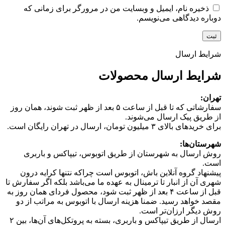
ذخیره نام، ایمیل و وبسایت من در مرورگر برای زمانی که
دوباره دیدگاهی می‌نویسم.
شرایط ارسال
شرایط ارسال محصولات
تهران:
سفارشاتی که تا قبل از ساعت ۵ بعد از ظهر ثبت شوند، همان روز
از طریق پیک ارسال می‌شوند.
برای خریدهای بالای ۳ میلیون تومان، ارسال در تهران رایگان است.
شهرستان‌ها:
روش ارسال به شهرستان از طریق اتوبوس، تیپاکس و باربری
است.
پیشنهاد گروه آنلاین باش، اتوبوس است چرا‌که نتنها کرایه درون
شهری آن از انبار تا ترمینال به عهده ما می‌باشد بلکه اگر سفارش تا
قبل از ساعت ۴ بعد از ظهر ثبت شود، محصول فردای همان روز به
مقصد خواهد رسید. ضمنا هزینه ارسال با اتوبوس به مراتب از دو
روش دیگر ارزان‌تر است.
ارسال از طریق تیپاکس و باربری، بسته به پروتکل‌های آن‌ها، بین ۲