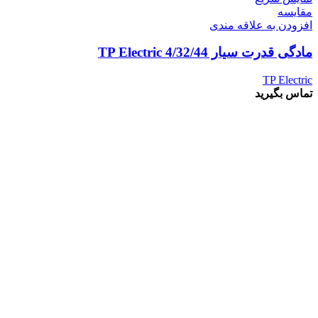
مقايسه
افزودن به علاقه مندی
مادگی قدرت سیار 4/32/44 TP Electric
TP Electric
تماس بگیرید