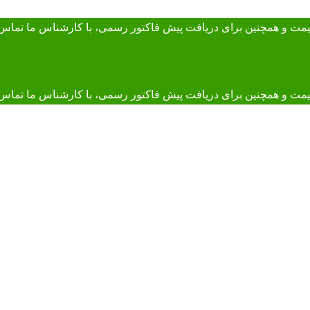
 قیمت و همچنین برای دریافت پیش فاکتور رسمی، با کارشناس ما
تماس 
و همچنین برای دریافت پیش فاکتور رسمی، با کارشناس ما تماس بگیرید. 895