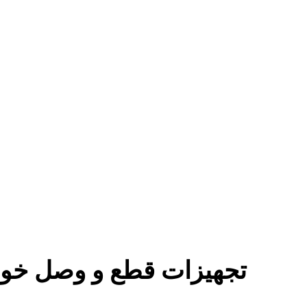
تجهیزات قطع و وصل خود