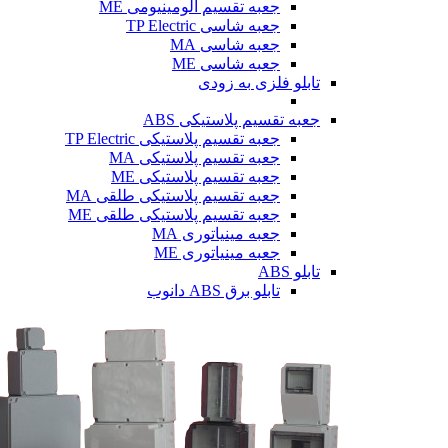
جعبه تقسیم آلومینیومی ME
جعبه شاسی TP Electric
جعبه شاسی MA
جعبه شاسی ME
تابلو فلزی
به زودی
جعبه تقسیم پلاستیکی ABS
جعبه تقسیم پلاستیکی TP Electric
جعبه تقسیم پلاستیکی MA
جعبه تقسیم پلاستیکی ME
جعبه تقسیم پلاستیکی طلقی MA
جعبه تقسیم پلاستیکی طلقی ME
جعبه مینیاتوری MA
جعبه مینیاتوری ME
تابلو ABS
تابلو برق ABS دانوب