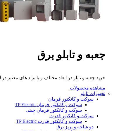
جعبه و تابلو برق
خرید جعبه و تابلو در ابعاد مختلف و با برند های معتبر در آ
مشاهده محصولات
تجهیزات تابلو
سوکت و کانکتور فرمان
سوکت و کانکتور فرمان TP Electric
سوکت و کانکتور فرمان چینی
سوکت و کانکتور قدرت
سوکت و کانکتور قدرت TP Electric
دو شاخه و پریز برق