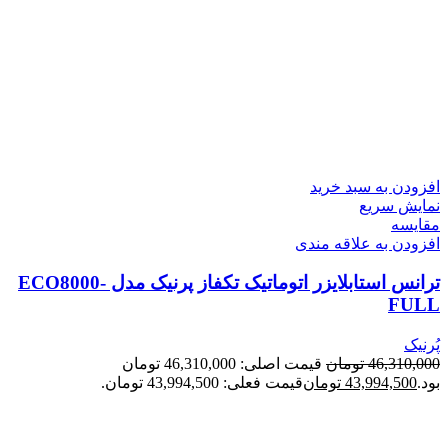
افزودن به سبد خرید
نمایش سریع
مقايسه
افزودن به علاقه مندی
ترانس استابلایزر اتوماتیک تکفاز پرنیک مدل ECO8000-
FULL
پُرنیک
46,310,000
تومان
قیمت اصلی: 46,310,000 تومان
بود.
43,994,500
تومان
قیمت فعلی: 43,994,500 تومان.