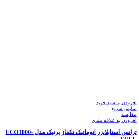
افزودن به سبد خرید
نمایش سریع
مقايسه
افزودن به علاقه مندی
ترانس استابلایزر اتوماتیک تکفاز پرنیک مدل ECO3000-
FULL