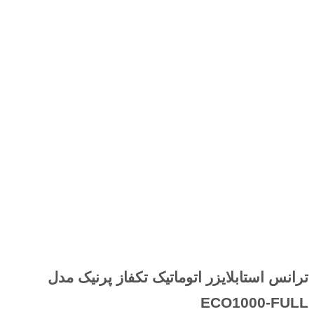
ترانس استابلایزر اتوماتیک تکفاز پرنیک مدل
ECO1000-FULL