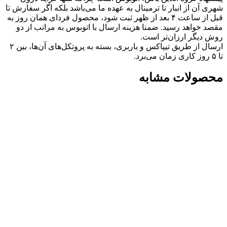
شهری آن از انبار تا ترمینال به عهده ما می‌باشد بلکه اگر سفارش تا
قبل از ساعت ۴ بعد از ظهر ثبت شود، محصول فردای همان روز به
مقصد خواهد رسید. ضمنا هزینه ارسال با اتوبوس به مراتب از دو
روش دیگر ارزان‌تر است.
ارسال از طریق تیپاکس و باربری، بسته به پروتکل‌های آن‌ها، بین ۲
تا ۵ روز کاری زمان می‌برد.
محصولات مشابه