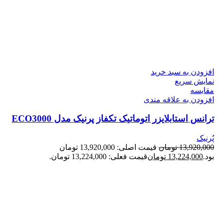
افزودن به سبد خرید
نمایش سریع
مقايسه
افزودن به علاقه مندی
ترانس استابلایزر اتوماتیک تکفاز پرنیک مدل ECO3000
پُرنیک
13,920,000
تومان
قیمت اصلی: 13,920,000 تومان
بود.
13,224,000
تومان
قیمت فعلی: 13,224,000 تومان.