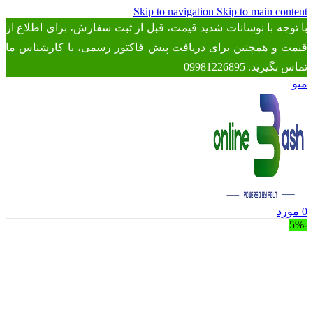
Skip to navigation
Skip to main content
با توجه با نوسانات شدید قیمت، قبل از ثبت سفارش، برای اطلاع از
قیمت و همچنین برای دریافت پیش فاکتور رسمی، با کارشناس ما
تماس بگیرید. 09981226895
منو
0
مورد
-5%