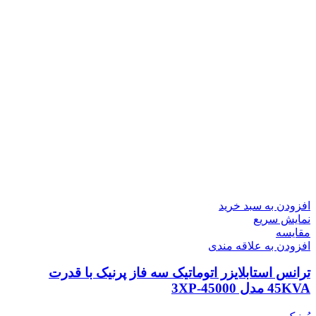
افزودن به سبد خرید
نمایش سریع
مقايسه
افزودن به علاقه مندی
ترانس استابلایزر اتوماتیک سه فاز پرنیک با قدرت
45KVA مدل 3XP-45000