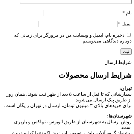
نام
*
ایمیل
*
ذخیره نام، ایمیل و وبسایت من در مرورگر برای زمانی که
دوباره دیدگاهی می‌نویسم.
شرایط ارسال
شرایط ارسال محصولات
تهران:
سفارشاتی که تا قبل از ساعت ۵ بعد از ظهر ثبت شوند، همان روز
از طریق پیک ارسال می‌شوند.
برای خریدهای بالای ۳ میلیون تومان، ارسال در تهران رایگان است.
شهرستان‌ها:
روش ارسال به شهرستان از طریق اتوبوس، تیپاکس و باربری
است.
پیشنهاد گروه آنلاین باش، اتوبوس است چرا‌که نتنها کرایه درون