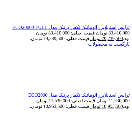
ترانس استابلایزر اتوماتیک تکفاز پرنیک مدل ECO20000-FULL
83,410,000
تومان
قیمت اصلی: 83,410,000 تومان
بود.
79,239,500
تومان
قیمت فعلی: 79,239,500 تومان.
بازگشت به محصولات
ترانس استابلایزر اتوماتیک تکفاز پرنیک مدل ECO2000
11,530,000
تومان
قیمت اصلی: 11,530,000 تومان
بود.
10,953,500
تومان
قیمت فعلی: 10,953,500 تومان.