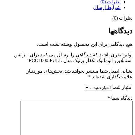
نظرات (0)
شرایط ارسال
نظرات (0)
دیدگاهها
هیچ دیدگاهی برای این محصول نوشته نشده است.
اولین نفری باشید که دیدگاهی را ارسال می کنید برای “ترانس
استابلایزر اتوماتیک تکفاز پرنیک مدل ECO1000-FULL”
نشانی ایمیل شما منتشر نخواهد شد.
بخش‌های موردنیاز
علامت‌گذاری شده‌اند
*
امتیاز شما
دیدگاه شما
*