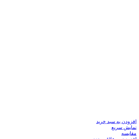
افزودن به سبد خرید
نمایش سریع
مقايسه