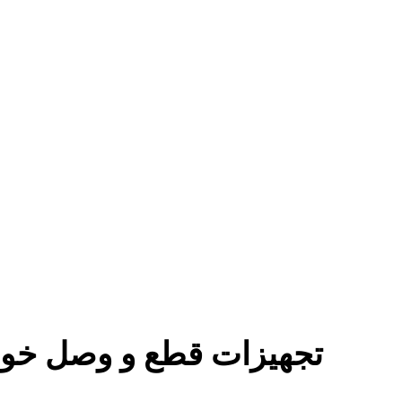
تجهیزات قطع و وصل خود