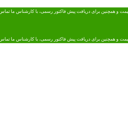
 قیمت و همچنین برای دریافت پیش فاکتور رسمی، با کارشناس ما
تماس 
و همچنین برای دریافت پیش فاکتور رسمی، با کارشناس ما تماس بگیرید. 895