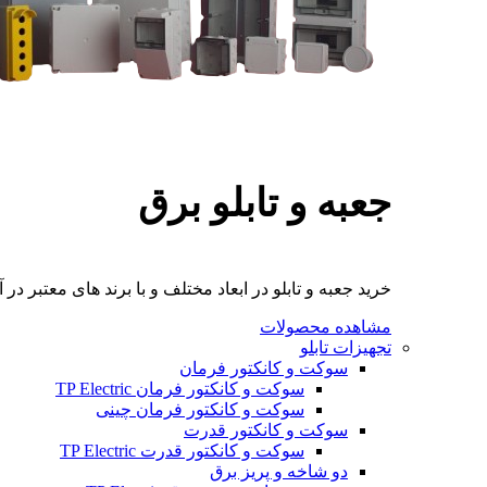
جعبه و تابلو برق
خرید جعبه و تابلو در ابعاد مختلف و با برند های معتبر در آ
مشاهده محصولات
تجهیزات تابلو
سوکت و کانکتور فرمان
سوکت و کانکتور فرمان TP Electric
سوکت و کانکتور فرمان چینی
سوکت و کانکتور قدرت
سوکت و کانکتور قدرت TP Electric
دو شاخه و پریز برق