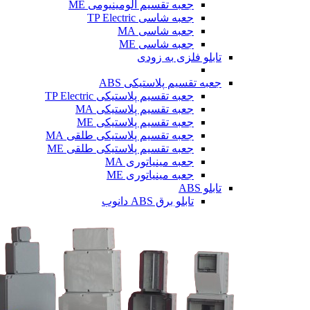
جعبه تقسیم آلومینیومی ME
جعبه شاسی TP Electric
جعبه شاسی MA
جعبه شاسی ME
تابلو فلزی
به زودی
جعبه تقسیم پلاستیکی ABS
جعبه تقسیم پلاستیکی TP Electric
جعبه تقسیم پلاستیکی MA
جعبه تقسیم پلاستیکی ME
جعبه تقسیم پلاستیکی طلقی MA
جعبه تقسیم پلاستیکی طلقی ME
جعبه مینیاتوری MA
جعبه مینیاتوری ME
تابلو ABS
تابلو برق ABS دانوب