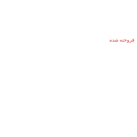
فروخته شده