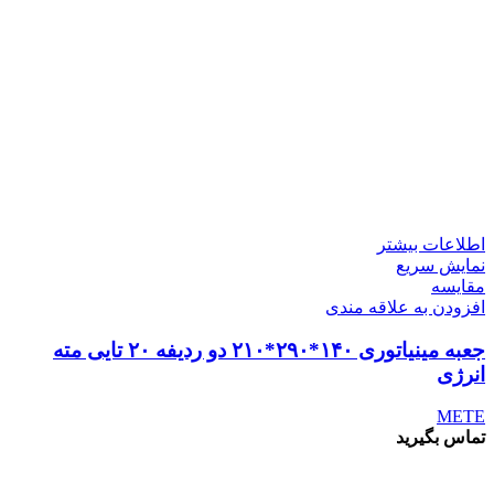
اطلاعات بیشتر
نمایش سریع
مقايسه
افزودن به علاقه مندی
جعبه مینیاتوری ۱۴۰*۲۹۰*۲۱۰ دو ردیفه ۲۰ تایی مته
انرژی
METE
تماس بگیرید