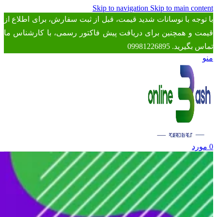
Skip to navigation
Skip to main content
با توجه با نوسانات شدید قیمت، قبل از ثبت سفارش، برای اطلاع از
قیمت و همچنین برای دریافت پیش فاکتور رسمی، با کارشناس ما
تماس بگیرید. 09981226895
منو
0
مورد