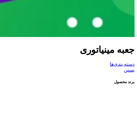
جعبه مینیاتوری
دسته بندی‌ها
بستن
برند محصول