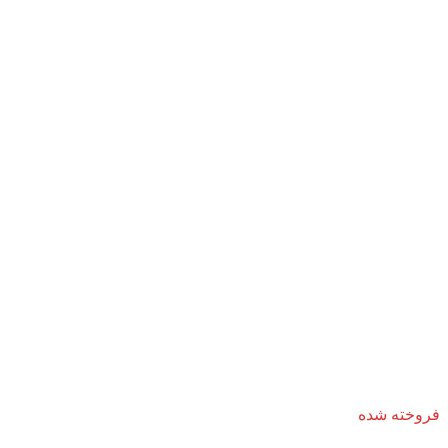
فروخته شده