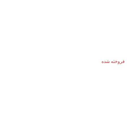
فروخته شده