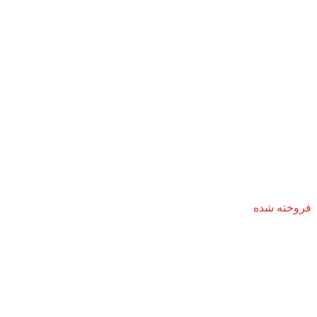
فروخته شده