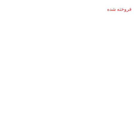
فروخته شده