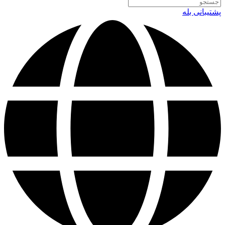
پشتیبانی بله