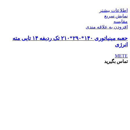
اطلاعات بیشتر
نمایش سریع
مقايسه
افزودن به علاقه مندی
جعبه مینیاتوری ۱۴۰*۲۹۰*۲۱۰ تک ردیفه ۱۴ تایی مته
انرژی
METE
تماس بگیرید