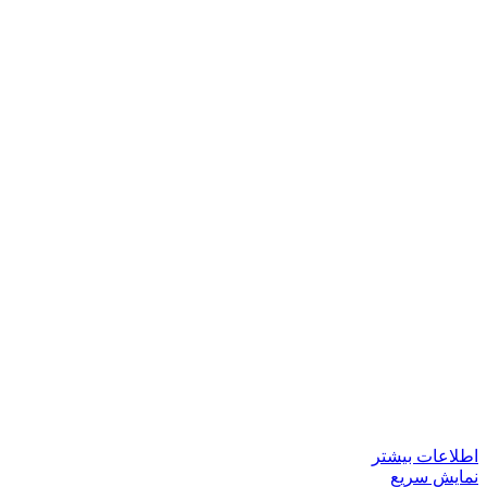
اطلاعات بیشتر
نمایش سریع