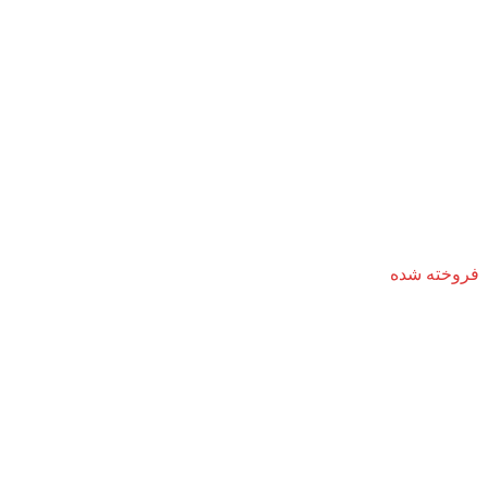
فروخته شده