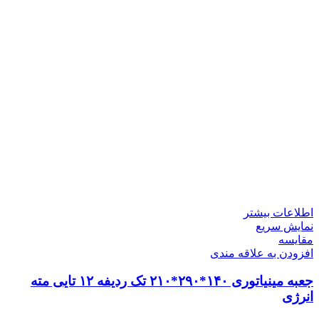
اطلاعات بیشتر
نمایش سریع
مقايسه
افزودن به علاقه مندی
جعبه مینیاتوری ۱۴۰*۲۹۰*۲۱۰ تک ردیفه ۱۲ تایی مته
انرژی