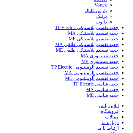
Vortex
پارس فانال
پرنیک
دانوب
جعبه تقسیم پلاستیکی TP Electric
جعبه تقسیم پلاستیکی MA
جعبه تقسیم پلاستیکی ME
جعبه تقسیم پلاستیکی طلقی MA
جعبه تقسیم پلاستیکی طلقی ME
جعبه مینیاتوری MA
جعبه مینیاتوری ME
جعبه تقسیم آلومینیومی TP Electric
جعبه تقسیم آلومینیومی MA
جعبه تقسیم آلومینیومی ME
جعبه شاسی TP Electric
جعبه شاسی MA
جعبه شاسی ME
آنلاین باش
فروشگاه
مقالات
درباره ما
ارتباط با ما