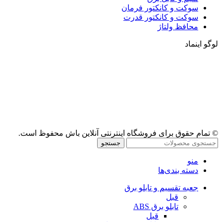
سوکت و کانکتور فرمان
سوکت و کانکتور قدرت
محافظ ولتاژ
لوگو اینماد
© تمام حقوق برای فروشگاه اینترنتی آنلاین باش محفوظ است.
جستجو
منو
دسته بندی‌ها
جعبه تقسیم و تابلو برق
قبل
تابلو برق ABS
قبل