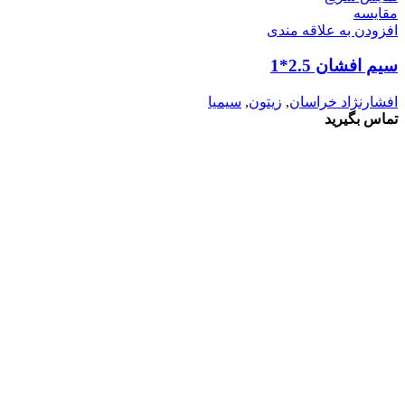
مقايسه
افزودن به علاقه مندی
سیم افشان 2.5*1
افشارنژاد خراسان
,
زیتون
,
سیمیا
تماس بگیرید