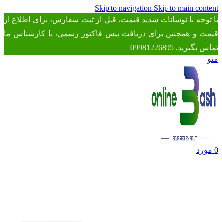
Skip to navigation
Skip to main content
با توجه با نوسانات شدید قیمت، قبل از ثبت سفارش، برای اطلاع از
قیمت و همچنین برای دریافت پیش فاکتور رسمی، با کارشناس ما
تماس بگیرید. 09981226895
منو
0
مورد