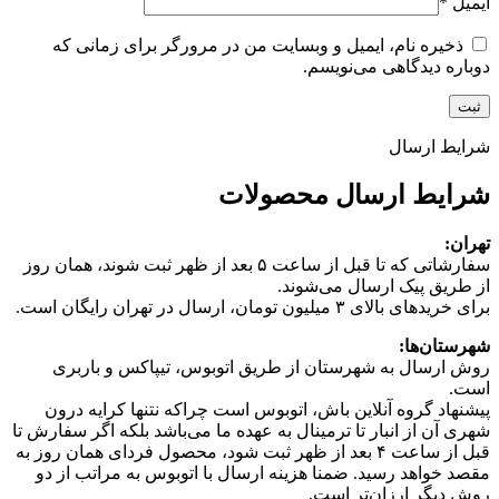
ایمیل
*
ذخیره نام، ایمیل و وبسایت من در مرورگر برای زمانی که
دوباره دیدگاهی می‌نویسم.
شرایط ارسال
شرایط ارسال محصولات
تهران:
سفارشاتی که تا قبل از ساعت ۵ بعد از ظهر ثبت شوند، همان روز
از طریق پیک ارسال می‌شوند.
برای خریدهای بالای ۳ میلیون تومان، ارسال در تهران رایگان است.
شهرستان‌ها:
روش ارسال به شهرستان از طریق اتوبوس، تیپاکس و باربری
است.
پیشنهاد گروه آنلاین باش، اتوبوس است چرا‌که نتنها کرایه درون
شهری آن از انبار تا ترمینال به عهده ما می‌باشد بلکه اگر سفارش تا
قبل از ساعت ۴ بعد از ظهر ثبت شود، محصول فردای همان روز به
مقصد خواهد رسید. ضمنا هزینه ارسال با اتوبوس به مراتب از دو
روش دیگر ارزان‌تر است.