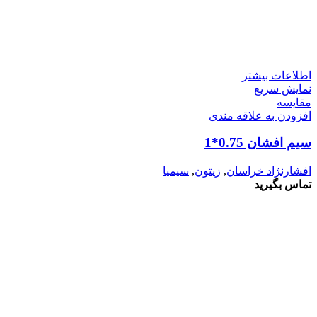
اطلاعات بیشتر
نمایش سریع
مقايسه
افزودن به علاقه مندی
سیم افشان 0.75*1
افشارنژاد خراسان
,
زیتون
,
سیمیا
تماس بگیرید