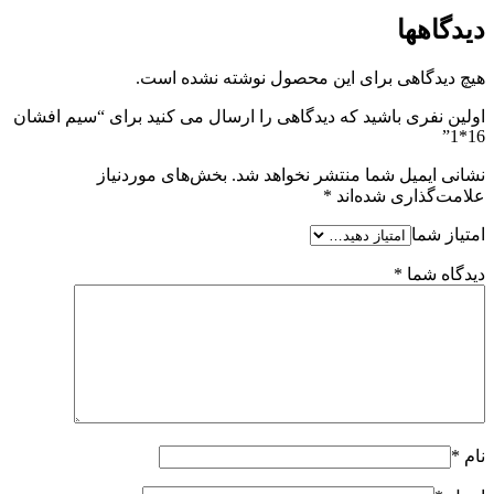
دیدگاهها
هیچ دیدگاهی برای این محصول نوشته نشده است.
اولین نفری باشید که دیدگاهی را ارسال می کنید برای “سیم افشان
16*1”
نشانی ایمیل شما منتشر نخواهد شد.
بخش‌های موردنیاز
علامت‌گذاری شده‌اند
*
امتیاز شما
دیدگاه شما
*
نام
*