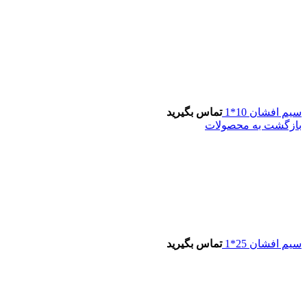
سیم افشان 10*1
تماس بگیرید
بازگشت به محصولات
سیم افشان 25*1
تماس بگیرید