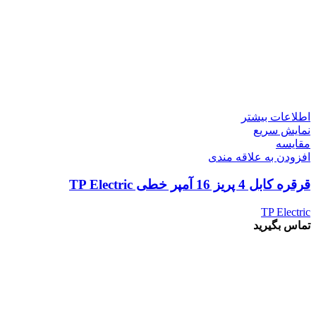
اطلاعات بیشتر
نمایش سریع
مقايسه
افزودن به علاقه مندی
قرقره کابل 4 پریز 16 آمپر خطی TP Electric
TP Electric
تماس بگیرید