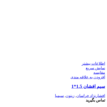
اطلاعات بیشتر
نمایش سریع
مقايسه
افزودن به علاقه مندی
سیم افشان 1.5*1
افشارنژاد خراسان
,
زیتون
,
سیمیا
تماس بگیرید