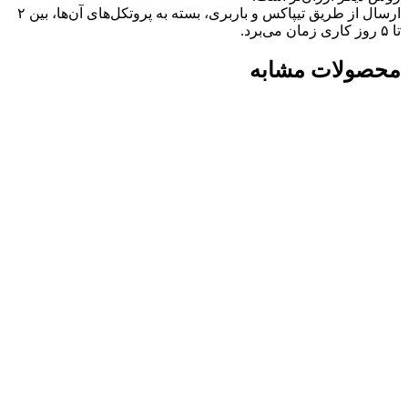
ارسال از طریق تیپاکس و باربری، بسته به پروتکل‌های آن‌ها، بین ۲
تا ۵ روز کاری زمان می‌برد.
محصولات مشابه