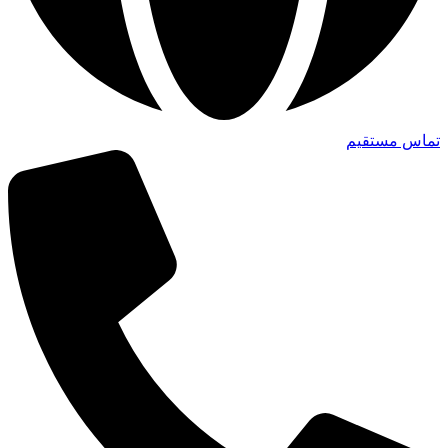
تماس مستقیم