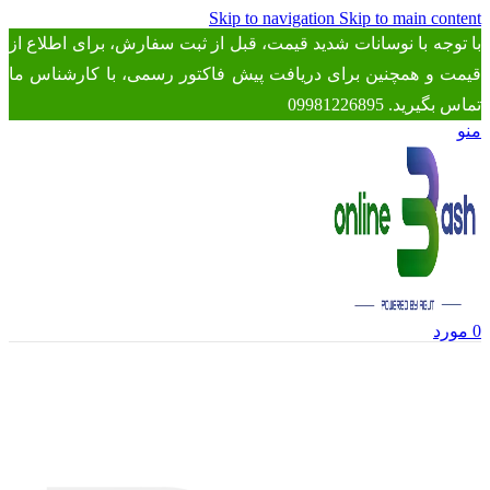
Skip to navigation
Skip to main content
با توجه با نوسانات شدید قیمت، قبل از ثبت سفارش، برای اطلاع از
قیمت و همچنین برای دریافت پیش فاکتور رسمی، با کارشناس ما
تماس بگیرید. 09981226895
منو
0
مورد