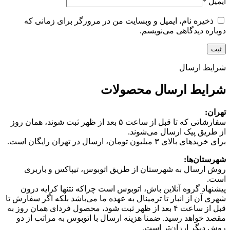
ایمیل
*
ذخیره نام، ایمیل و وبسایت من در مرورگر برای زمانی که
دوباره دیدگاهی می‌نویسم.
شرایط ارسال
شرایط ارسال محصولات
تهران:
سفارشاتی که تا قبل از ساعت ۵ بعد از ظهر ثبت شوند، همان روز
از طریق پیک ارسال می‌شوند.
برای خریدهای بالای ۳ میلیون تومان، ارسال در تهران رایگان است.
شهرستان‌ها:
روش ارسال به شهرستان از طریق اتوبوس، تیپاکس و باربری
است.
پیشنهاد گروه آنلاین باش، اتوبوس است چرا‌که نتنها کرایه درون
شهری آن از انبار تا ترمینال به عهده ما می‌باشد بلکه اگر سفارش تا
قبل از ساعت ۴ بعد از ظهر ثبت شود، محصول فردای همان روز به
مقصد خواهد رسید. ضمنا هزینه ارسال با اتوبوس به مراتب از دو
روش دیگر ارزان‌تر است.