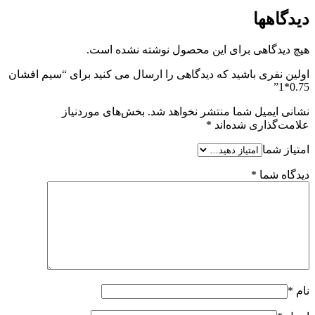
دیدگاهها
هیچ دیدگاهی برای این محصول نوشته نشده است.
اولین نفری باشید که دیدگاهی را ارسال می کنید برای “سیم افشان
0.75*1”
نشانی ایمیل شما منتشر نخواهد شد.
بخش‌های موردنیاز
علامت‌گذاری شده‌اند
*
امتیاز شما
دیدگاه شما
*
نام
*