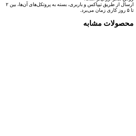
ارسال از طریق تیپاکس و باربری، بسته به پروتکل‌های آن‌ها، بین ۲
تا ۵ روز کاری زمان می‌برد.
محصولات مشابه