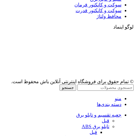
سوکت و کانکتور فرمان
سوکت و کانکتور قدرت
محافظ ولتاژ
لوگو اینماد
© تمام حقوق برای فروشگاه اینترنتی آنلاین باش محفوظ است.
جستجو
منو
دسته بندی‌ها
جعبه تقسیم و تابلو برق
قبل
تابلو برق ABS
قبل