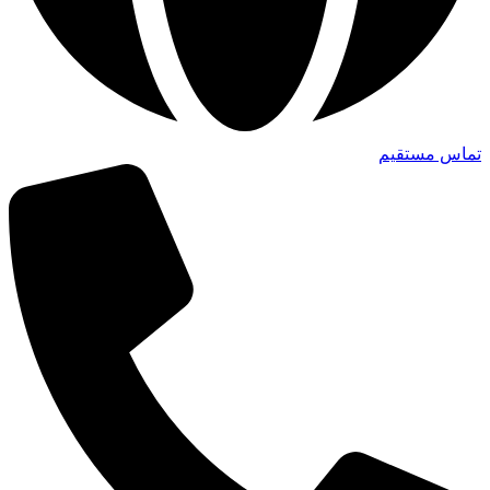
تماس مستقیم