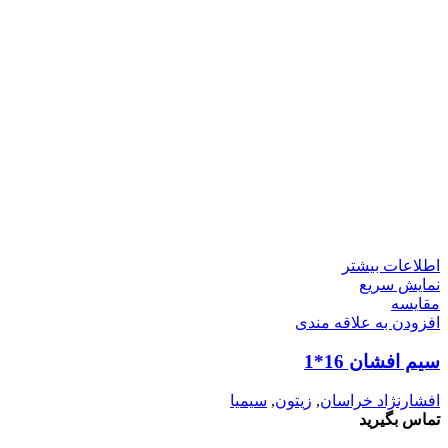
اطلاعات بیشتر
نمایش سریع
مقايسه
افزودن به علاقه مندی
سیم افشان 16*1
افشارنژاد خراسان
,
زیتون
,
سیمیا
تماس بگیرید