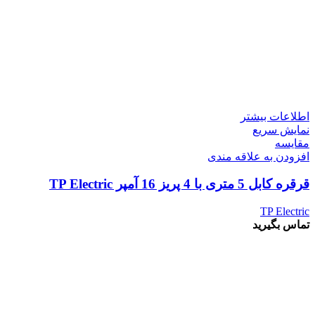
اطلاعات بیشتر
نمایش سریع
مقايسه
افزودن به علاقه مندی
قرقره کابل 5 متری با 4 پریز 16 آمپر TP Electric
TP Electric
تماس بگیرید