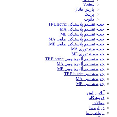
Vortex
پارس فانال
پرنیک
دانوب
جعبه تقسیم پلاستیکی TP Electric
جعبه تقسیم پلاستیکی MA
جعبه تقسیم پلاستیکی ME
جعبه تقسیم پلاستیکی طلقی MA
جعبه تقسیم پلاستیکی طلقی ME
جعبه مینیاتوری MA
جعبه مینیاتوری ME
جعبه تقسیم آلومینیومی TP Electric
جعبه تقسیم آلومینیومی MA
جعبه تقسیم آلومینیومی ME
جعبه شاسی TP Electric
جعبه شاسی MA
جعبه شاسی ME
آنلاین باش
فروشگاه
مقالات
درباره ما
ارتباط با ما