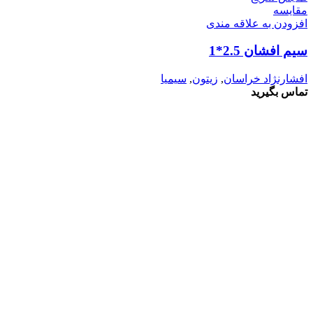
مقايسه
افزودن به علاقه مندی
سیم افشان 2.5*1
افشارنژاد خراسان
,
زیتون
,
سیمیا
تماس بگیرید