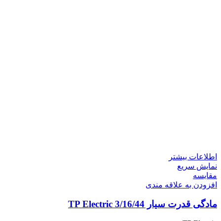
اطلاعات بیشتر
نمایش سریع
مقايسه
افزودن به علاقه مندی
مادگی قدرت سیار 3/16/44 TP Electric