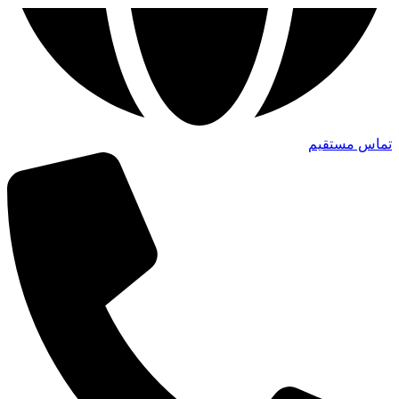
تماس مستقیم