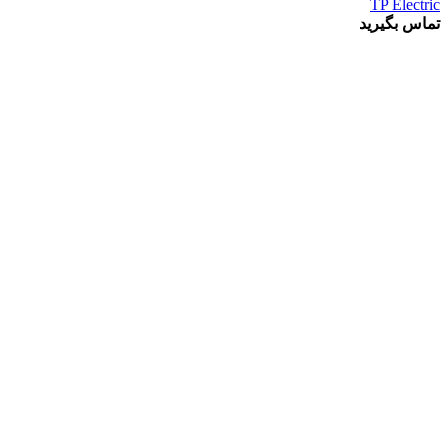
TP Electric
تماس بگیرید