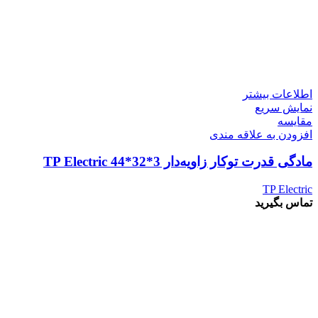
اطلاعات بیشتر
نمایش سریع
مقايسه
افزودن به علاقه مندی
مادگی قدرت توکار زاویه‌دار 3*32*44 TP Electric
TP Electric
تماس بگیرید