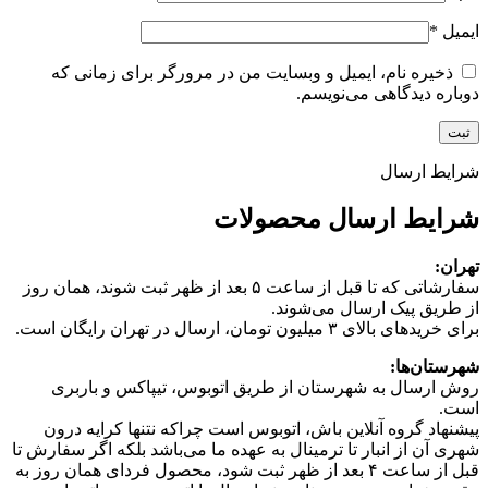
ایمیل
*
ذخیره نام، ایمیل و وبسایت من در مرورگر برای زمانی که
دوباره دیدگاهی می‌نویسم.
شرایط ارسال
شرایط ارسال محصولات
تهران:
سفارشاتی که تا قبل از ساعت ۵ بعد از ظهر ثبت شوند، همان روز
از طریق پیک ارسال می‌شوند.
برای خریدهای بالای ۳ میلیون تومان، ارسال در تهران رایگان است.
شهرستان‌ها:
روش ارسال به شهرستان از طریق اتوبوس، تیپاکس و باربری
است.
پیشنهاد گروه آنلاین باش، اتوبوس است چرا‌که نتنها کرایه درون
شهری آن از انبار تا ترمینال به عهده ما می‌باشد بلکه اگر سفارش تا
قبل از ساعت ۴ بعد از ظهر ثبت شود، محصول فردای همان روز به