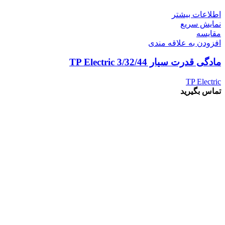
اطلاعات بیشتر
نمایش سریع
مقايسه
افزودن به علاقه مندی
مادگی قدرت سیار 3/32/44 TP Electric
TP Electric
تماس بگیرید