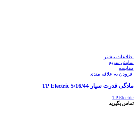
اطلاعات بیشتر
نمایش سریع
مقايسه
افزودن به علاقه مندی
مادگی قدرت سیار 5/16/44 TP Electric
TP Electric
تماس بگیرید