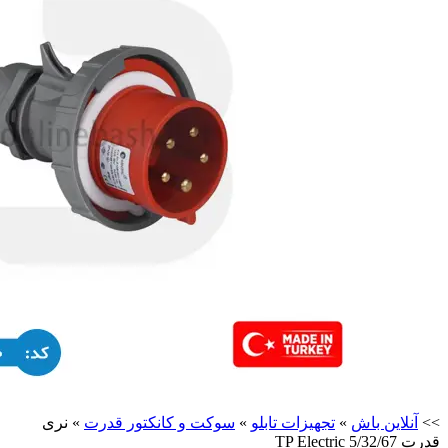
>>
آنلاین باش
»
تجهیزات تابلو
»
سوکت و کانکتور قدرت
»
نری
قدرت 5/32/67 TP Electric