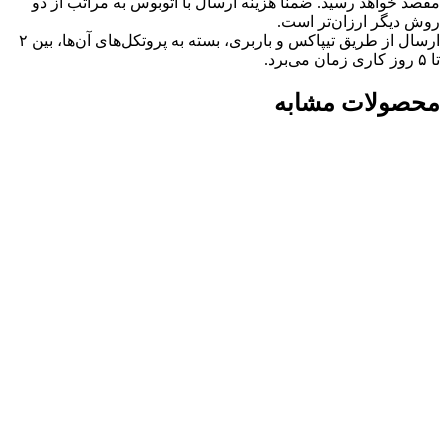
مقصد خواهد رسید. ضمنا هزینه ارسال با اتوبوس به مراتب از دو
روش دیگر ارزان‌تر است.
ارسال از طریق تیپاکس و باربری، بسته به پروتکل‌های آن‌ها، بین ۲
تا ۵ روز کاری زمان می‌برد.
محصولات مشابه