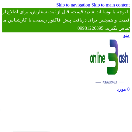
Skip to navigation
Skip to main content
با توجه با نوسانات شدید قیمت، قبل از ثبت سفارش، برای اطلاع از
قیمت و همچنین برای دریافت پیش فاکتور رسمی، با کارشناس ما
تماس بگیرید. 09981226895
منو
0
مورد