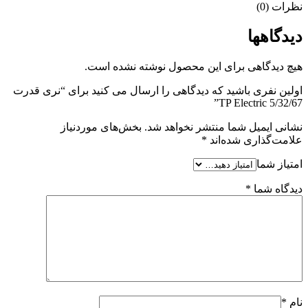
نظرات (0)
دیدگاهها
هیچ دیدگاهی برای این محصول نوشته نشده است.
اولین نفری باشید که دیدگاهی را ارسال می کنید برای “نری قدرت
5/32/67 TP Electric”
نشانی ایمیل شما منتشر نخواهد شد.
بخش‌های موردنیاز
علامت‌گذاری شده‌اند
*
امتیاز شما
دیدگاه شما
*
نام
*