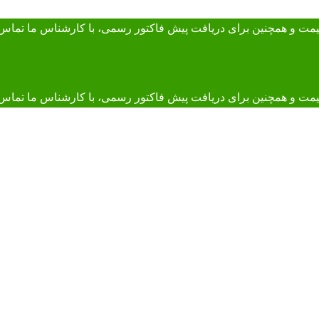
 قیمت و همچنین برای دریافت پیش فاکتور رسمی، با کارشناس ما
تماس 
و همچنین برای دریافت پیش فاکتور رسمی، با کارشناس ما تماس بگیرید. 895