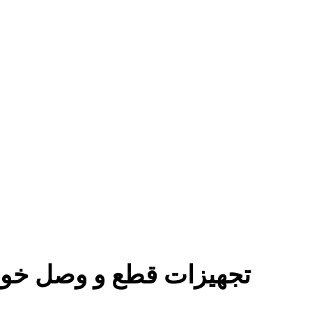
تجهیزات قطع و وصل خود