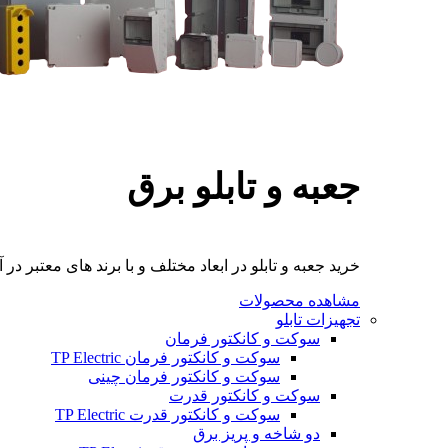
جعبه و تابلو برق
خرید جعبه و تابلو در ابعاد مختلف و با برند های معتبر در آ
مشاهده محصولات
تجهیزات تابلو
سوکت و کانکتور فرمان
سوکت و کانکتور فرمان TP Electric
سوکت و کانکتور فرمان چینی
سوکت و کانکتور قدرت
سوکت و کانکتور قدرت TP Electric
دو شاخه و پریز برق