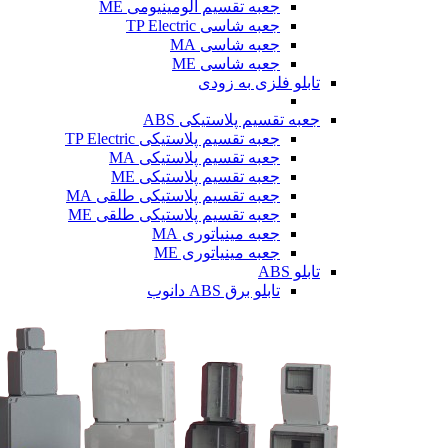
جعبه تقسیم آلومینیومی ME
جعبه شاسی TP Electric
جعبه شاسی MA
جعبه شاسی ME
تابلو فلزی
به زودی
جعبه تقسیم پلاستیکی ABS
جعبه تقسیم پلاستیکی TP Electric
جعبه تقسیم پلاستیکی MA
جعبه تقسیم پلاستیکی ME
جعبه تقسیم پلاستیکی طلقی MA
جعبه تقسیم پلاستیکی طلقی ME
جعبه مینیاتوری MA
جعبه مینیاتوری ME
تابلو ABS
تابلو برق ABS دانوب