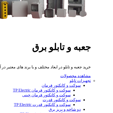
جعبه و تابلو برق
خرید جعبه و تابلو در ابعاد مختلف و با برند های معتبر در آ
مشاهده محصولات
تجهیزات تابلو
سوکت و کانکتور فرمان
سوکت و کانکتور فرمان TP Electric
سوکت و کانکتور فرمان چینی
سوکت و کانکتور قدرت
سوکت و کانکتور قدرت TP Electric
دو شاخه و پریز برق