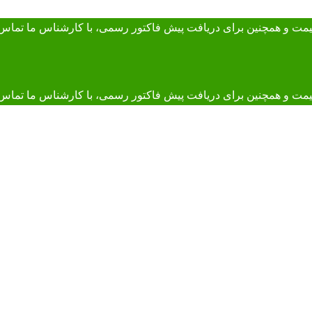
 قیمت و همچنین برای دریافت پیش فاکتور رسمی، با کارشناس ما
تماس 
و همچنین برای دریافت پیش فاکتور رسمی، با کارشناس ما تماس بگیرید. 895