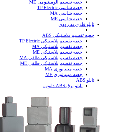
جعبه تقسیم آلومینیومی ME
جعبه شاسی TP Electric
جعبه شاسی MA
جعبه شاسی ME
تابلو فلزی
به زودی
جعبه تقسیم پلاستیکی ABS
جعبه تقسیم پلاستیکی TP Electric
جعبه تقسیم پلاستیکی MA
جعبه تقسیم پلاستیکی ME
جعبه تقسیم پلاستیکی طلقی MA
جعبه تقسیم پلاستیکی طلقی ME
جعبه مینیاتوری MA
جعبه مینیاتوری ME
تابلو ABS
تابلو برق ABS دانوب