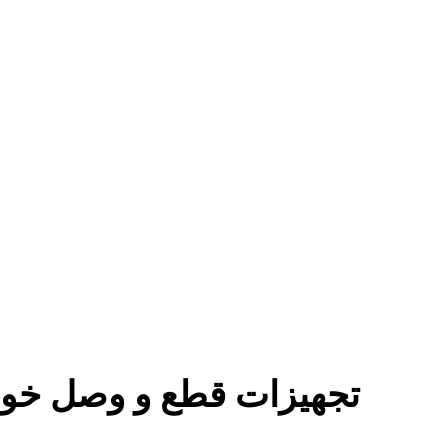
تجهیزات قطع و وصل خود