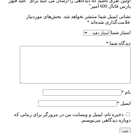
اولین نفری باشید که دیدگاهی را ارسال می کنید برای “کلید فیوز
پارس فانال 600 آمپر”
نشانی ایمیل شما منتشر نخواهد شد.
بخش‌های موردنیاز
علامت‌گذاری شده‌اند
*
امتیاز شما
دیدگاه شما
*
نام
*
ایمیل
*
ذخیره نام، ایمیل و وبسایت من در مرورگر برای زمانی که
دوباره دیدگاهی می‌نویسم.