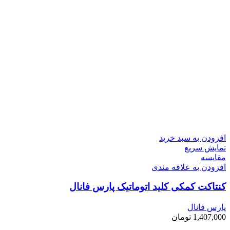
افزودن به سبد خرید
نمایش سریع
مقايسه
افزودن به علاقه مندی
کنتاکت کمکی کلید اتوماتیک پارس فانال
پارس فانال
1,407,000
تومان