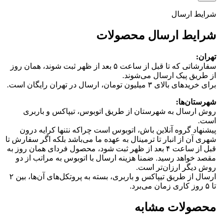
شرایط ارسال
شرایط ارسال محصولات
تهران:
سفارشاتی که تا قبل از ساعت ۵ بعد از ظهر ثبت شوند، همان روز
از طریق پیک ارسال می‌شوند.
برای خریدهای بالای ۳ میلیون تومان، ارسال در تهران رایگان است.
شهرستان‌ها:
روش ارسال به شهرستان از طریق اتوبوس، تیپاکس و باربری
است.
پیشنهاد گروه آنلاین باش، اتوبوس است چرا‌که نتنها کرایه درون
شهری آن از انبار تا ترمینال به عهده ما می‌باشد بلکه اگر سفارش تا
قبل از ساعت ۴ بعد از ظهر ثبت شود، محصول فردای همان روز به
مقصد خواهد رسید. ضمنا هزینه ارسال با اتوبوس به مراتب از دو
روش دیگر ارزان‌تر است.
ارسال از طریق تیپاکس و باربری، بسته به پروتکل‌های آن‌ها، بین ۲
تا ۵ روز کاری زمان می‌برد.
محصولات مشابه