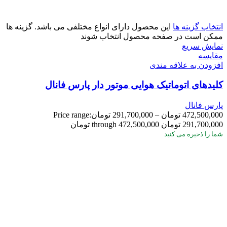
انتخاب گزینه ها
این محصول دارای انواع مختلفی می باشد. گزینه ها
ممکن است در صفحه محصول انتخاب شوند
نمایش سریع
مقايسه
افزودن به علاقه مندی
کلیدهای اتوماتیک هوایی موتور دار پارس فانال
پارس فانال
472,500,000
تومان
–
291,700,000
تومان
Price range:
291,700,000 تومان through 472,500,000 تومان
شما
را ذخیره می کنید