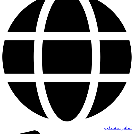
تماس مستقیم