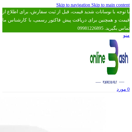
Skip to navigation
Skip to main content
با توجه با نوسانات شدید قیمت، قبل از ثبت سفارش، برای اطلاع از
قیمت و همچنین برای دریافت پیش فاکتور رسمی، با کارشناس ما
تماس بگیرید. 09981226895
منو
0
مورد