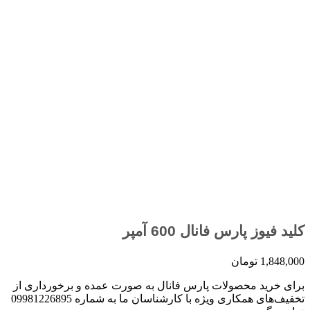
کلید فیوز پارس فانال 600 آمپر
1,848,000
تومان
برای خرید محصولات پارس فانال به صورت عمده و برخورداری از
تخفیف‌های همکاری ویژه با کارشناسان ما به شماره 09981226895