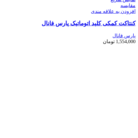
مقايسه
افزودن به علاقه مندی
کنتاکت کمکی کلید اتوماتیک پارس فانال
پارس فانال
1,554,000
تومان