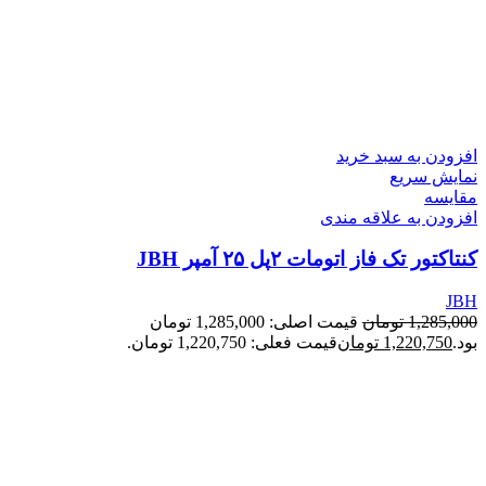
افزودن به سبد خرید
نمایش سریع
مقايسه
افزودن به علاقه مندی
کنتاکتور تک فاز اتومات ۲پل ۲۵ آمپر JBH
JBH
1,285,000
تومان
قیمت اصلی: 1,285,000 تومان
بود.
1,220,750
تومان
قیمت فعلی: 1,220,750 تومان.