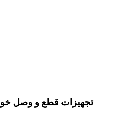
تجهیزات قطع و وصل خود