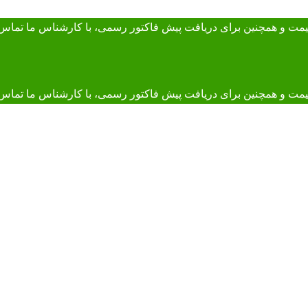
 قیمت و همچنین برای دریافت پیش فاکتور رسمی، با کارشناس ما
تماس 
و همچنین برای دریافت پیش فاکتور رسمی، با کارشناس ما تماس بگیرید. 895