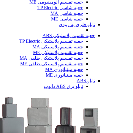
جعبه تقسیم آلومینیومی ME
جعبه شاسی TP Electric
جعبه شاسی MA
جعبه شاسی ME
تابلو فلزی
به زودی
جعبه تقسیم پلاستیکی ABS
جعبه تقسیم پلاستیکی TP Electric
جعبه تقسیم پلاستیکی MA
جعبه تقسیم پلاستیکی ME
جعبه تقسیم پلاستیکی طلقی MA
جعبه تقسیم پلاستیکی طلقی ME
جعبه مینیاتوری MA
جعبه مینیاتوری ME
تابلو ABS
تابلو برق ABS دانوب