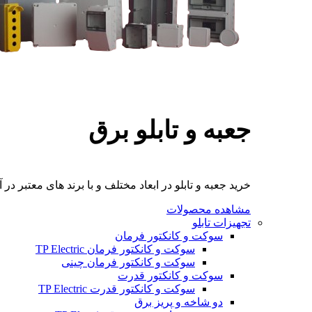
جعبه و تابلو برق
خرید جعبه و تابلو در ابعاد مختلف و با برند های معتبر در آ
مشاهده محصولات
تجهیزات تابلو
سوکت و کانکتور فرمان
سوکت و کانکتور فرمان TP Electric
سوکت و کانکتور فرمان چینی
سوکت و کانکتور قدرت
سوکت و کانکتور قدرت TP Electric
دو شاخه و پریز برق