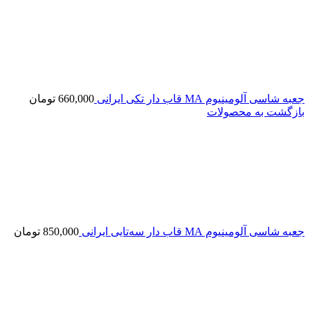
جعبه شاسی آلومینیوم MA قاب دار تکی ایرانی
660,000
تومان
بازگشت به محصولات
جعبه شاسی آلومینیوم MA قاب دار سه‌تایی ایرانی
850,000
تومان