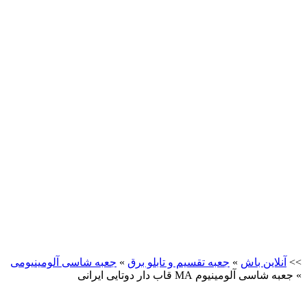
>>
آنلاین باش
»
جعبه تقسیم و تابلو برق
»
جعبه شاسی آلومینیومی
»
جعبه شاسی آلومینیوم MA قاب دار دوتایی ایرانی