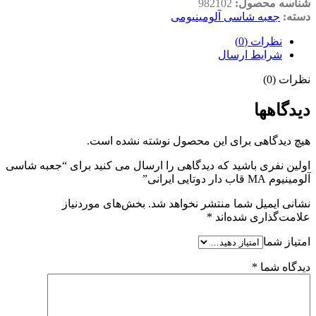
شناسه محصول:
982102
دسته:
جعبه شاسی آلومینیومی
نظرات (0)
شرایط ارسال
نظرات (0)
دیدگاهها
هیچ دیدگاهی برای این محصول نوشته نشده است.
اولین نفری باشید که دیدگاهی را ارسال می کنید برای “جعبه شاسی
آلومینیوم MA قاب دار دوتایی ایرانی”
نشانی ایمیل شما منتشر نخواهد شد.
بخش‌های موردنیاز
علامت‌گذاری شده‌اند
*
امتیاز شما
دیدگاه شما
*