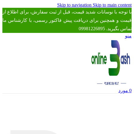
Skip to navigation
Skip to main content
با توجه با نوسانات شدید قیمت، قبل از ثبت سفارش، برای اطلاع از
قیمت و همچنین برای دریافت پیش فاکتور رسمی، با کارشناس ما
تماس بگیرید. 09981226895
منو
0
مورد