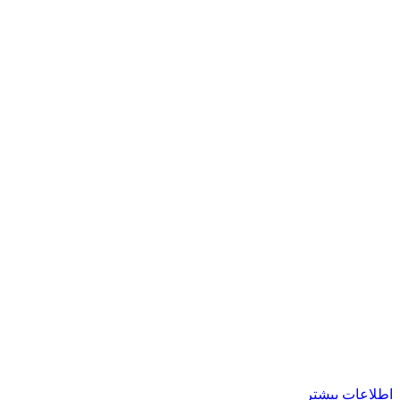
اطلاعات بیشتر