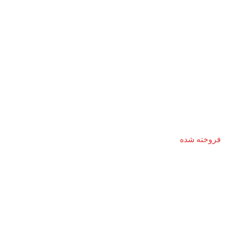
فروخته شده