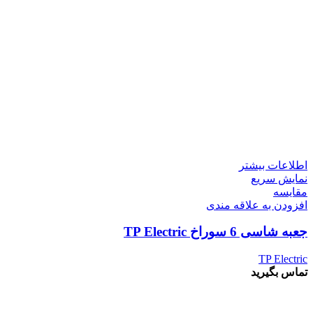
اطلاعات بیشتر
نمایش سریع
مقايسه
افزودن به علاقه مندی
جعبه شاسی 6 سوراخ TP Electric
TP Electric
تماس بگیرید