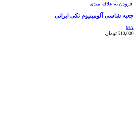
افزودن به علاقه مندی
جعبه شاسی آلومینیوم تکی ایرانی
MA
510,000
تومان