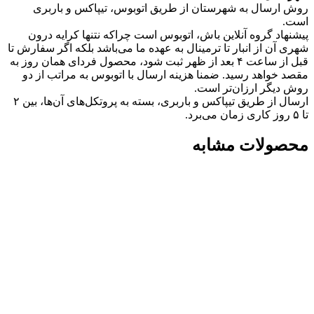
روش ارسال به شهرستان از طریق اتوبوس، تیپاکس و باربری
است.
پیشنهاد گروه آنلاین باش، اتوبوس است چرا‌که نتنها کرایه درون
شهری آن از انبار تا ترمینال به عهده ما می‌باشد بلکه اگر سفارش تا
قبل از ساعت ۴ بعد از ظهر ثبت شود، محصول فردای همان روز به
مقصد خواهد رسید. ضمنا هزینه ارسال با اتوبوس به مراتب از دو
روش دیگر ارزان‌تر است.
ارسال از طریق تیپاکس و باربری، بسته به پروتکل‌های آن‌ها، بین ۲
تا ۵ روز کاری زمان می‌برد.
محصولات مشابه