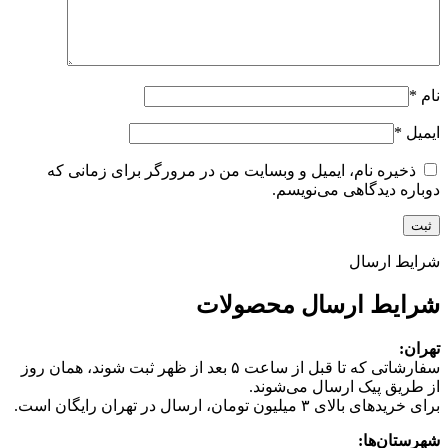
نام
*
ایمیل
*
ذخیره نام، ایمیل و وبسایت من در مرورگر برای زمانی که
دوباره دیدگاهی می‌نویسم.
شرایط ارسال
شرایط ارسال محصولات
تهران:
سفارشاتی که تا قبل از ساعت ۵ بعد از ظهر ثبت شوند، همان روز
از طریق پیک ارسال می‌شوند.
برای خریدهای بالای ۳ میلیون تومان، ارسال در تهران رایگان است.
شهرستان‌ها: