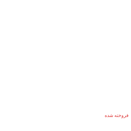
فروخته شده