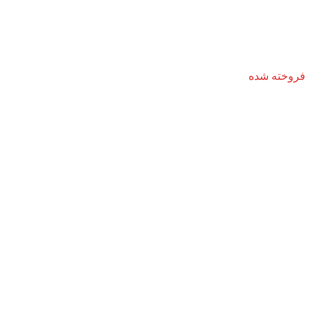
فروخته شده