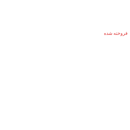
فروخته شده