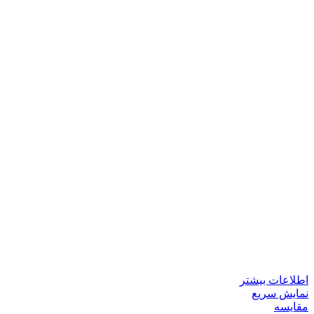
اطلاعات بیشتر
نمایش سریع
مقايسه