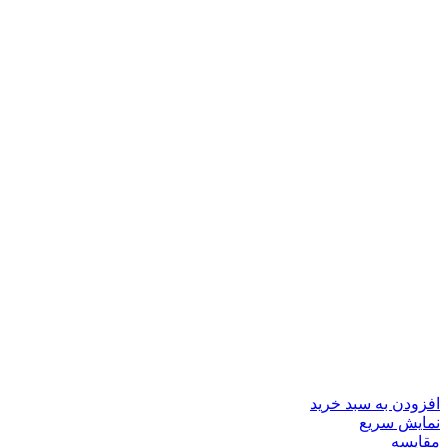
افزودن به سبد خرید
نمایش سریع
مقايسه