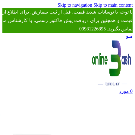
Skip to navigation
Skip to main content
با توجه با نوسانات شدید قیمت، قبل از ثبت سفارش، برای اطلاع از
قیمت و همچنین برای دریافت پیش فاکتور رسمی، با کارشناس ما
تماس بگیرید. 09981226895
منو
0
مورد