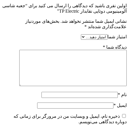
اولین نفری باشید که دیدگاهی را ارسال می کنید برای “جعبه شاسی
آلومینیومی دوتایی نقابدار TP Electric”
نشانی ایمیل شما منتشر نخواهد شد.
بخش‌های موردنیاز
علامت‌گذاری شده‌اند
*
امتیاز شما
دیدگاه شما
*
نام
*
ایمیل
*
ذخیره نام، ایمیل و وبسایت من در مرورگر برای زمانی که
دوباره دیدگاهی می‌نویسم.