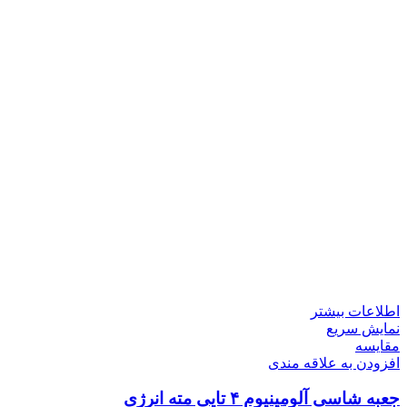
اطلاعات بیشتر
نمایش سریع
مقايسه
افزودن به علاقه مندی
جعبه شاسی آلومینیوم ۴ تایی مته انرژی