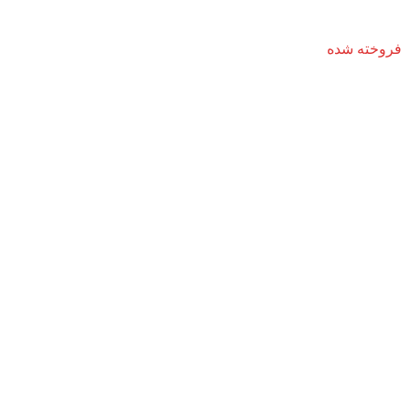
فروخته شده