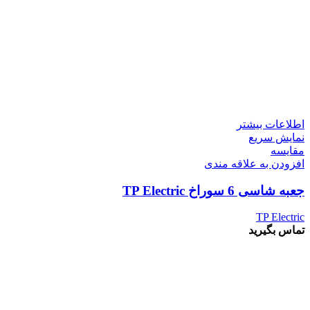
اطلاعات بیشتر
نمایش سریع
مقايسه
افزودن به علاقه مندی
جعبه شاسی 6 سوراخ TP Electric
TP Electric
تماس بگیرید