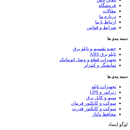
فروشگاه
مقالات
درباره ما
ارتباط با ما
شرایط و قوانین
دسته بندی ها
جعبه تقسیم و تابلو برق
تابلو برق ABS
تجهیزات قطع و وصل اتوماتیک
نمایشگر و کنترلر
دسته بندی ها
تجهیزات تابلو
ژنراتور و UPS
سیم و کابل برق
سوکت و کانکتور فرمان
سوکت و کانکتور قدرت
محافظ ولتاژ
لوگو اینماد