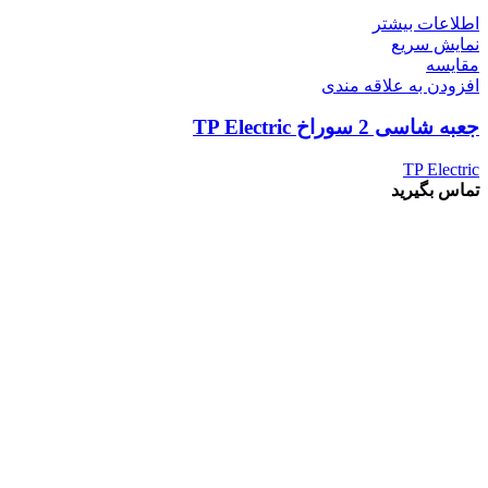
اطلاعات بیشتر
نمایش سریع
مقايسه
افزودن به علاقه مندی
جعبه شاسی 2 سوراخ TP Electric
TP Electric
تماس بگیرید