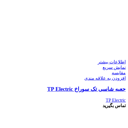
اطلاعات بیشتر
نمایش سریع
مقايسه
افزودن به علاقه مندی
جعبه شاسی تک سوراخ TP Electric
TP Electric
تماس بگیرید