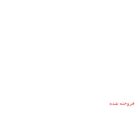
فروخته شده