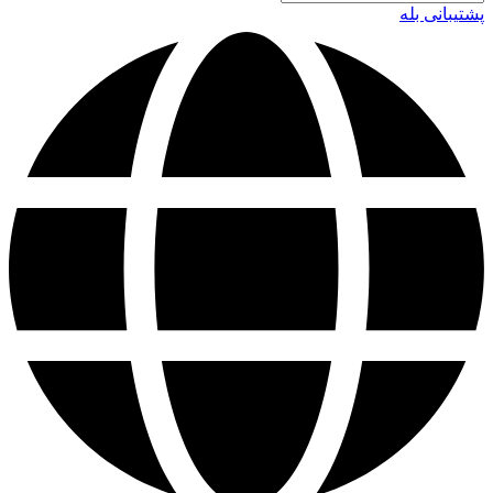
پشتیبانی بله