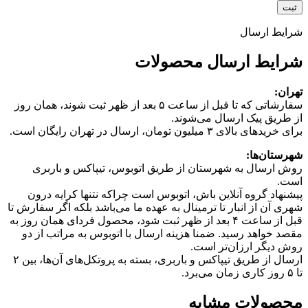
شرایط ارسال
شرایط ارسال محصولات
تهران:
سفارشاتی که تا قبل از ساعت ۵ بعد از ظهر ثبت شوند، همان روز
از طریق پیک ارسال می‌شوند.
برای خریدهای بالای ۳ میلیون تومان، ارسال در تهران رایگان است.
شهرستان‌ها:
روش ارسال به شهرستان از طریق اتوبوس، تیپاکس و باربری
است.
پیشنهاد گروه آنلاین باش، اتوبوس است چرا‌که نتنها کرایه درون
شهری آن از انبار تا ترمینال به عهده ما می‌باشد بلکه اگر سفارش تا
قبل از ساعت ۴ بعد از ظهر ثبت شود، محصول فردای همان روز به
مقصد خواهد رسید. ضمنا هزینه ارسال با اتوبوس به مراتب از دو
روش دیگر ارزان‌تر است.
ارسال از طریق تیپاکس و باربری، بسته به پروتکل‌های آن‌ها، بین ۲
تا ۵ روز کاری زمان می‌برد.
محصولات مشابه