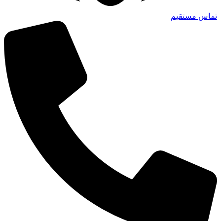
تماس مستقیم