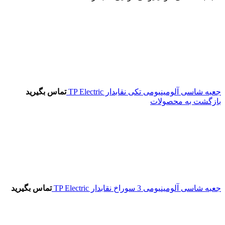
جعبه شاسی آلومینیومی تکی نقابدار TP Electric
تماس بگیرید
بازگشت به محصولات
جعبه شاسی آلومینیومی 3 سوراخ نقابدار TP Electric
تماس بگیرید