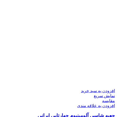
افزودن به سبد خرید
نمایش سریع
مقايسه
افزودن به علاقه مندی
جعبه شاسی آلومینیوم چهارتایی ایرانی