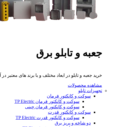
جعبه و تابلو برق
خرید جعبه و تابلو در ابعاد مختلف و با برند های معتبر در آ
مشاهده محصولات
تجهیزات تابلو
سوکت و کانکتور فرمان
سوکت و کانکتور فرمان TP Electric
سوکت و کانکتور فرمان چینی
سوکت و کانکتور قدرت
سوکت و کانکتور قدرت TP Electric
دو شاخه و پریز برق