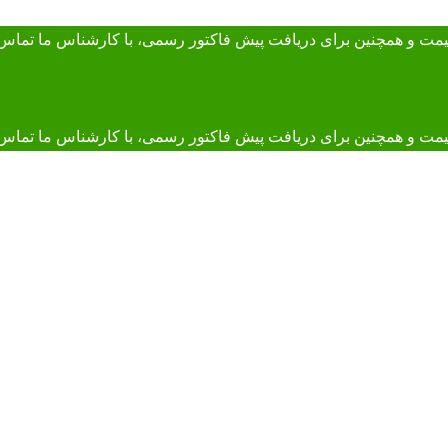
 قیمت و همچنین برای دریافت پیش فاکتور رسمی، با کارشناس ما
تماس 
و همچنین برای دریافت پیش فاکتور رسمی، با کارشناس ما تماس بگیرید. 895