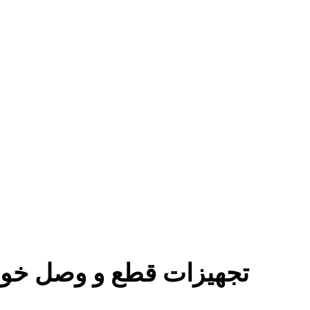
تجهیزات قطع و وصل خود