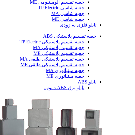
جعبه تقسیم آلومینیومی ME
جعبه شاسی TP Electric
جعبه شاسی MA
جعبه شاسی ME
تابلو فلزی
به زودی
جعبه تقسیم پلاستیکی ABS
جعبه تقسیم پلاستیکی TP Electric
جعبه تقسیم پلاستیکی MA
جعبه تقسیم پلاستیکی ME
جعبه تقسیم پلاستیکی طلقی MA
جعبه تقسیم پلاستیکی طلقی ME
جعبه مینیاتوری MA
جعبه مینیاتوری ME
تابلو ABS
تابلو برق ABS دانوب