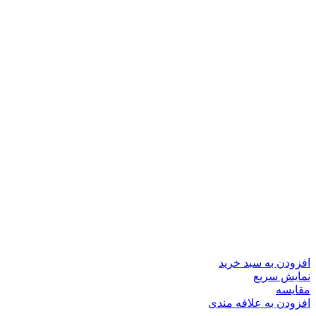
افزودن به سبد خرید
نمایش سریع
مقايسه
افزودن به علاقه مندی