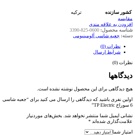
کشور سازنده
ترکیه
مقايسه
افزودن به علاقه مندی
شناسه محصول:
3390-825-0600
دسته:
جعبه شاسی آلومینیومی
نظرات (0)
شرایط ارسال
نظرات (0)
دیدگاهها
هیچ دیدگاهی برای این محصول نوشته نشده است.
اولین نفری باشید که دیدگاهی را ارسال می کنید برای “جعبه شاسی
6 سوراخ TP Electric”
نشانی ایمیل شما منتشر نخواهد شد.
بخش‌های موردنیاز
علامت‌گذاری شده‌اند
*
امتیاز شما