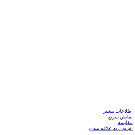
اطلاعات بیشتر
نمایش سریع
مقايسه
افزودن به علاقه مندی