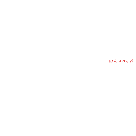
فروخته شده