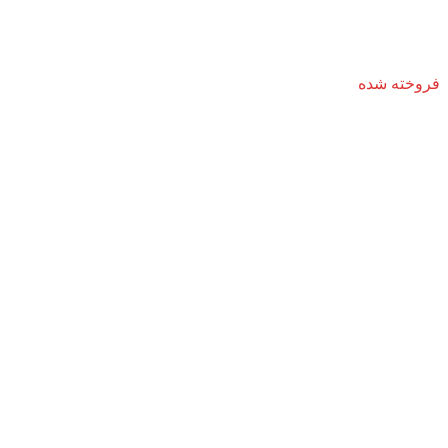
فروخته شده