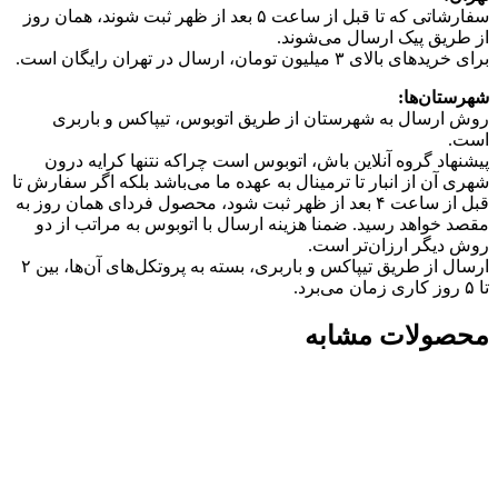
سفارشاتی که تا قبل از ساعت ۵ بعد از ظهر ثبت شوند، همان روز
از طریق پیک ارسال می‌شوند.
برای خریدهای بالای ۳ میلیون تومان، ارسال در تهران رایگان است.
شهرستان‌ها:
روش ارسال به شهرستان از طریق اتوبوس، تیپاکس و باربری
است.
پیشنهاد گروه آنلاین باش، اتوبوس است چرا‌که نتنها کرایه درون
شهری آن از انبار تا ترمینال به عهده ما می‌باشد بلکه اگر سفارش تا
قبل از ساعت ۴ بعد از ظهر ثبت شود، محصول فردای همان روز به
مقصد خواهد رسید. ضمنا هزینه ارسال با اتوبوس به مراتب از دو
روش دیگر ارزان‌تر است.
ارسال از طریق تیپاکس و باربری، بسته به پروتکل‌های آن‌ها، بین ۲
تا ۵ روز کاری زمان می‌برد.
محصولات مشابه