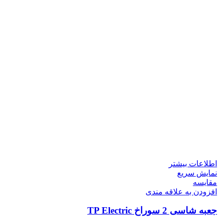
اطلاعات بیشتر
نمایش سریع
مقايسه
افزودن به علاقه مندی
جعبه شاسی 2 سوراخ TP Electric