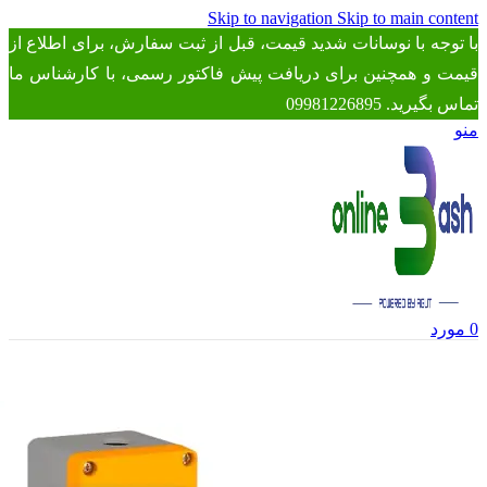
Skip to navigation
Skip to main content
با توجه با نوسانات شدید قیمت، قبل از ثبت سفارش، برای اطلاع از
قیمت و همچنین برای دریافت پیش فاکتور رسمی، با کارشناس ما
تماس بگیرید. 09981226895
منو
0
مورد