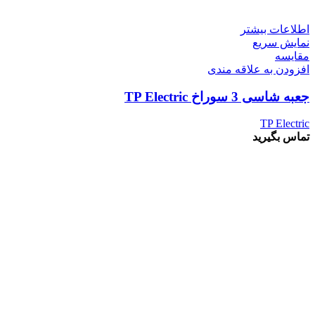
اطلاعات بیشتر
نمایش سریع
مقايسه
افزودن به علاقه مندی
جعبه شاسی 3 سوراخ TP Electric
TP Electric
تماس بگیرید