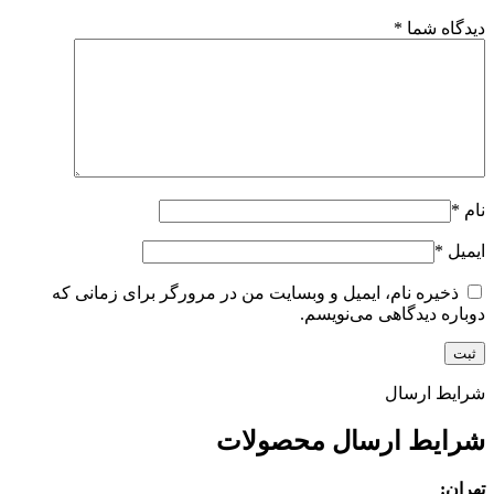
دیدگاه شما
*
نام
*
ایمیل
*
ذخیره نام، ایمیل و وبسایت من در مرورگر برای زمانی که
دوباره دیدگاهی می‌نویسم.
شرایط ارسال
شرایط ارسال محصولات
تهران: