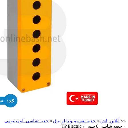
>>
آنلاین باش
»
جعبه تقسیم و تابلو برق
»
جعبه شاسی آلومینیومی
»
جعبه شاسی 6 سوراخ TP Electric