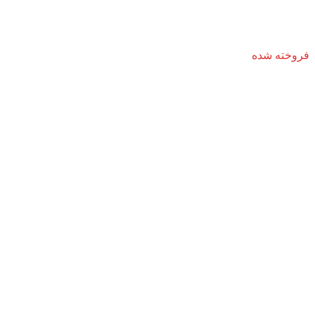
فروخته شده