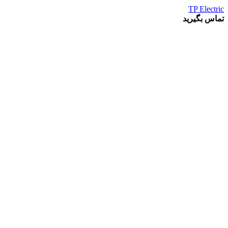
TP Electric
تماس بگیرید