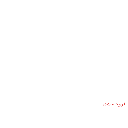
فروخته شده