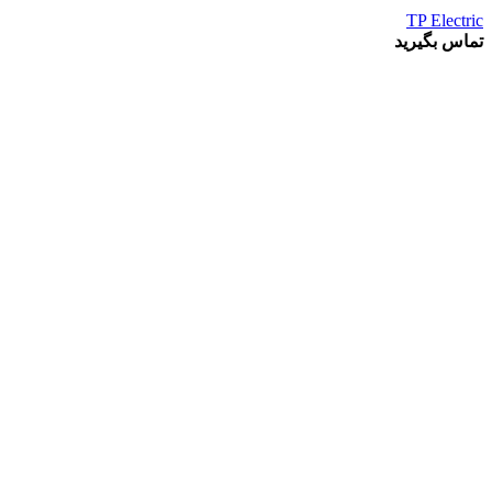
TP Electric
تماس بگیرید