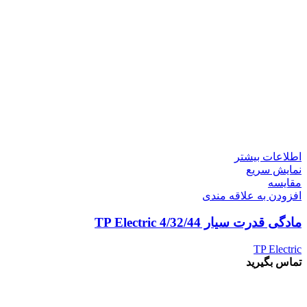
اطلاعات بیشتر
نمایش سریع
مقايسه
افزودن به علاقه مندی
مادگی قدرت سیار 4/32/44 TP Electric
TP Electric
تماس بگیرید