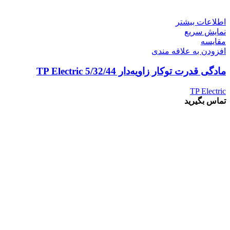
اطلاعات بیشتر
نمایش سریع
مقايسه
افزودن به علاقه مندی
مادگی قدرت توکار زاویه‌دار 5/32/44 TP Electric
TP Electric
تماس بگیرید