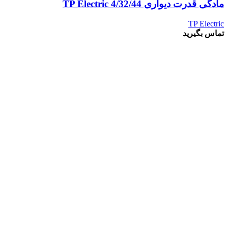
مادگی قدرت دیواری 4/32/44 TP Electric
TP Electric
تماس بگیرید