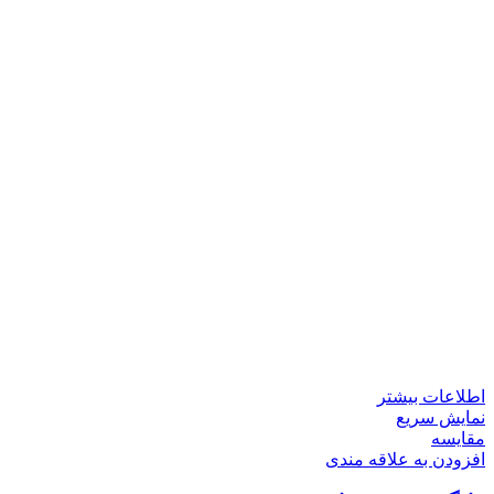
اطلاعات بیشتر
نمایش سریع
مقايسه
افزودن به علاقه مندی