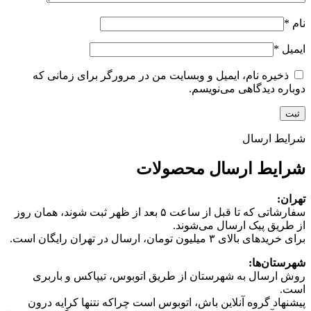
نام
*
ایمیل
*
ذخیره نام، ایمیل و وبسایت من در مرورگر برای زمانی که
دوباره دیدگاهی می‌نویسم.
شرایط ارسال
شرایط ارسال محصولات
تهران:
سفارشاتی که تا قبل از ساعت ۵ بعد از ظهر ثبت شوند، همان روز
از طریق پیک ارسال می‌شوند.
برای خریدهای بالای ۳ میلیون تومان، ارسال در تهران رایگان است.
شهرستان‌ها:
روش ارسال به شهرستان از طریق اتوبوس، تیپاکس و باربری
است.
پیشنهاد گروه آنلاین باش، اتوبوس است چرا‌که نتنها کرایه درون