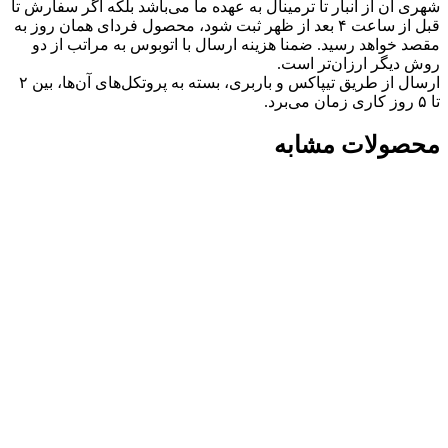
شهری آن از انبار تا ترمینال به عهده ما می‌باشد بلکه اگر سفارش تا
قبل از ساعت ۴ بعد از ظهر ثبت شود، محصول فردای همان روز به
مقصد خواهد رسید. ضمنا هزینه ارسال با اتوبوس به مراتب از دو
روش دیگر ارزان‌تر است.
ارسال از طریق تیپاکس و باربری، بسته به پروتکل‌های آن‌ها، بین ۲
تا ۵ روز کاری زمان می‌برد.
محصولات مشابه