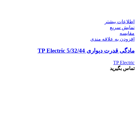
اطلاعات بیشتر
نمایش سریع
مقايسه
افزودن به علاقه مندی
مادگی قدرت دیواری 5/32/44 TP Electric
TP Electric
تماس بگیرید