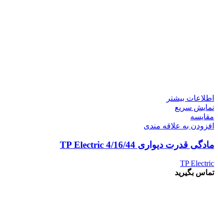
اطلاعات بیشتر
نمایش سریع
مقايسه
افزودن به علاقه مندی
مادگی قدرت دیواری 4/16/44 TP Electric
TP Electric
تماس بگیرید