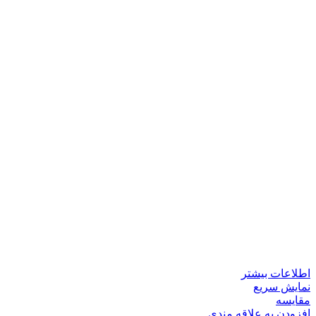
اطلاعات بیشتر
نمایش سریع
مقايسه
افزودن به علاقه مندی