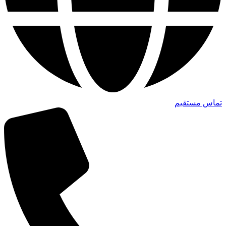
تماس مستقیم