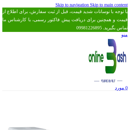
Skip to navigation
Skip to main content
با توجه با نوسانات شدید قیمت، قبل از ثبت سفارش، برای اطلاع از
قیمت و همچنین برای دریافت پیش فاکتور رسمی، با کارشناس ما
تماس بگیرید. 09981226895
منو
0
مورد