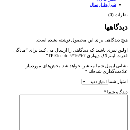
شرایط ارسال
نظرات (0)
دیدگاهها
هیچ دیدگاهی برای این محصول نوشته نشده است.
اولین نفری باشید که دیدگاهی را ارسال می کنید برای “مادگی
قدرت اینترلاک دیواری 67*16*5 TP Electric”
نشانی ایمیل شما منتشر نخواهد شد.
بخش‌های موردنیاز
علامت‌گذاری شده‌اند
*
امتیاز شما
دیدگاه شما
*