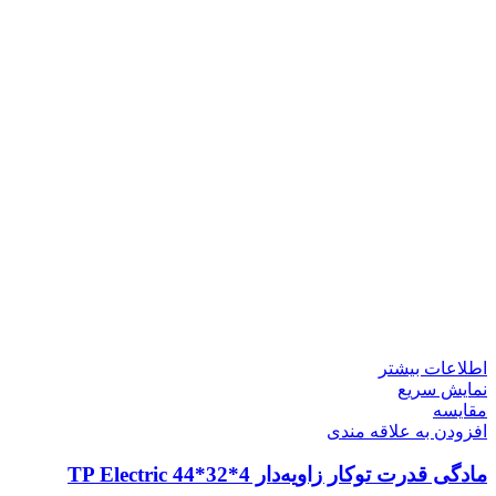
اطلاعات بیشتر
نمایش سریع
مقايسه
افزودن به علاقه مندی
مادگی قدرت توکار زاویه‌دار 4*32*44 TP Electric