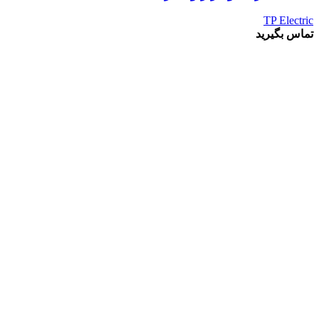
TP Electric
تماس بگیرید