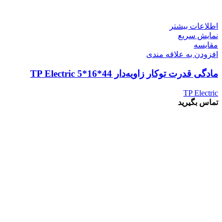
اطلاعات بیشتر
نمایش سریع
مقايسه
افزودن به علاقه مندی
مادگی قدرت توکار زاویه‌دار 44*16*5 TP Electric
TP Electric
تماس بگیرید