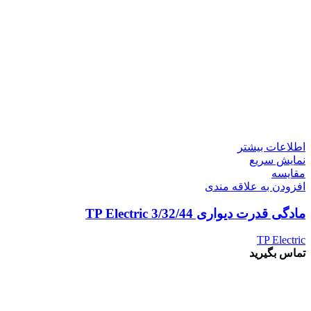
اطلاعات بیشتر
نمایش سریع
مقايسه
افزودن به علاقه مندی
مادگی قدرت دیواری 3/32/44 TP Electric
TP Electric
تماس بگیرید