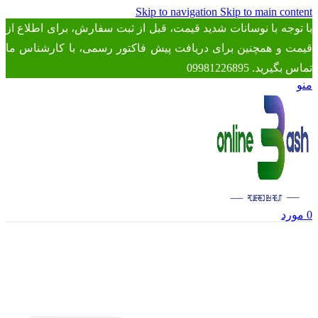
Skip to navigation
Skip to main content
با توجه با نوسانات شدید قیمت، قبل از ثبت سفارش، برای اطلاع از
قیمت و همچنین برای دریافت پیش فاکتور رسمی، با کارشناس ما
تماس بگیرید. 09981226895
منو
0
مورد