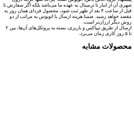
شهری آن از انبار تا ترمینال به عهده ما می‌باشد بلکه اگر سفارش تا
قبل از ساعت ۴ بعد از ظهر ثبت شود، محصول فردای همان روز به
مقصد خواهد رسید. ضمنا هزینه ارسال با اتوبوس به مراتب از دو
روش دیگر ارزان‌تر است.
ارسال از طریق تیپاکس و باربری، بسته به پروتکل‌های آن‌ها، بین ۲
تا ۵ روز کاری زمان می‌برد.
محصولات مشابه