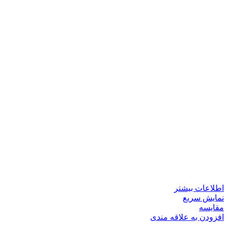
اطلاعات بیشتر
نمایش سریع
مقايسه
افزودن به علاقه مندی