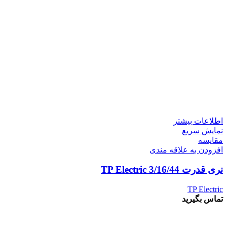
اطلاعات بیشتر
نمایش سریع
مقايسه
افزودن به علاقه مندی
نری قدرت 3/16/44 TP Electric
TP Electric
تماس بگیرید