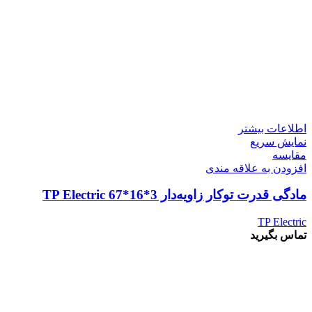
اطلاعات بیشتر
نمایش سریع
مقايسه
افزودن به علاقه مندی
مادگی قدرت توکار زاویه‌دار 3*16*67 TP Electric
TP Electric
تماس بگیرید