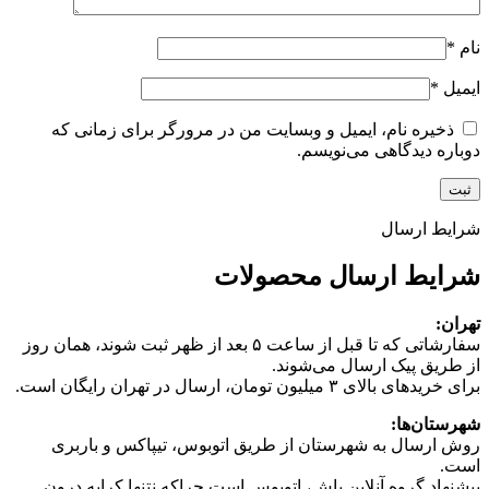
نام
*
ایمیل
*
ذخیره نام، ایمیل و وبسایت من در مرورگر برای زمانی که
دوباره دیدگاهی می‌نویسم.
شرایط ارسال
شرایط ارسال محصولات
تهران:
سفارشاتی که تا قبل از ساعت ۵ بعد از ظهر ثبت شوند، همان روز
از طریق پیک ارسال می‌شوند.
برای خریدهای بالای ۳ میلیون تومان، ارسال در تهران رایگان است.
شهرستان‌ها:
روش ارسال به شهرستان از طریق اتوبوس، تیپاکس و باربری
است.
پیشنهاد گروه آنلاین باش، اتوبوس است چرا‌که نتنها کرایه درون