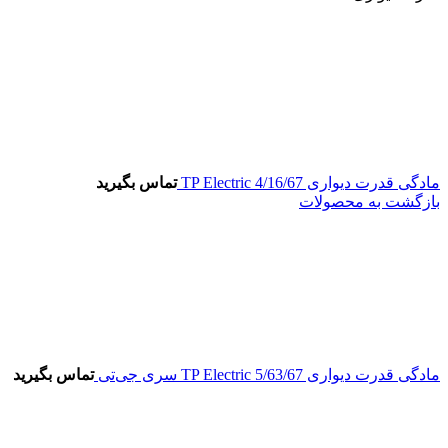
مادگی قدرت دیواری 4/16/67 TP Electric
تماس بگیرید
بازگشت به محصولات
مادگی قدرت دیواری 5/63/67 TP Electric سری جی‌تی
تماس بگیرید