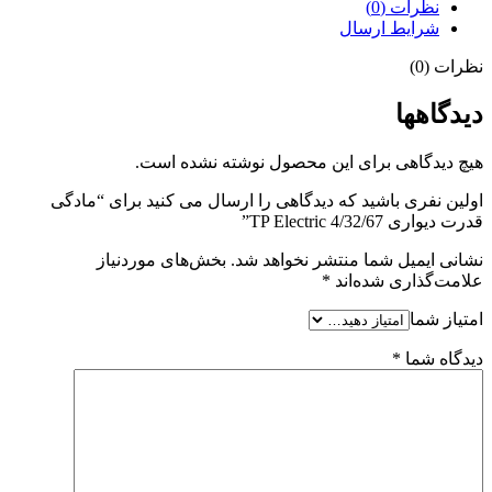
نظرات (0)
شرایط ارسال
نظرات (0)
دیدگاهها
هیچ دیدگاهی برای این محصول نوشته نشده است.
اولین نفری باشید که دیدگاهی را ارسال می کنید برای “مادگی
قدرت دیواری 4/32/67 TP Electric”
نشانی ایمیل شما منتشر نخواهد شد.
بخش‌های موردنیاز
علامت‌گذاری شده‌اند
*
امتیاز شما
دیدگاه شما
*