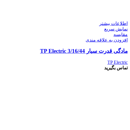
اطلاعات بیشتر
نمایش سریع
مقايسه
افزودن به علاقه مندی
مادگی قدرت سیار 3/16/44 TP Electric
TP Electric
تماس بگیرید