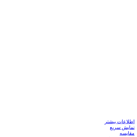
اطلاعات بیشتر
نمایش سریع
مقايسه