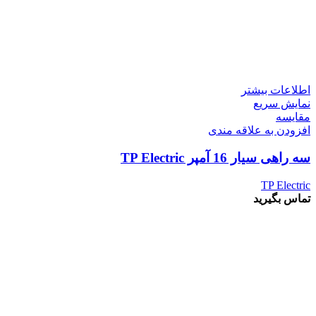
اطلاعات بیشتر
نمایش سریع
مقايسه
افزودن به علاقه مندی
سه راهی سیار 16 آمپر TP Electric
TP Electric
تماس بگیرید