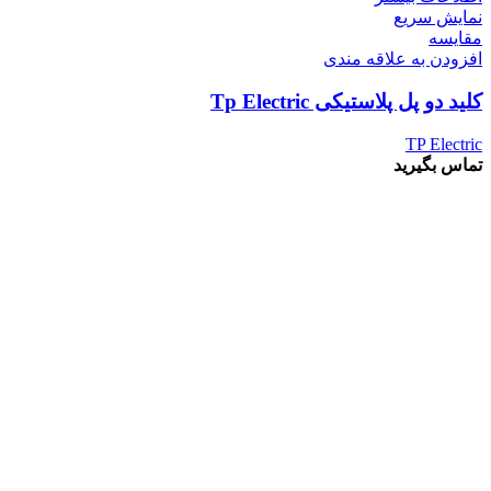
نمایش سریع
مقايسه
افزودن به علاقه مندی
کلید دو پل پلاستیکی Tp Electric
TP Electric
تماس بگیرید