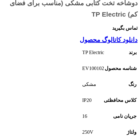
دوشاخه تخت کتابی مشکی (مناسب برای فضای
کم) TP Electric
تماس بگیرید
دانلود کاتالوگ محصول
TP Electric
برند
EV100102
شناسه محصول
رنگ
مشکی
IP20
کلاس محافظتی
16
جریان نامی
250V
ولتاژ