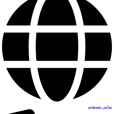
تماس مستقیم