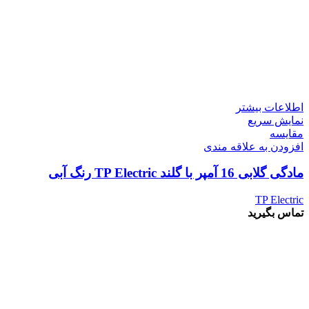
اطلاعات بیشتر
نمایش سریع
مقايسه
افزودن به علاقه مندی
مادگی گلابی 16 آمپر با گلند TP Electric رنگ آبی
TP Electric
تماس بگیرید