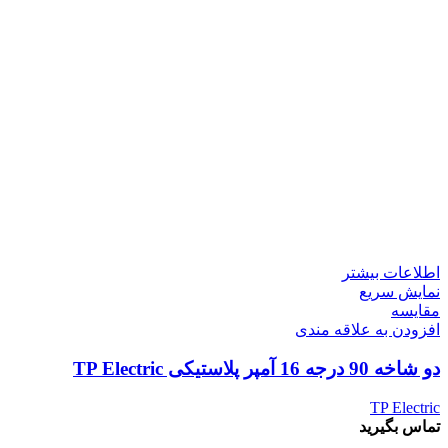
اطلاعات بیشتر
نمایش سریع
مقايسه
افزودن به علاقه مندی
دو شاخه 90 درجه 16 آمپر پلاستیکی TP Electric
TP Electric
تماس بگیرید