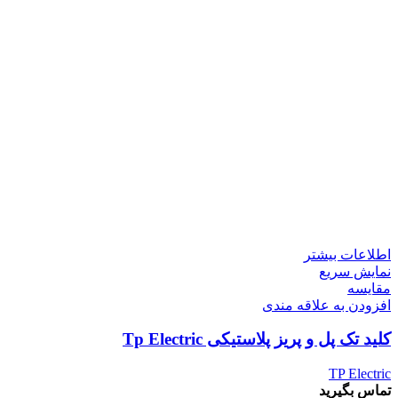
اطلاعات بیشتر
نمایش سریع
مقايسه
افزودن به علاقه مندی
کلید تک پل و پریز پلاستیکی Tp Electric
TP Electric
تماس بگیرید