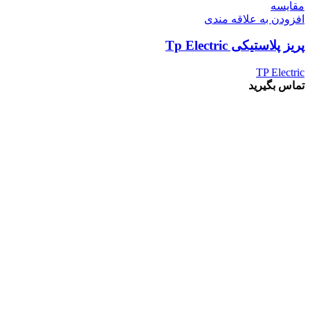
مقايسه
افزودن به علاقه مندی
پریز پلاستیکی Tp Electric
TP Electric
تماس بگیرید