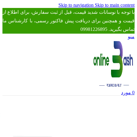
Skip to navigation
Skip to main content
با توجه با نوسانات شدید قیمت، قبل از ثبت سفارش، برای اطلاع از
قیمت و همچنین برای دریافت پیش فاکتور رسمی، با کارشناس ما
تماس بگیرید. 09981226895
منو
0
مورد