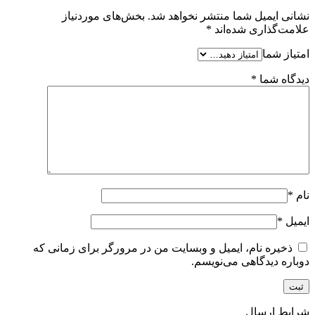
نشانی ایمیل شما منتشر نخواهد شد.
بخش‌های موردنیاز
علامت‌گذاری شده‌اند
*
امتیاز شما
دیدگاه شما
*
نام
*
ایمیل
*
ذخیره نام، ایمیل و وبسایت من در مرورگر برای زمانی که
دوباره دیدگاهی می‌نویسم.
شرایط ارسال