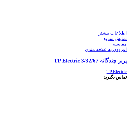
اطلاعات بیشتر
نمایش سریع
مقايسه
افزودن به علاقه مندی
پریز چندگانه 3/32/67 TP Electric
TP Electric
تماس بگیرید