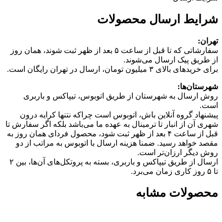
شرایط ارسال محصولات
تهران:
سفارشاتی که تا قبل از ساعت ۵ بعد از ظهر ثبت شوند، همان روز
از طریق پیک ارسال می‌شوند.
برای خریدهای بالای ۳ میلیون تومان، ارسال در تهران رایگان است.
شهرستان‌ها:
روش ارسال به شهرستان از طریق اتوبوس، تیپاکس و باربری
است.
پیشنهاد گروه آنلاین باش، اتوبوس است چرا‌که نتنها کرایه درون
شهری آن از انبار تا ترمینال به عهده ما می‌باشد بلکه اگر سفارش تا
قبل از ساعت ۴ بعد از ظهر ثبت شود، محصول فردای همان روز به
مقصد خواهد رسید. ضمنا هزینه ارسال با اتوبوس به مراتب از دو
روش دیگر ارزان‌تر است.
ارسال از طریق تیپاکس و باربری، بسته به پروتکل‌های آن‌ها، بین ۲
تا ۵ روز کاری زمان می‌برد.
محصولات مشابه