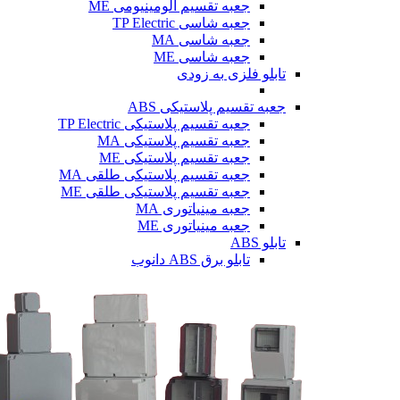
جعبه تقسیم آلومینیومی ME
جعبه شاسی TP Electric
جعبه شاسی MA
جعبه شاسی ME
تابلو فلزی
به زودی
جعبه تقسیم پلاستیکی ABS
جعبه تقسیم پلاستیکی TP Electric
جعبه تقسیم پلاستیکی MA
جعبه تقسیم پلاستیکی ME
جعبه تقسیم پلاستیکی طلقی MA
جعبه تقسیم پلاستیکی طلقی ME
جعبه مینیاتوری MA
جعبه مینیاتوری ME
تابلو ABS
تابلو برق ABS دانوب