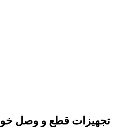
تجهیزات قطع و وصل خود