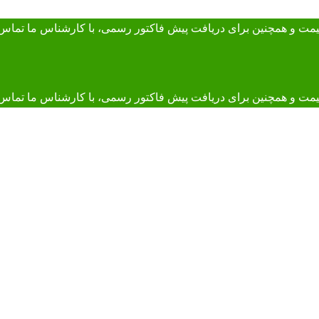
 قیمت و همچنین برای دریافت پیش فاکتور رسمی، با کارشناس ما
تماس 
و همچنین برای دریافت پیش فاکتور رسمی، با کارشناس ما تماس بگیرید. 895