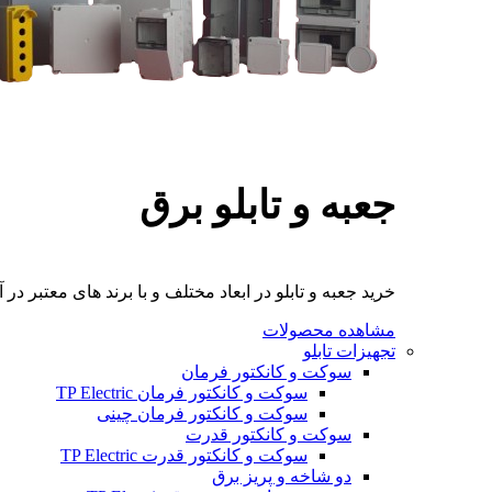
جعبه و تابلو برق
خرید جعبه و تابلو در ابعاد مختلف و با برند های معتبر در آ
مشاهده محصولات
تجهیزات تابلو
سوکت و کانکتور فرمان
سوکت و کانکتور فرمان TP Electric
سوکت و کانکتور فرمان چینی
سوکت و کانکتور قدرت
سوکت و کانکتور قدرت TP Electric
دو شاخه و پریز برق