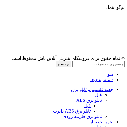
لوگو اینماد
© تمام حقوق برای فروشگاه اینترنتی آنلاین باش محفوظ است.
جستجو
منو
دسته بندی‌ها
جعبه تقسیم و تابلو برق
قبل
تابلو برق ABS
قبل
تابلو برق ABS دانوب
تابلو برق فلزی
به زودی
تجهیزات تابلو