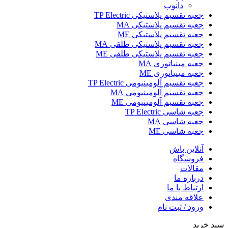
دانوب
جعبه تقسیم پلاستیکی TP Electric
جعبه تقسیم پلاستیکی MA
جعبه تقسیم پلاستیکی ME
جعبه تقسیم پلاستیکی طلقی MA
جعبه تقسیم پلاستیکی طلقی ME
جعبه مینیاتوری MA
جعبه مینیاتوری ME
جعبه تقسیم آلومینیومی TP Electric
جعبه تقسیم آلومینیومی MA
جعبه تقسیم آلومینیومی ME
جعبه شاسی TP Electric
جعبه شاسی MA
جعبه شاسی ME
آنلاین باش
فروشگاه
مقالات
درباره ما
ارتباط با ما
علاقه مندی
ورود / ثبت نام
سبد خرید