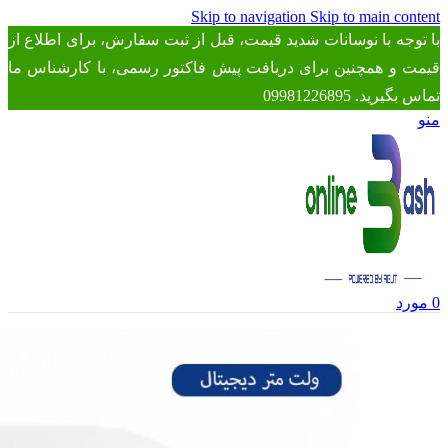
Skip to navigation
Skip to main content
با توجه با نوسانات شدید قیمت، قبل از ثبت سفارش، برای اطلاع از
قیمت و همچنین برای دریافت پیش فاکتور رسمی، با کارشناس ما
تماس بگیرید. 09981226895
منو
0
مورد