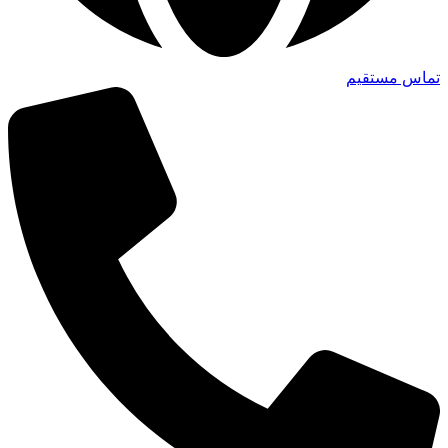
تماس مستقیم