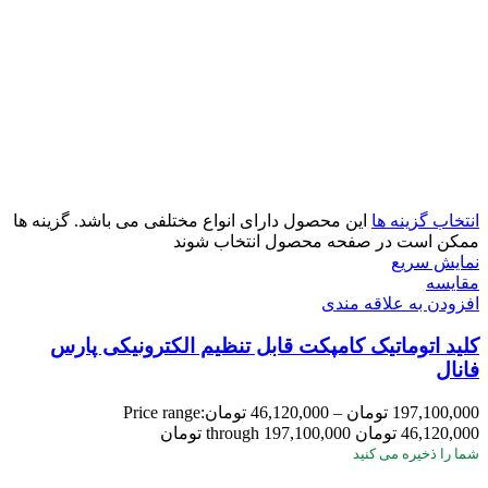
انتخاب گزینه ها
این محصول دارای انواع مختلفی می باشد. گزینه ها
ممکن است در صفحه محصول انتخاب شوند
نمایش سریع
مقايسه
افزودن به علاقه مندی
کلید اتوماتیک کامپکت قابل تنظیم الکترونیکی پارس
فانال
197,100,000
تومان
–
46,120,000
تومان
Price range:
46,120,000 تومان through 197,100,000 تومان
شما
را ذخیره می کنید