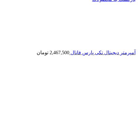
آمپرمتر دیجیتال تکی پارس فانال
2,467,500
تومان