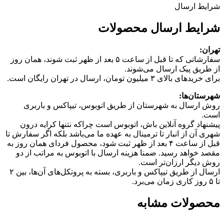
شرایط ارسال
شرایط ارسال محصولات
تهران:
سفارشاتی که تا قبل از ساعت ۵ بعد از ظهر ثبت شوند، همان روز
از طریق پیک ارسال می‌شوند.
برای خریدهای بالای ۳ میلیون تومان، ارسال در تهران رایگان است.
شهرستان‌ها:
روش ارسال به شهرستان از طریق اتوبوس، تیپاکس و باربری
است.
پیشنهاد گروه آنلاین باش، اتوبوس است چرا‌که نتنها کرایه درون
شهری آن از انبار تا ترمینال به عهده ما می‌باشد بلکه اگر سفارش تا
قبل از ساعت ۴ بعد از ظهر ثبت شود، محصول فردای همان روز به
مقصد خواهد رسید. ضمنا هزینه ارسال با اتوبوس به مراتب از دو
روش دیگر ارزان‌تر است.
ارسال از طریق تیپاکس و باربری، بسته به پروتکل‌های آن‌ها، بین ۲
تا ۵ روز کاری زمان می‌برد.
محصولات مشابه