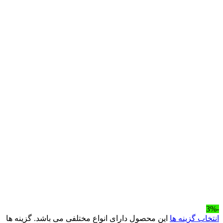
-3%
انتخاب گزینه ها
این محصول دارای انواع مختلفی می باشد. گزینه ها