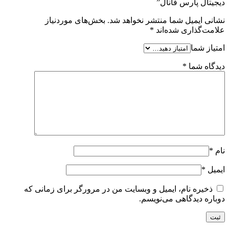
دیجیتال پارس فانال”
نشانی ایمیل شما منتشر نخواهد شد.
بخش‌های موردنیاز
علامت‌گذاری شده‌اند
*
امتیاز شما
دیدگاه شما
*
نام
*
ایمیل
*
ذخیره نام، ایمیل و وبسایت من در مرورگر برای زمانی که
دوباره دیدگاهی می‌نویسم.