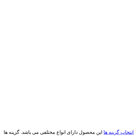
انتخاب گزینه ها
این محصول دارای انواع مختلفی می باشد. گزینه ها