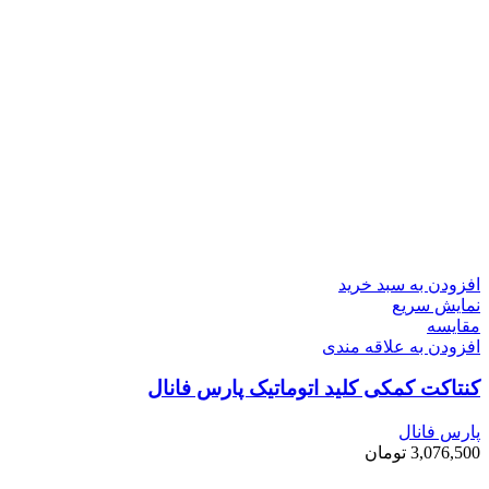
افزودن به سبد خرید
نمایش سریع
مقايسه
افزودن به علاقه مندی
کنتاکت کمکی کلید اتوماتیک پارس فانال
پارس فانال
3,076,500
تومان