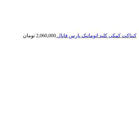
کنتاکت کمکی کلید اتوماتیک پارس فانال
2,060,000
تومان