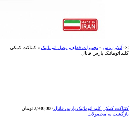
>>
آنلاین باش
»
تجهیزات قطع و وصل اتوماتیک
»
کنتاکت کمکی
کلید اتوماتیک پارس فانال
کنتاکت کمکی کلید اتوماتیک پارس فانال
2,930,000
تومان
بازگشت به محصولات