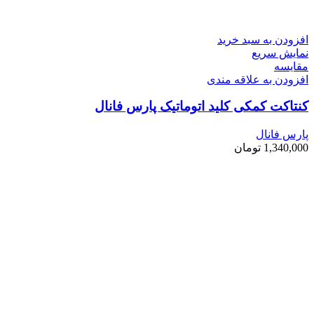
افزودن به سبد خرید
نمایش سریع
مقايسه
افزودن به علاقه مندی
کنتاکت کمکی کلید اتوماتیک پارس فانال
پارس فانال
1,340,000
تومان