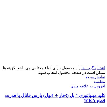
انتخاب گزینه ها
این محصول دارای انواع مختلفی می باشد. گزینه ها
ممکن است در صفحه محصول انتخاب شوند
نمایش سریع
مقايسه
افزودن به علاقه مندی
کلید مینیاتوری 4 پل (3فاز + 1نول) پارس فانال با قدرت
قطع 10KA