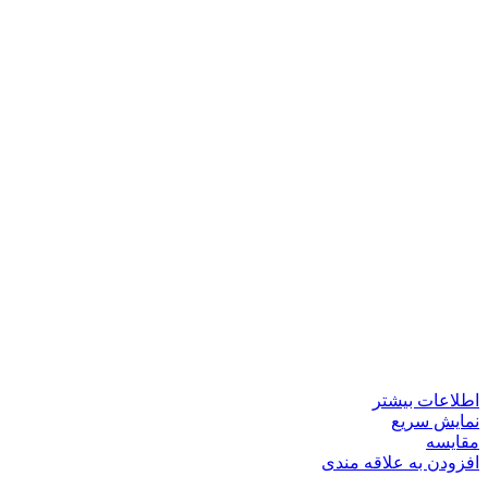
اطلاعات بیشتر
نمایش سریع
مقايسه
افزودن به علاقه مندی