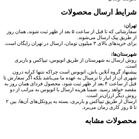
شرایط ارسال محصولات
تهران:
سفارشاتی که تا قبل از ساعت ۵ بعد از ظهر ثبت شوند، همان روز
از طریق پیک ارسال می‌شوند.
برای خریدهای بالای ۳ میلیون تومان، ارسال در تهران رایگان است.
شهرستان‌ها:
روش ارسال به شهرستان از طریق اتوبوس، تیپاکس و باربری
است.
پیشنهاد گروه آنلاین باش، اتوبوس است چرا‌که نتنها کرایه درون
شهری آن از انبار تا ترمینال به عهده ما می‌باشد بلکه اگر سفارش تا
قبل از ساعت ۴ بعد از ظهر ثبت شود، محصول فردای همان روز به
مقصد خواهد رسید. ضمنا هزینه ارسال با اتوبوس به مراتب از دو
روش دیگر ارزان‌تر است.
ارسال از طریق تیپاکس و باربری، بسته به پروتکل‌های آن‌ها، بین ۲
تا ۵ روز کاری زمان می‌برد.
محصولات مشابه