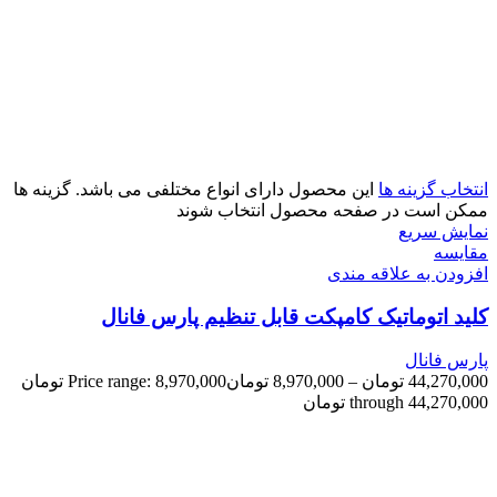
انتخاب گزینه ها
این محصول دارای انواع مختلفی می باشد. گزینه ها
ممکن است در صفحه محصول انتخاب شوند
نمایش سریع
مقايسه
افزودن به علاقه مندی
کلید اتوماتیک کامپکت قابل تنظیم پارس فانال
پارس فانال
44,270,000
تومان
–
8,970,000
تومان
Price range: 8,970,000 تومان
through 44,270,000 تومان