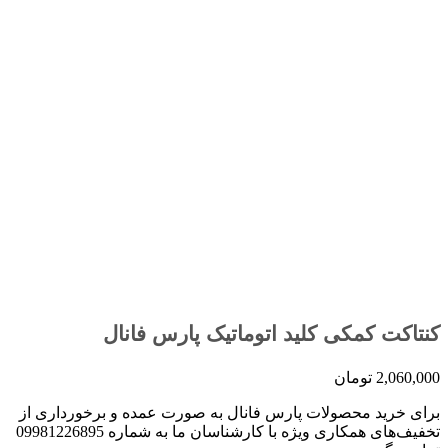
کنتاکت کمکی کلید اتوماتیک پارس فانال
2,060,000
تومان
برای خرید محصولات پارس فانال به صورت عمده و برخورداری از
تخفیف‌های همکاری ویژه با کارشناسان ما به شماره 09981226895