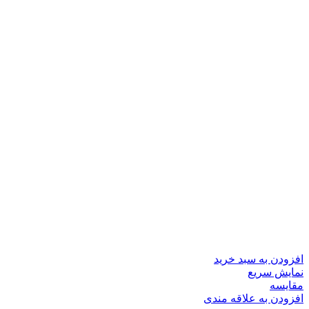
افزودن به سبد خرید
نمایش سریع
مقايسه
افزودن به علاقه مندی