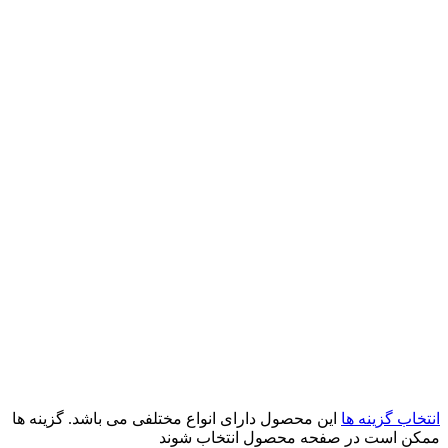
انتخاب گزینه ها
این محصول دارای انواع مختلفی می باشد. گزینه ها
ممکن است در صفحه محصول انتخاب شوند