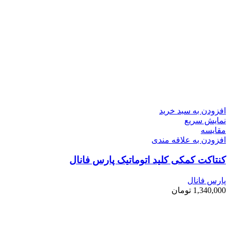
افزودن به سبد خرید
نمایش سریع
مقايسه
افزودن به علاقه مندی
کنتاکت کمکی کلید اتوماتیک پارس فانال
پارس فانال
1,340,000
تومان