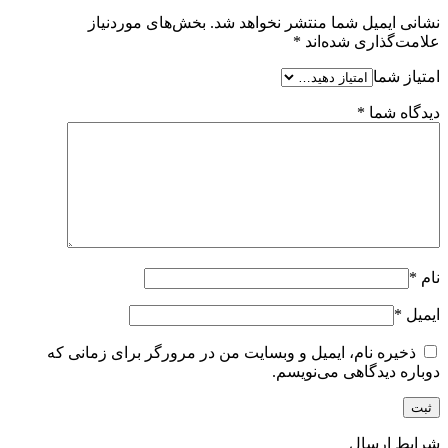
نشانی ایمیل شما منتشر نخواهد شد.
بخش‌های موردنیاز
علامت‌گذاری شده‌اند
*
امتیاز شما
دیدگاه شما
*
نام
*
ایمیل
*
ذخیره نام، ایمیل و وبسایت من در مرورگر برای زمانی که
دوباره دیدگاهی می‌نویسم.
شرایط ارسال