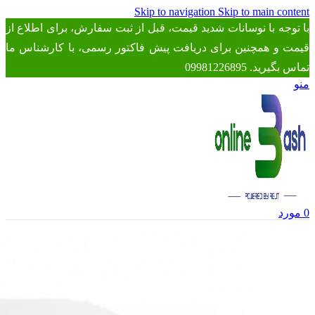
Skip to navigation
Skip to main content
با توجه با نوسانات شدید قیمت، قبل از ثبت سفارش، برای اطلاع از
قیمت و همچنین برای دریافت پیش فاکتور رسمی، با کارشناس ما
تماس بگیرید. 09981226895
منو
0
مورد