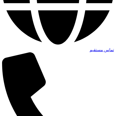
تماس مستقیم