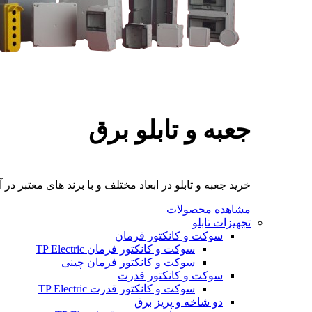
جعبه و تابلو برق
خرید جعبه و تابلو در ابعاد مختلف و با برند های معتبر در آ
مشاهده محصولات
تجهیزات تابلو
سوکت و کانکتور فرمان
سوکت و کانکتور فرمان TP Electric
سوکت و کانکتور فرمان چینی
سوکت و کانکتور قدرت
سوکت و کانکتور قدرت TP Electric
دو شاخه و پریز برق