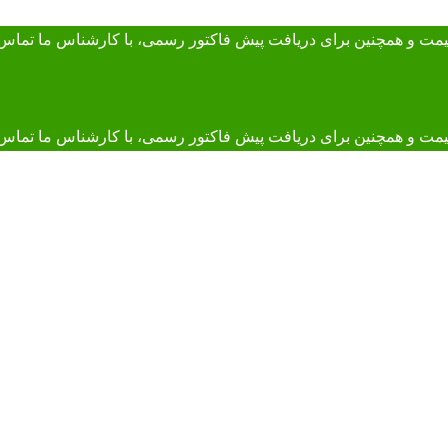
 قیمت و همچنین برای دریافت پیش فاکتور رسمی، با کارشناس ما
تماس 
و همچنین برای دریافت پیش فاکتور رسمی، با کارشناس ما تماس بگیرید. 895