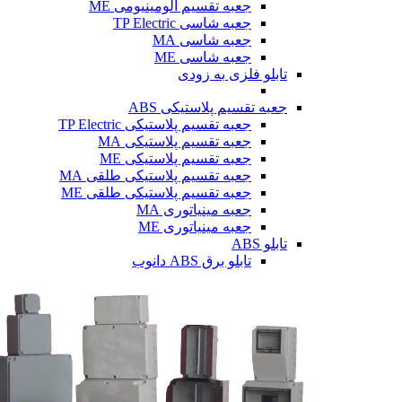
جعبه تقسیم آلومینیومی ME
جعبه شاسی TP Electric
جعبه شاسی MA
جعبه شاسی ME
تابلو فلزی
به زودی
جعبه تقسیم پلاستیکی ABS
جعبه تقسیم پلاستیکی TP Electric
جعبه تقسیم پلاستیکی MA
جعبه تقسیم پلاستیکی ME
جعبه تقسیم پلاستیکی طلقی MA
جعبه تقسیم پلاستیکی طلقی ME
جعبه مینیاتوری MA
جعبه مینیاتوری ME
تابلو ABS
تابلو برق ABS دانوب