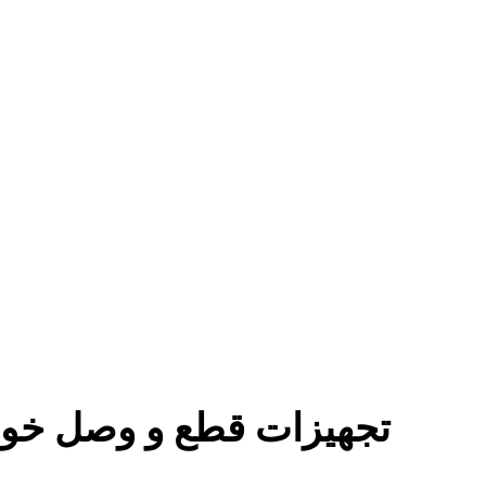
تجهیزات قطع و وصل خود