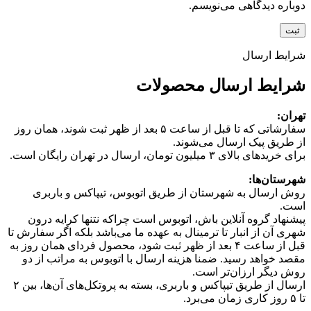
دوباره دیدگاهی می‌نویسم.
شرایط ارسال
شرایط ارسال محصولات
تهران:
سفارشاتی که تا قبل از ساعت ۵ بعد از ظهر ثبت شوند، همان روز
از طریق پیک ارسال می‌شوند.
برای خریدهای بالای ۳ میلیون تومان، ارسال در تهران رایگان است.
شهرستان‌ها:
روش ارسال به شهرستان از طریق اتوبوس، تیپاکس و باربری
است.
پیشنهاد گروه آنلاین باش، اتوبوس است چرا‌که نتنها کرایه درون
شهری آن از انبار تا ترمینال به عهده ما می‌باشد بلکه اگر سفارش تا
قبل از ساعت ۴ بعد از ظهر ثبت شود، محصول فردای همان روز به
مقصد خواهد رسید. ضمنا هزینه ارسال با اتوبوس به مراتب از دو
روش دیگر ارزان‌تر است.
ارسال از طریق تیپاکس و باربری، بسته به پروتکل‌های آن‌ها، بین ۲
تا ۵ روز کاری زمان می‌برد.