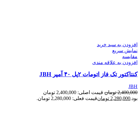
افزودن به سبد خرید
نمایش سریع
مقايسه
افزودن به علاقه مندی
کنتاکتور تک فاز اتومات ۲پل ۴۰ آمپر JBH
JBH
2,400,000
تومان
قیمت اصلی: 2,400,000 تومان
بود.
2,280,000
تومان
قیمت فعلی: 2,280,000 تومان.