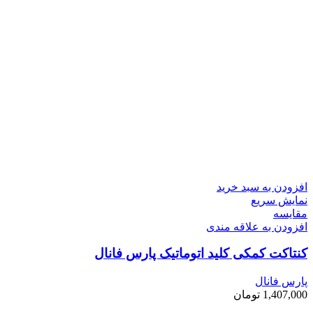
افزودن به سبد خرید
نمایش سریع
مقايسه
افزودن به علاقه مندی
کنتاکت کمکی کلید اتوماتیک پارس فانال
پارس فانال
1,407,000
تومان