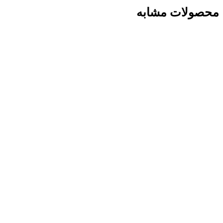
محصولات مشابه