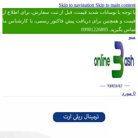
Skip to navigation
Skip to main content
با توجه با نوسانات شدید قیمت، قبل از ثبت سفارش، برای اطلاع از
قیمت و همچنین برای دریافت پیش فاکتور رسمی، با کارشناس ما
تماس بگیرید. 09981226895
منو
0
مورد