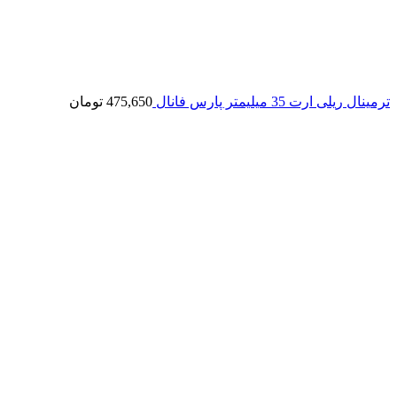
ترمینال ریلی ارت 35 میلیمتر پارس فانال
475,650
تومان