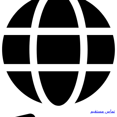
تماس مستقیم