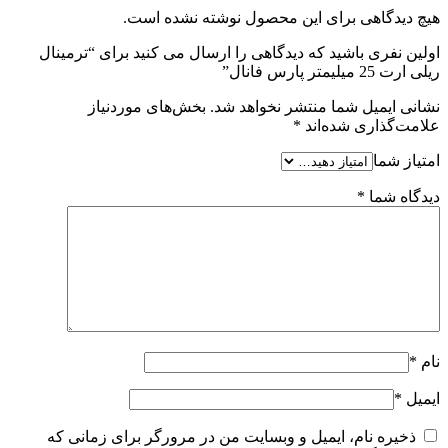
هیچ دیدگاهی برای این محصول نوشته نشده است.
اولین نفری باشید که دیدگاهی را ارسال می کنید برای “ترمینال
ریلی ارت 25 میلیمتر پارس فانال”
نشانی ایمیل شما منتشر نخواهد شد.
بخش‌های موردنیاز
علامت‌گذاری شده‌اند
*
امتیاز شما
دیدگاه شما
*
نام
*
ایمیل
*
ذخیره نام، ایمیل و وبسایت من در مرورگر برای زمانی که