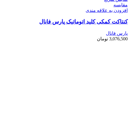
مقايسه
افزودن به علاقه مندی
کنتاکت کمکی کلید اتوماتیک پارس فانال
پارس فانال
3,076,500
تومان