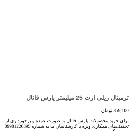
ترمینال ریلی ارت 25 میلیمتر پارس فانال
359,100
تومان
برای خرید محصولات پارس فانال به صورت عمده و برخورداری از
تخفیف‌های همکاری ویژه با کارشناسان ما به شماره 09981226895