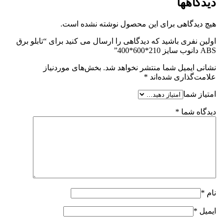
دیدگاهها
هیچ دیدگاهی برای این محصول نوشته نشده است.
اولین نفری باشید که دیدگاهی را ارسال می کنید برای “تابلو برق
ABS دانوب سایز 210*600*400”
نشانی ایمیل شما منتشر نخواهد شد.
بخش‌های موردنیاز
علامت‌گذاری شده‌اند
*
امتیاز شما
دیدگاه شما
*
نام
*
ایمیل
*