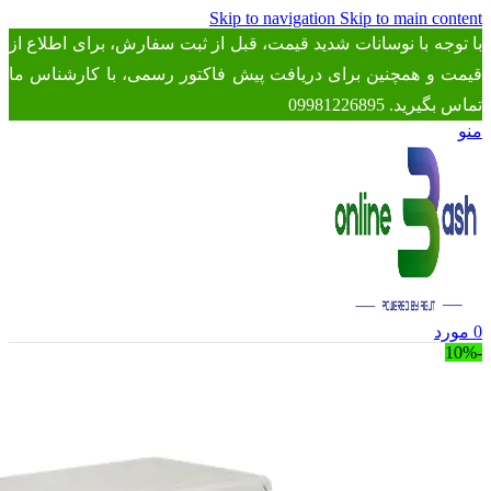
Skip to navigation
Skip to main content
با توجه با نوسانات شدید قیمت، قبل از ثبت سفارش، برای اطلاع از
قیمت و همچنین برای دریافت پیش فاکتور رسمی، با کارشناس ما
تماس بگیرید. 09981226895
منو
0
مورد
-10%