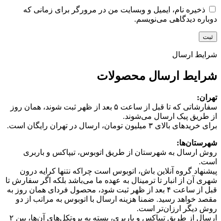
ذخیره نام، ایمیل و وبسایت من در مرورگر برای زمانی که
دوباره دیدگاهی می‌نویسم.
شرایط ارسال
شرایط ارسال محصولات
تهران:
سفارشاتی که تا قبل از ساعت ۵ بعد از ظهر ثبت شوند، همان روز
از طریق پیک ارسال می‌شوند.
برای خریدهای بالای ۳ میلیون تومان، ارسال در تهران رایگان است.
شهرستان‌ها:
روش ارسال به شهرستان از طریق اتوبوس، تیپاکس و باربری
است.
پیشنهاد گروه آنلاین باش، اتوبوس است چرا‌که نتنها کرایه درون
شهری آن از انبار تا ترمینال به عهده ما می‌باشد بلکه اگر سفارش تا
قبل از ساعت ۴ بعد از ظهر ثبت شود، محصول فردای همان روز به
مقصد خواهد رسید. ضمنا هزینه ارسال با اتوبوس به مراتب از دو
روش دیگر ارزان‌تر است.
ارسال از طریق تیپاکس و باربری، بسته به پروتکل‌های آن‌ها، بین ۲