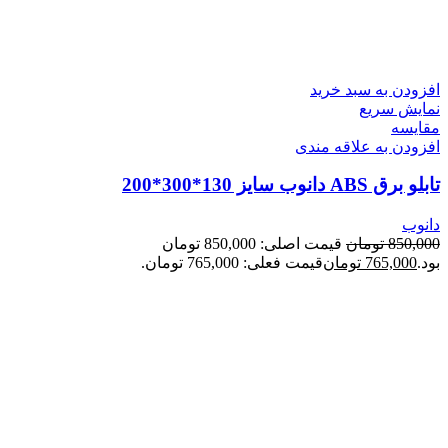
افزودن به سبد خرید
نمایش سریع
مقايسه
افزودن به علاقه مندی
تابلو برق ABS دانوب سایز 130*300*200
دانوب
850,000
تومان
قیمت اصلی: 850,000 تومان
بود.
765,000
تومان
قیمت فعلی: 765,000 تومان.