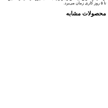
تا ۵ روز کاری زمان می‌برد.
محصولات مشابه