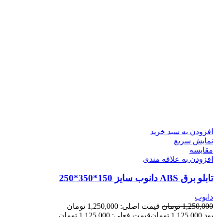
افزودن به سبد خرید
نمایش سریع
مقايسه
افزودن به علاقه مندی
تابلو برق ABS دانوب سایز 150*350*250
دانوب
1,250,000
تومان
قیمت اصلی: 1,250,000 تومان
بود.
1,125,000
تومان
قیمت فعلی: 1,125,000 تومان.