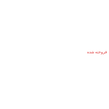
فروخته شده