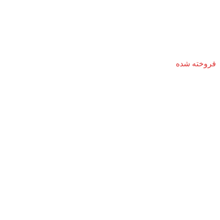
فروخته شده