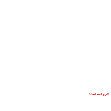
فروخته شده