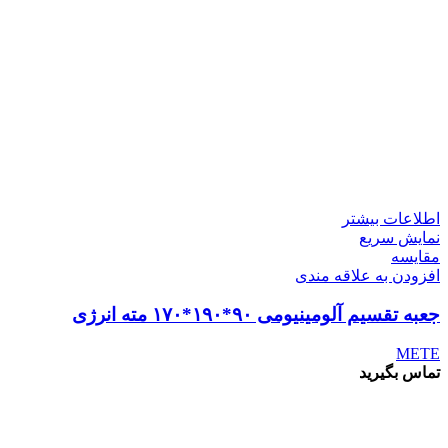
اطلاعات بیشتر
نمایش سریع
مقايسه
افزودن به علاقه مندی
جعبه تقسیم آلومینیومی ۹۰*۱۹۰*۱۷۰ مته انرژی
METE
تماس بگیرید