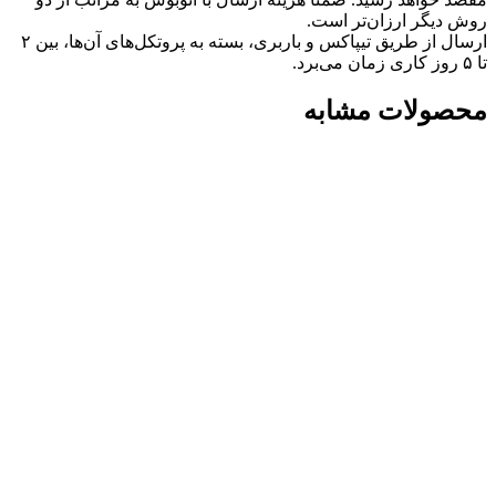
روش دیگر ارزان‌تر است.
ارسال از طریق تیپاکس و باربری، بسته به پروتکل‌های آن‌ها، بین ۲
تا ۵ روز کاری زمان می‌برد.
محصولات مشابه