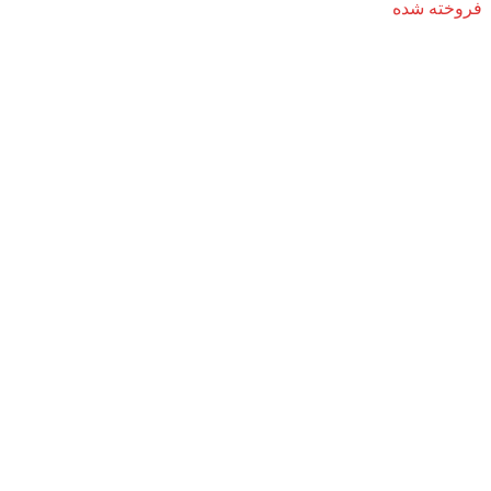
فروخته شده