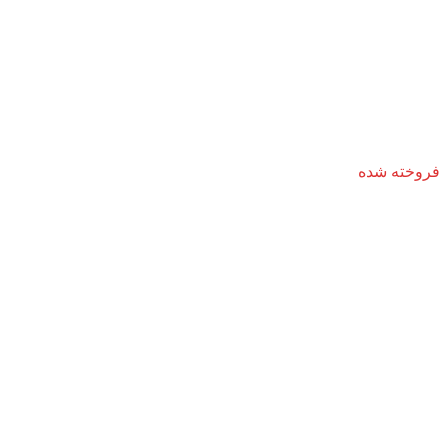
فروخته شده