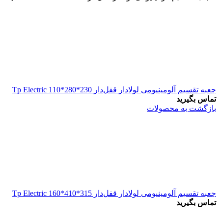
جعبه تقسیم آلومینیومی لولادار قفل‌دار 230*280*110 Tp Electric
تماس بگیرید
بازگشت به محصولات
جعبه تقسیم آلومینیومی لولادار قفل‌دار 315*410*160 Tp Electric
تماس بگیرید