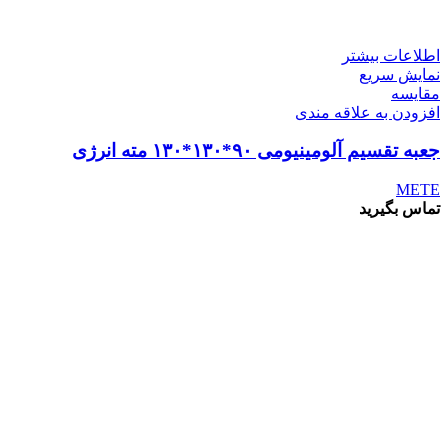
اطلاعات بیشتر
نمایش سریع
مقايسه
افزودن به علاقه مندی
جعبه تقسیم آلومینیومی ۹۰*۱۳۰*۱۳۰ مته انرژی
METE
تماس بگیرید