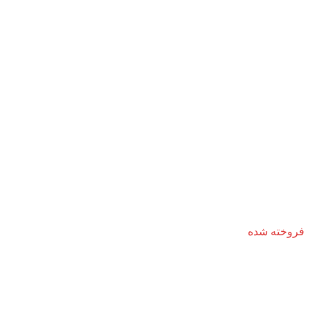
فروخته شده