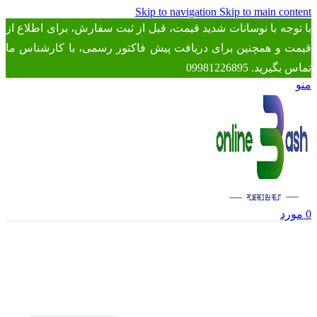
Skip to navigation
Skip to main content
با توجه با نوسانات شدید قیمت، قبل از ثبت سفارش، برای اطلاع از
قیمت و همچنین برای دریافت پیش فاکتور رسمی، با کارشناس ما
تماس بگیرید. 09981226895
منو
0
مورد