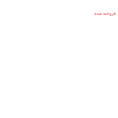
فروخته شده