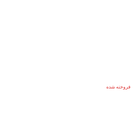
فروخته شده