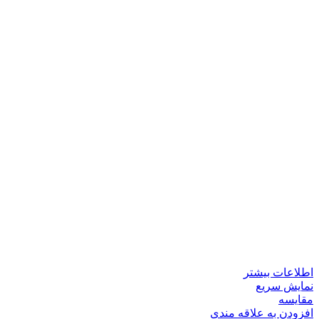
اطلاعات بیشتر
نمایش سریع
مقايسه
افزودن به علاقه مندی