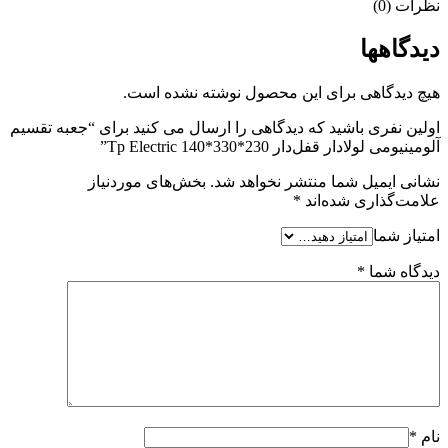
نظرات (0)
دیدگاهها
هیچ دیدگاهی برای این محصول نوشته نشده است.
اولین نفری باشید که دیدگاهی را ارسال می کنید برای “جعبه تقسیم
آلومینیومی لولادار قفل‌دار 230*330*140 Tp Electric”
نشانی ایمیل شما منتشر نخواهد شد.
بخش‌های موردنیاز
علامت‌گذاری شده‌اند
*
امتیاز شما
دیدگاه شما
*
نام
*