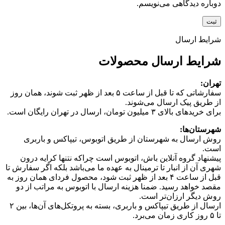
دوباره دیدگاهی می‌نویسم.
شرایط ارسال
شرایط ارسال محصولات
تهران:
سفارشاتی که تا قبل از ساعت ۵ بعد از ظهر ثبت شوند، همان روز
از طریق پیک ارسال می‌شوند.
برای خریدهای بالای ۳ میلیون تومان، ارسال در تهران رایگان است.
شهرستان‌ها:
روش ارسال به شهرستان از طریق اتوبوس، تیپاکس و باربری
است.
پیشنهاد گروه آنلاین باش، اتوبوس است چرا‌که نتنها کرایه درون
شهری آن از انبار تا ترمینال به عهده ما می‌باشد بلکه اگر سفارش تا
قبل از ساعت ۴ بعد از ظهر ثبت شود، محصول فردای همان روز به
مقصد خواهد رسید. ضمنا هزینه ارسال با اتوبوس به مراتب از دو
روش دیگر ارزان‌تر است.
ارسال از طریق تیپاکس و باربری، بسته به پروتکل‌های آن‌ها، بین ۲
تا ۵ روز کاری زمان می‌برد.