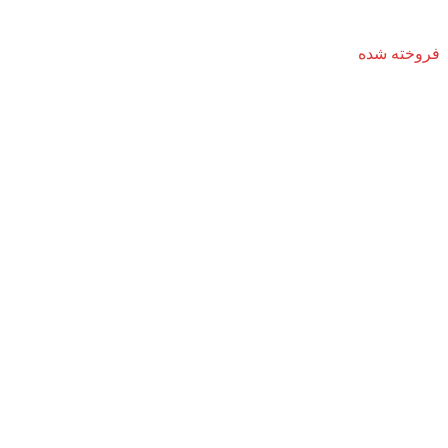
فروخته شده