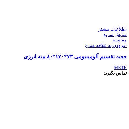
اطلاعات بیشتر
نمایش سریع
مقايسه
افزودن به علاقه مندی
جعبه تقسیم آلومینیومی ۷۳*۱۷۰*۸۰ مته انرژی
METE
تماس بگیرید