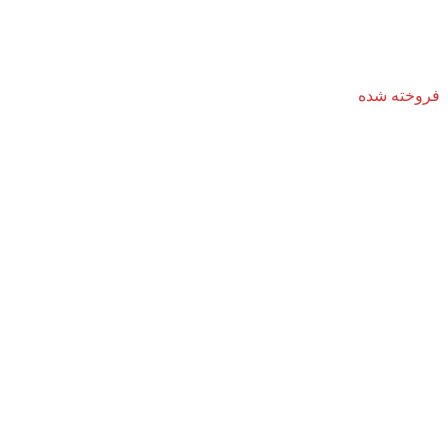
فروخته شده