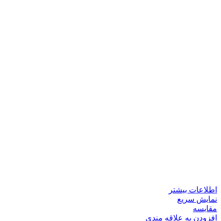
اطلاعات بیشتر
نمایش سریع
مقايسه
افزودن به علاقه مندی