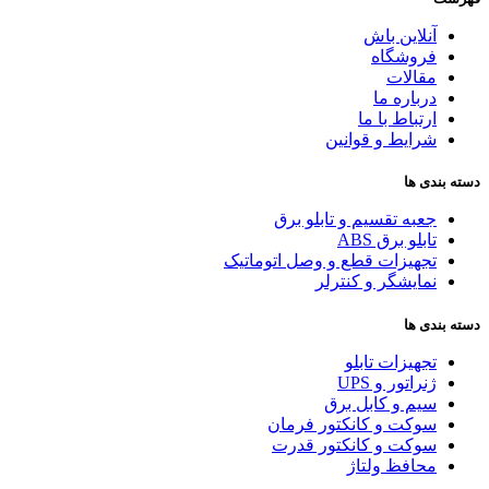
آنلاین باش
فروشگاه
مقالات
درباره ما
ارتباط با ما
شرایط و قوانین
دسته بندی ها
جعبه تقسیم و تابلو برق
تابلو برق ABS
تجهیزات قطع و وصل اتوماتیک
نمایشگر و کنترلر
دسته بندی ها
تجهیزات تابلو
ژنراتور و UPS
سیم و کابل برق
سوکت و کانکتور فرمان
سوکت و کانکتور قدرت
محافظ ولتاژ