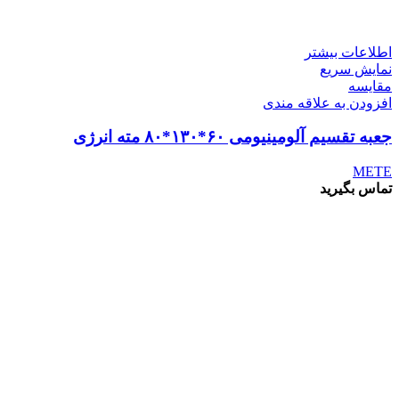
اطلاعات بیشتر
نمایش سریع
مقايسه
افزودن به علاقه مندی
جعبه تقسیم آلومینیومی ۶۰*۱۳۰*۸۰ مته انرژی
METE
تماس بگیرید