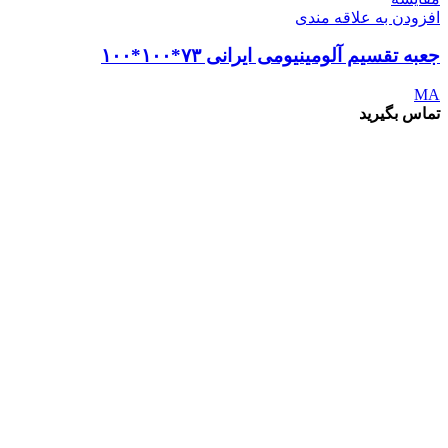
افزودن به علاقه مندی
جعبه تقسیم آلومینیومی ایرانی ۷۳*۱۰۰*۱۰۰
MA
تماس بگیرید