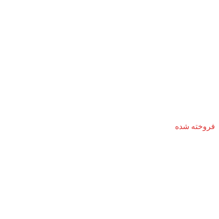
فروخته شده