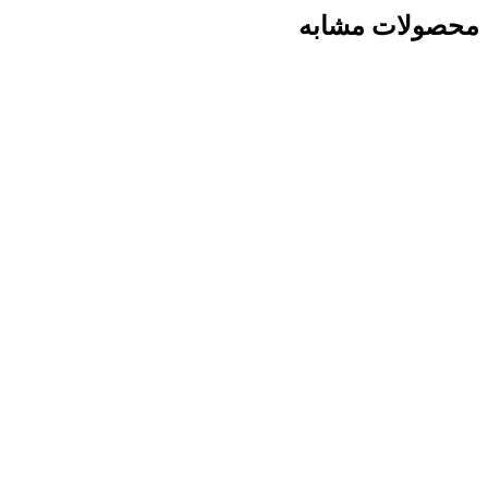
محصولات مشابه