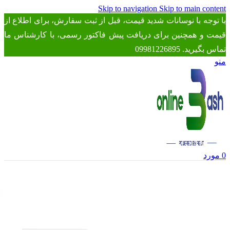
Skip to navigation
Skip to main content
با توجه با نوسانات شدید قیمت، قبل از ثبت سفارش، برای اطلاع از
قیمت و همچنین برای دریافت پیش فاکتور رسمی، با کارشناس ما
تماس بگیرید. 09981226895
منو
0
مورد