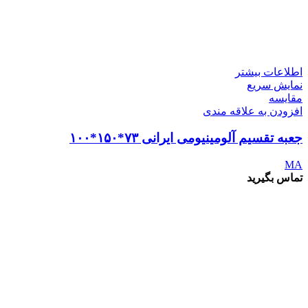
اطلاعات بیشتر
نمایش سریع
مقايسه
افزودن به علاقه مندی
جعبه تقسیم آلومینیومی ایرانی ۷۳*۱۵۰*۱۰۰
MA
تماس بگیرید