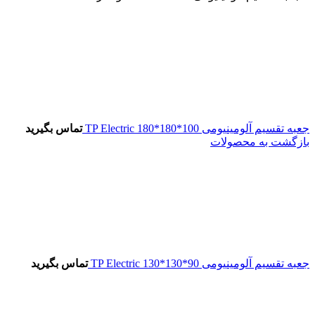
جعبه تقسیم آلومینیومی 100*180*180 TP Electric
تماس بگیرید
بازگشت به محصولات
جعبه تقسیم آلومینیومی 90*130*130 TP Electric
تماس بگیرید