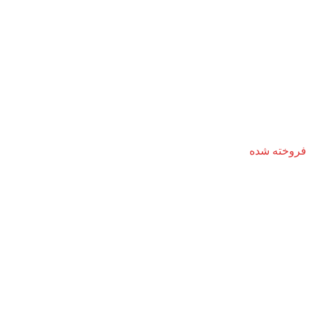
فروخته شده