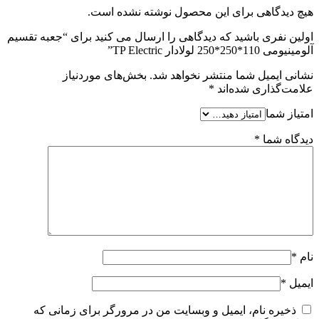
هیچ دیدگاهی برای این محصول نوشته نشده است.
اولین نفری باشید که دیدگاهی را ارسال می کنید برای “جعبه تقسیم
آلومینیومی 110*250*250 لولادار TP Electric”
نشانی ایمیل شما منتشر نخواهد شد.
بخش‌های موردنیاز
علامت‌گذاری شده‌اند
*
امتیاز شما
دیدگاه شما
*
نام
*
ایمیل
*
ذخیره نام، ایمیل و وبسایت من در مرورگر برای زمانی که