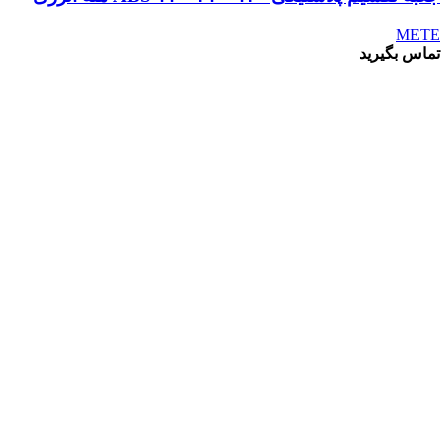
METE
تماس بگیرید