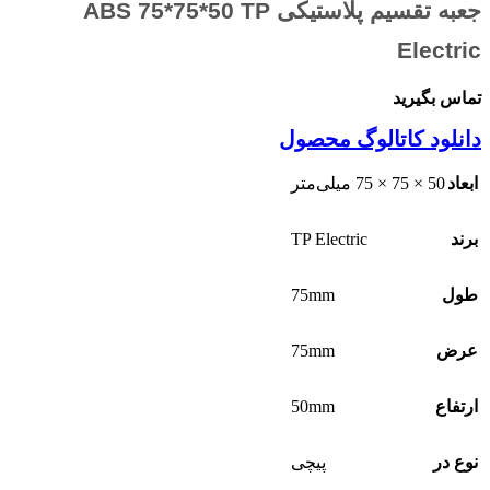
جعبه تقسیم پلاستیکی ABS 75*75*50 TP
Electric
تماس بگیرید
دانلود کاتالوگ محصول
ابعاد
50 × 75 × 75 میلی‌متر
TP Electric
برند
75mm
طول
75mm
عرض
50mm
ارتفاع
نوع در
پیچی