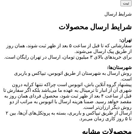
شرایط ارسال
شرایط ارسال محصولات
تهران:
سفارشاتی که تا قبل از ساعت ۵ بعد از ظهر ثبت شوند، همان روز
از طریق پیک ارسال می‌شوند.
برای خریدهای بالای ۳ میلیون تومان، ارسال در تهران رایگان است.
شهرستان‌ها:
روش ارسال به شهرستان از طریق اتوبوس، تیپاکس و باربری
است.
پیشنهاد گروه آنلاین باش، اتوبوس است چرا‌که نتنها کرایه درون
شهری آن از انبار تا ترمینال به عهده ما می‌باشد بلکه اگر سفارش تا
قبل از ساعت ۴ بعد از ظهر ثبت شود، محصول فردای همان روز به
مقصد خواهد رسید. ضمنا هزینه ارسال با اتوبوس به مراتب از دو
روش دیگر ارزان‌تر است.
ارسال از طریق تیپاکس و باربری، بسته به پروتکل‌های آن‌ها، بین ۲
تا ۵ روز کاری زمان می‌برد.
محصولات مشابه