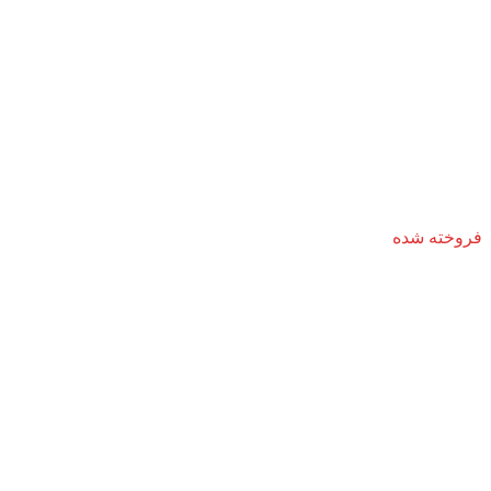
فروخته شده