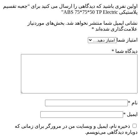
اولین نفری باشید که دیدگاهی را ارسال می کنید برای “جعبه تقسیم
پلاستیکی ABS 75*75*50 TP Electric”
نشانی ایمیل شما منتشر نخواهد شد.
بخش‌های موردنیاز
علامت‌گذاری شده‌اند
*
امتیاز شما
دیدگاه شما
*
نام
*
ایمیل
*
ذخیره نام، ایمیل و وبسایت من در مرورگر برای زمانی که
دوباره دیدگاهی می‌نویسم.