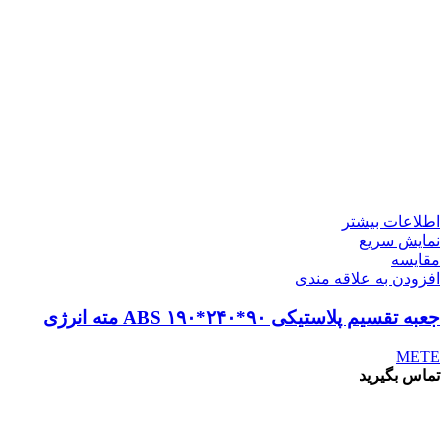
اطلاعات بیشتر
نمایش سریع
مقايسه
افزودن به علاقه مندی
جعبه تقسیم پلاستیکی ABS ۱۹۰*۲۴۰*۹۰ مته انرژی
METE
تماس بگیرید