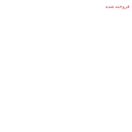
فروخته شده