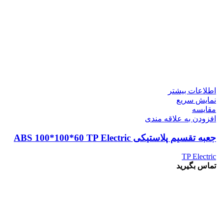
اطلاعات بیشتر
نمایش سریع
مقايسه
افزودن به علاقه مندی
جعبه تقسیم پلاستیکی ABS 100*100*60 TP Electric
TP Electric
تماس بگیرید