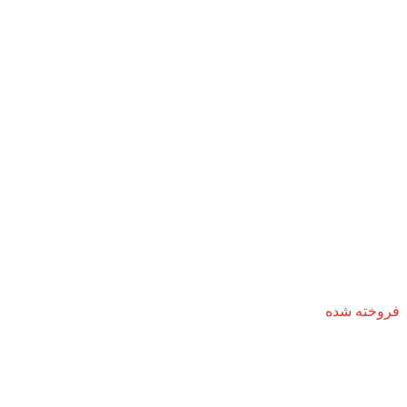
فروخته شده