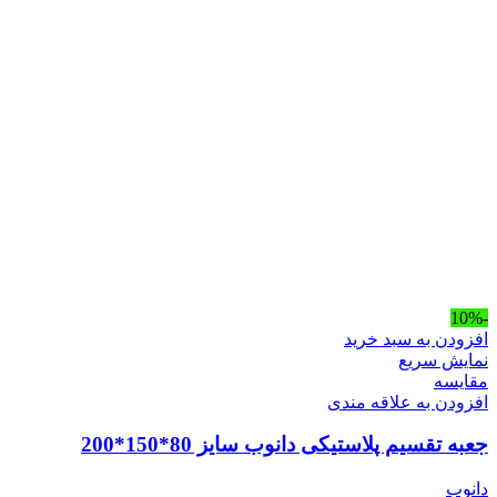
-10%
افزودن به سبد خرید
نمایش سریع
مقايسه
افزودن به علاقه مندی
جعبه تقسیم پلاستیکی دانوب سایز 80*150*200
دانوب