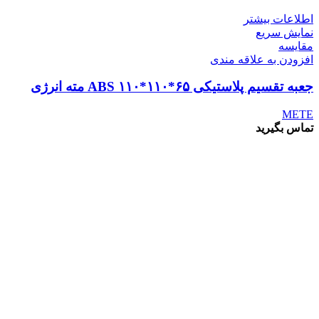
اطلاعات بیشتر
نمایش سریع
مقايسه
افزودن به علاقه مندی
جعبه تقسیم پلاستیکی ABS ۱۱۰*۱۱۰*۶۵ مته انرژی
METE
تماس بگیرید