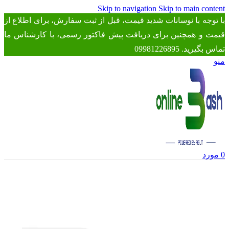
Skip to navigation
Skip to main content
با توجه با نوسانات شدید قیمت، قبل از ثبت سفارش، برای اطلاع از
قیمت و همچنین برای دریافت پیش فاکتور رسمی، با کارشناس ما
تماس بگیرید. 09981226895
منو
0
مورد