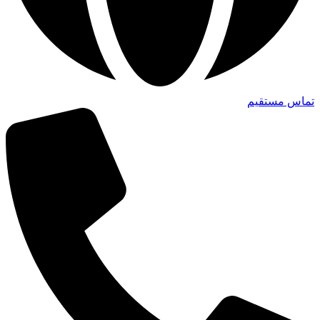
تماس مستقیم