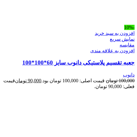
-10%
افزودن به سبد خرید
نمایش سریع
مقايسه
افزودن به علاقه مندی
جعبه تقسیم پلاستیکی دانوب سایز 60*100*100
دانوب
100,000
تومان
قیمت اصلی: 100,000 تومان بود.
90,000
تومان
قیمت
فعلی: 90,000 تومان.