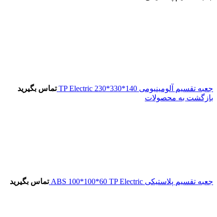
جعبه تقسیم آلومینیومی 140*330*230 TP Electric
تماس بگیرید
بازگشت به محصولات
جعبه تقسیم پلاستیکی ABS 100*100*60 TP Electric
تماس بگیرید