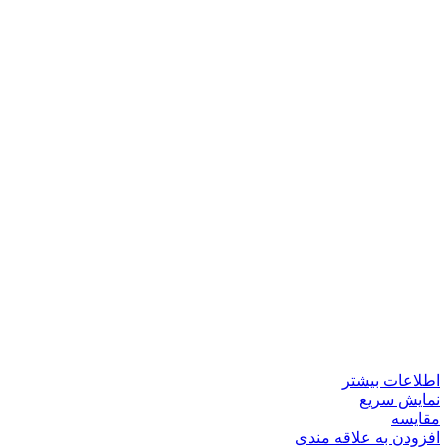
اطلاعات بیشتر
نمایش سریع
مقايسه
افزودن به علاقه مندی