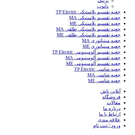
پرنیک
دانوب
جعبه تقسیم پلاستیکی TP Electric
جعبه تقسیم پلاستیکی MA
جعبه تقسیم پلاستیکی ME
جعبه تقسیم پلاستیکی طلقی MA
جعبه تقسیم پلاستیکی طلقی ME
جعبه مینیاتوری MA
جعبه مینیاتوری ME
جعبه تقسیم آلومینیومی TP Electric
جعبه تقسیم آلومینیومی MA
جعبه تقسیم آلومینیومی ME
جعبه شاسی TP Electric
جعبه شاسی MA
جعبه شاسی ME
آنلاین باش
فروشگاه
مقالات
درباره ما
ارتباط با ما
علاقه مندی
ورود / ثبت نام