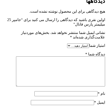
دیدگاهها
هیچ دیدگاهی برای این محصول نوشته نشده است.
اولین نفری باشید که دیدگاهی را ارسال می کنید برای “جامپر 25
میلیمتر پارس فانال”
نشانی ایمیل شما منتشر نخواهد شد.
بخش‌های موردنیاز
علامت‌گذاری شده‌اند
*
امتیاز شما
دیدگاه شما
*
نام
*
ایمیل
*