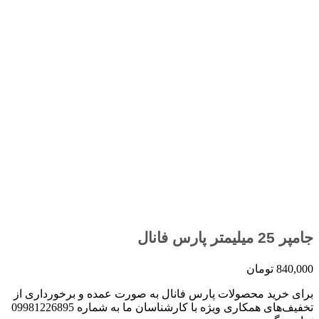
جامپر 25 میلیمتر پارس فانال
840,000
تومان
برای خرید محصولات پارس فانال به صورت عمده و برخورداری از
تخفیف‌های همکاری ویژه با کارشناسان ما به شماره 09981226895