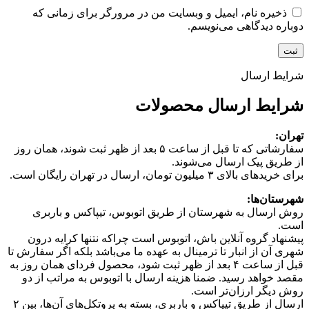
ذخیره نام، ایمیل و وبسایت من در مرورگر برای زمانی که
دوباره دیدگاهی می‌نویسم.
شرایط ارسال
شرایط ارسال محصولات
تهران:
سفارشاتی که تا قبل از ساعت ۵ بعد از ظهر ثبت شوند، همان روز
از طریق پیک ارسال می‌شوند.
برای خریدهای بالای ۳ میلیون تومان، ارسال در تهران رایگان است.
شهرستان‌ها:
روش ارسال به شهرستان از طریق اتوبوس، تیپاکس و باربری
است.
پیشنهاد گروه آنلاین باش، اتوبوس است چرا‌که نتنها کرایه درون
شهری آن از انبار تا ترمینال به عهده ما می‌باشد بلکه اگر سفارش تا
قبل از ساعت ۴ بعد از ظهر ثبت شود، محصول فردای همان روز به
مقصد خواهد رسید. ضمنا هزینه ارسال با اتوبوس به مراتب از دو
روش دیگر ارزان‌تر است.
ارسال از طریق تیپاکس و باربری، بسته به پروتکل‌های آن‌ها، بین ۲