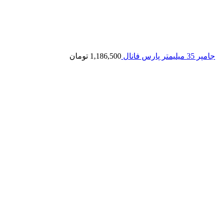
جامپر 35 میلیمتر پارس فانال
1,186,500
تومان