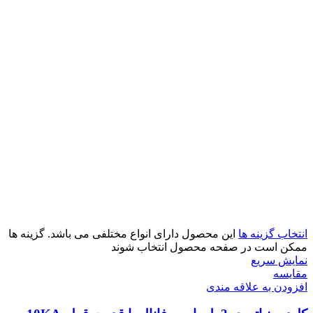
انتخاب گزینه ها
این محصول دارای انواع مختلفی می باشد. گزینه ها
ممکن است در صفحه محصول انتخاب شوند
نمایش سریع
مقايسه
افزودن به علاقه مندی