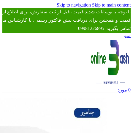
Skip to navigation
Skip to main content
با توجه با نوسانات شدید قیمت، قبل از ثبت سفارش، برای اطلاع از
قیمت و همچنین برای دریافت پیش فاکتور رسمی، با کارشناس ما
تماس بگیرید. 09981226895
منو
0
مورد