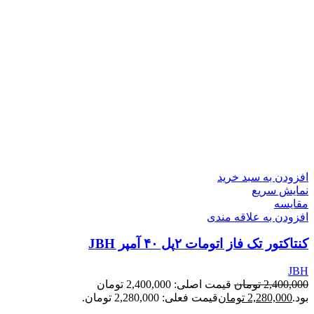
افزودن به سبد خرید
نمایش سریع
مقايسه
افزودن به علاقه مندی
کنتاکتور تک فاز اتومات ۲پل ۴۰ آمپر JBH
JBH
2,400,000
تومان
قیمت اصلی: 2,400,000 تومان
بود.
2,280,000
تومان
قیمت فعلی: 2,280,000 تومان.