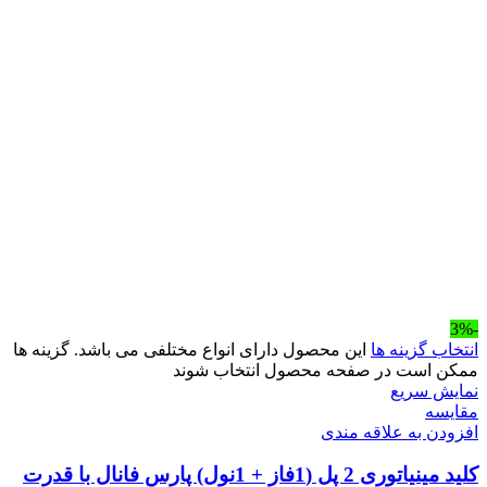
-3%
انتخاب گزینه ها
این محصول دارای انواع مختلفی می باشد. گزینه ها
ممکن است در صفحه محصول انتخاب شوند
نمایش سریع
مقايسه
افزودن به علاقه مندی
کلید مینیاتوری 2 پل (1فاز + 1نول) پارس فانال با قدرت