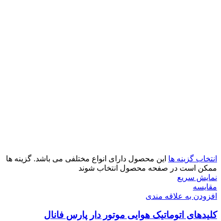
انتخاب گزینه ها
این محصول دارای انواع مختلفی می باشد. گزینه ها
ممکن است در صفحه محصول انتخاب شوند
نمایش سریع
مقايسه
افزودن به علاقه مندی
کلیدهای اتوماتیک هوایی موتور دار پارس فانال