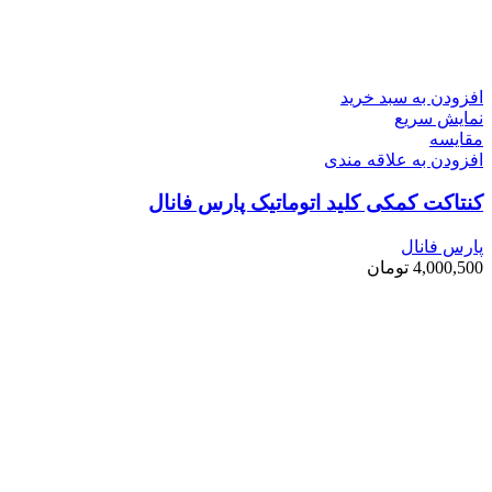
افزودن به سبد خرید
نمایش سریع
مقايسه
افزودن به علاقه مندی
کنتاکت کمکی کلید اتوماتیک پارس فانال
پارس فانال
4,000,500
تومان