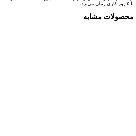
تا ۵ روز کاری زمان می‌برد.
محصولات مشابه