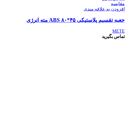
مقايسه
افزودن به علاقه مندی
جعبه تقسیم پلاستیکی ABS ۸۰*۴۵ مته انرژی
METE
تماس بگیرید