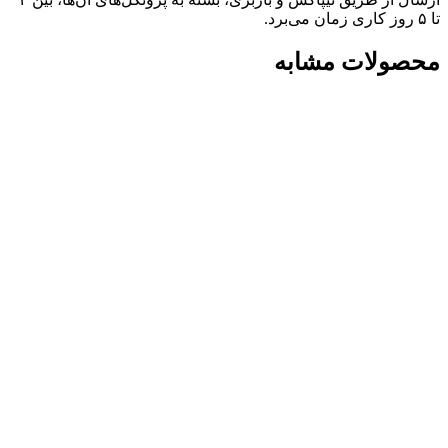
تا ۵ روز کاری زمان می‌برد.
محصولات مشابه