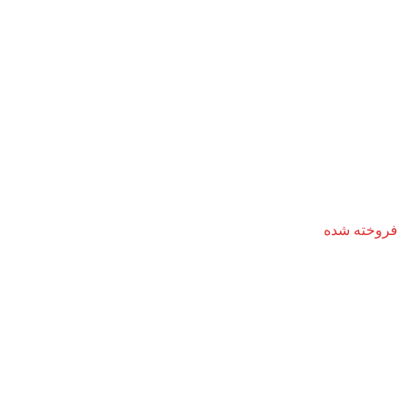
فروخته شده