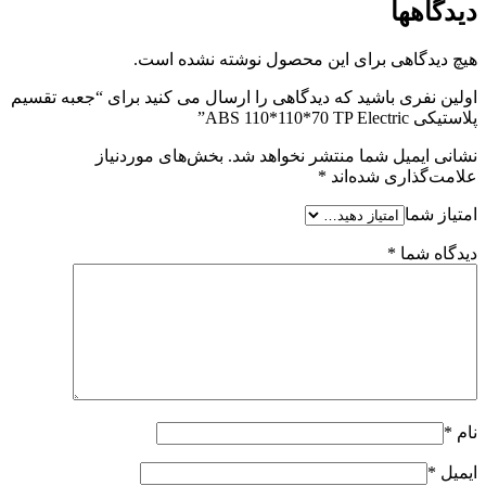
دیدگاهها
هیچ دیدگاهی برای این محصول نوشته نشده است.
اولین نفری باشید که دیدگاهی را ارسال می کنید برای “جعبه تقسیم
پلاستیکی ABS 110*110*70 TP Electric”
نشانی ایمیل شما منتشر نخواهد شد.
بخش‌های موردنیاز
علامت‌گذاری شده‌اند
*
امتیاز شما
دیدگاه شما
*
نام
*
ایمیل
*