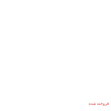
فروخته شده