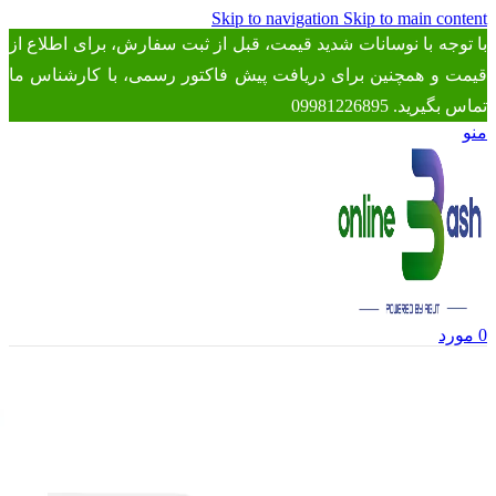
Skip to navigation
Skip to main content
با توجه با نوسانات شدید قیمت، قبل از ثبت سفارش، برای اطلاع از
قیمت و همچنین برای دریافت پیش فاکتور رسمی، با کارشناس ما
تماس بگیرید. 09981226895
منو
0
مورد