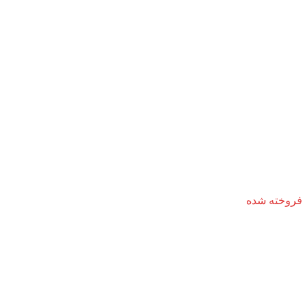
فروخته شده