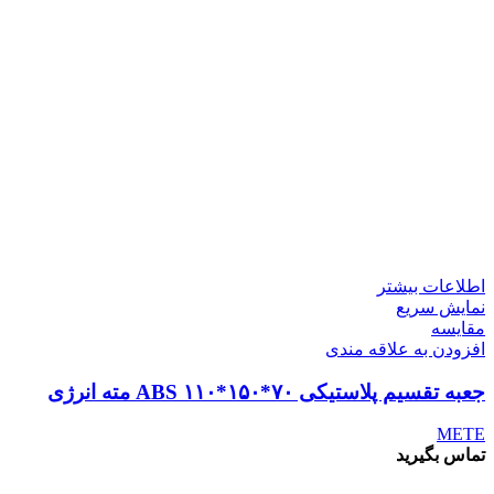
اطلاعات بیشتر
نمایش سریع
مقايسه
افزودن به علاقه مندی
جعبه تقسیم پلاستیکی ABS ۱۱۰*۱۵۰*۷۰ مته انرژی
METE
تماس بگیرید