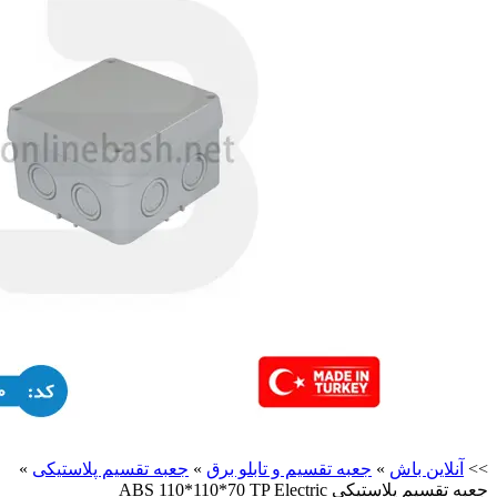
>>
آنلاین باش
»
جعبه تقسیم و تابلو برق
»
جعبه تقسیم پلاستیکی
»
جعبه تقسیم پلاستیکی ABS 110*110*70 TP Electric