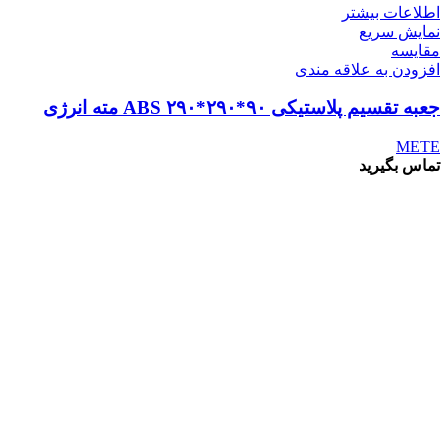
اطلاعات بیشتر
نمایش سریع
مقايسه
افزودن به علاقه مندی
جعبه تقسیم پلاستیکی ABS ۲۹۰*۲۹۰*۹۰ مته انرژی
METE
تماس بگیرید