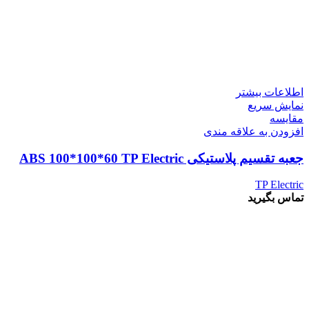
اطلاعات بیشتر
نمایش سریع
مقايسه
افزودن به علاقه مندی
جعبه تقسیم پلاستیکی ABS 100*100*60 TP Electric
TP Electric
تماس بگیرید