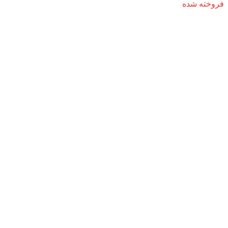
فروخته شده