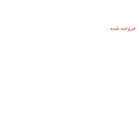
فروخته شده