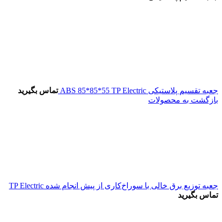
جعبه تقسیم پلاستیکی ABS 85*85*55 TP Electric
تماس بگیرید
بازگشت به محصولات
جعبه توزیع برق خالی با سوراخ‌کاری از پیش انجام شده TP Electric
تماس بگیرید