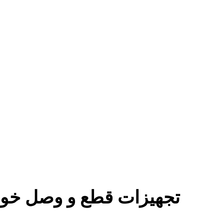
تجهیزات قطع و وصل خود