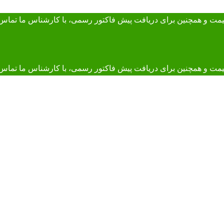
 قیمت و همچنین برای دریافت پیش فاکتور رسمی، با کارشناس ما
تماس 
و همچنین برای دریافت پیش فاکتور رسمی، با کارشناس ما تماس بگیرید. 895