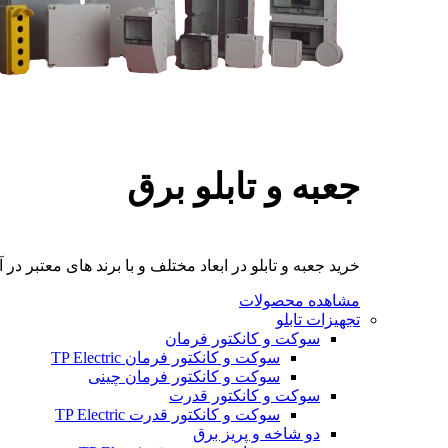
جعبه و تابلو برق
خرید جعبه و تابلو در ابعاد مختلف و با برند های معتبر در آ
مشاهده محصولات
تجهیزات تابلو
سوکت و کانکتور فرمان
سوکت و کانکتور فرمان TP Electric
سوکت و کانکتور فرمان چینی
سوکت و کانکتور قدرت
سوکت و کانکتور قدرت TP Electric
دو شاخه و پریز برق