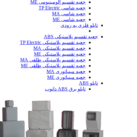
جعبه تقسیم آلومینیومی ME
جعبه شاسی TP Electric
جعبه شاسی MA
جعبه شاسی ME
تابلو فلزی
به زودی
جعبه تقسیم پلاستیکی ABS
جعبه تقسیم پلاستیکی TP Electric
جعبه تقسیم پلاستیکی MA
جعبه تقسیم پلاستیکی ME
جعبه تقسیم پلاستیکی طلقی MA
جعبه تقسیم پلاستیکی طلقی ME
جعبه مینیاتوری MA
جعبه مینیاتوری ME
تابلو ABS
تابلو برق ABS دانوب