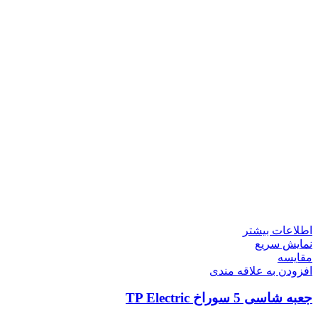
اطلاعات بیشتر
نمایش سریع
مقايسه
افزودن به علاقه مندی
جعبه شاسی 5 سوراخ TP Electric