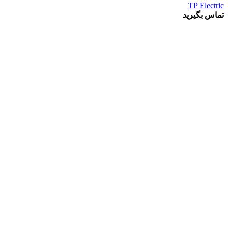
TP Electric
تماس بگیرید