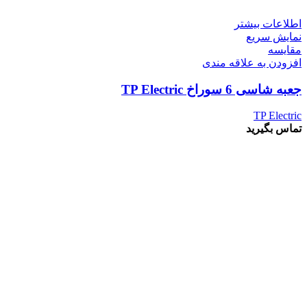
اطلاعات بیشتر
نمایش سریع
مقايسه
افزودن به علاقه مندی
جعبه شاسی 6 سوراخ TP Electric
TP Electric
تماس بگیرید