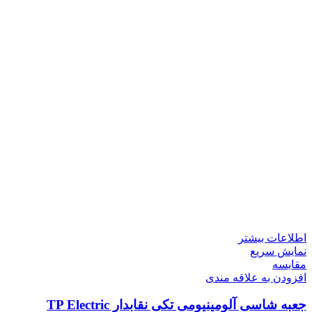
اطلاعات بیشتر
نمایش سریع
مقايسه
افزودن به علاقه مندی
جعبه شاسی آلومینیومی تکی نقابدار TP Electric