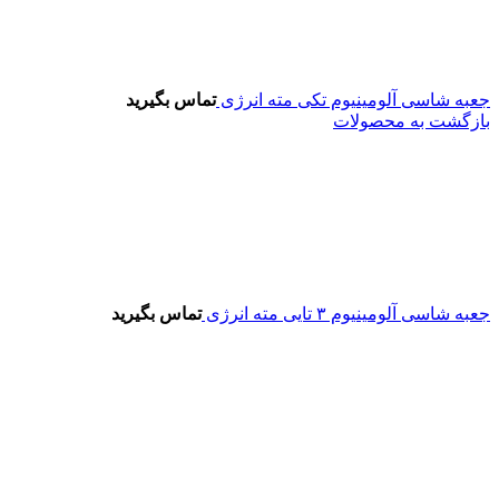
جعبه شاسی آلومینیوم تکی مته انرژی
تماس بگیرید
بازگشت به محصولات
جعبه شاسی آلومینیوم ۳ تایی مته انرژی
تماس بگیرید