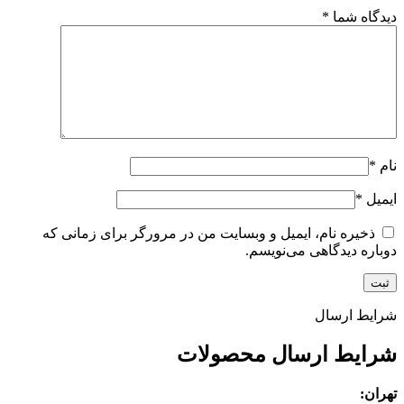
دیدگاه شما
*
نام
*
ایمیل
*
ذخیره نام، ایمیل و وبسایت من در مرورگر برای زمانی که
دوباره دیدگاهی می‌نویسم.
شرایط ارسال
شرایط ارسال محصولات
تهران: