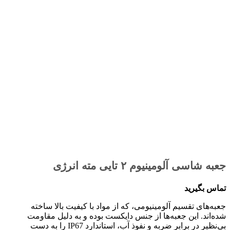
جعبه شاسی آلومینیوم ۲ تایی مته انرژی
تماس بگیرید
جعبه‌های تقسیم آلومینیومی، که از مواد با کیفیت بالا ساخته
شده‌اند. این جعبه‌ها از جنس دایکست بوده و به دلیل مقاومت
بی‌نظیر در برابر ضربه و نفوذ آب، استاندارد IP67 را به دست