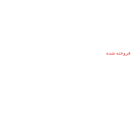
فروخته شده