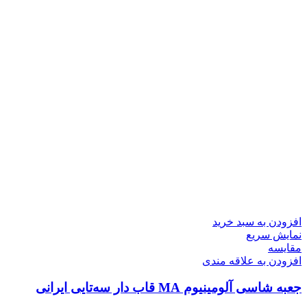
افزودن به سبد خرید
نمایش سریع
مقايسه
افزودن به علاقه مندی
جعبه شاسی آلومینیوم MA قاب دار سه‌تایی ایرانی