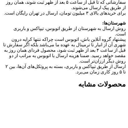
سفارشاتی که تا قبل از ساعت ۵ بعد از ظهر ثبت شوند، همان روز
از طریق پیک ارسال می‌شوند.
برای خریدهای بالای ۳ میلیون تومان، ارسال در تهران رایگان است.
شهرستان‌ها:
روش ارسال به شهرستان از طریق اتوبوس، تیپاکس و باربری
است.
پیشنهاد گروه آنلاین باش، اتوبوس است چرا‌که نتنها کرایه درون
شهری آن از انبار تا ترمینال به عهده ما می‌باشد بلکه اگر سفارش تا
قبل از ساعت ۴ بعد از ظهر ثبت شود، محصول فردای همان روز به
مقصد خواهد رسید. ضمنا هزینه ارسال با اتوبوس به مراتب از دو
روش دیگر ارزان‌تر است.
ارسال از طریق تیپاکس و باربری، بسته به پروتکل‌های آن‌ها، بین ۲
تا ۵ روز کاری زمان می‌برد.
محصولات مشابه