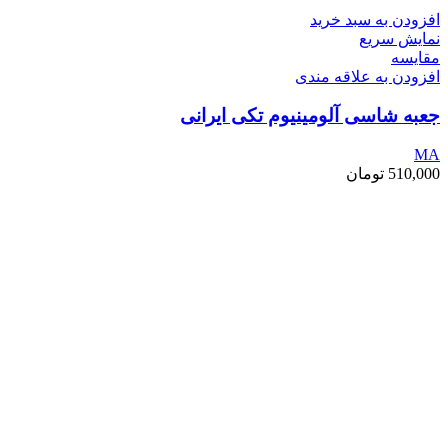
افزودن به سبد خرید
نمایش سریع
مقايسه
افزودن به علاقه مندی
جعبه شاسی آلومینیوم تکی ایرانی
MA
510,000
تومان