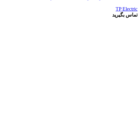
TP Electric
تماس بگیرید