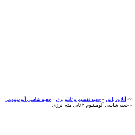
>>
آنلاین باش
»
جعبه تقسیم و تابلو برق
»
جعبه شاسی آلومینیومی
»
جعبه شاسی آلومینیوم ۲ تایی مته انرژی