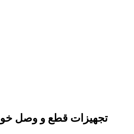
تجهیزات قطع و وصل خود