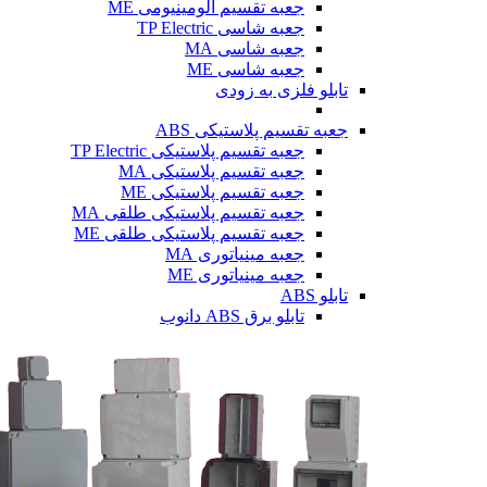
جعبه تقسیم آلومینیومی ME
جعبه شاسی TP Electric
جعبه شاسی MA
جعبه شاسی ME
تابلو فلزی
به زودی
جعبه تقسیم پلاستیکی ABS
جعبه تقسیم پلاستیکی TP Electric
جعبه تقسیم پلاستیکی MA
جعبه تقسیم پلاستیکی ME
جعبه تقسیم پلاستیکی طلقی MA
جعبه تقسیم پلاستیکی طلقی ME
جعبه مینیاتوری MA
جعبه مینیاتوری ME
تابلو ABS
تابلو برق ABS دانوب