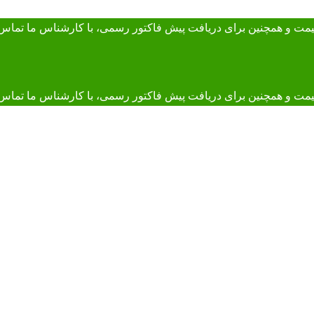
 قیمت و همچنین برای دریافت پیش فاکتور رسمی، با کارشناس ما
تماس 
و همچنین برای دریافت پیش فاکتور رسمی، با کارشناس ما تماس بگیرید. 895