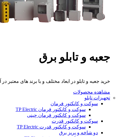
جعبه و تابلو برق
خرید جعبه و تابلو در ابعاد مختلف و با برند های معتبر در آ
مشاهده محصولات
تجهیزات تابلو
سوکت و کانکتور فرمان
سوکت و کانکتور فرمان TP Electric
سوکت و کانکتور فرمان چینی
سوکت و کانکتور قدرت
سوکت و کانکتور قدرت TP Electric
دو شاخه و پریز برق