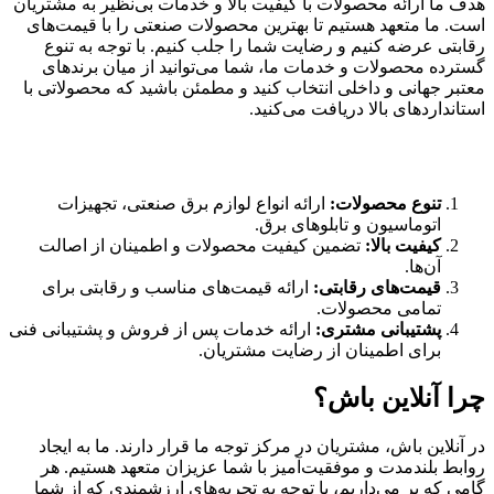
هدف ما ارائه محصولات با کیفیت بالا و خدمات بی‌نظیر به مشتریان
است. ما متعهد هستیم تا بهترین محصولات صنعتی را با قیمت‌های
رقابتی عرضه کنیم و رضایت شما را جلب کنیم. با توجه به تنوع
گسترده محصولات و خدمات ما، شما می‌توانید از میان برندهای
معتبر جهانی و داخلی انتخاب کنید و مطمئن باشید که محصولاتی با
استانداردهای بالا دریافت می‌کنید.
خدمات آنلاین باش
تنوع محصولات:
ارائه انواع لوازم برق صنعتی، تجهیزات
اتوماسیون و تابلوهای برق.
کیفیت بالا:
تضمین کیفیت محصولات و اطمینان از اصالت
آن‌ها.
قیمت‌های رقابتی:
ارائه قیمت‌های مناسب و رقابتی برای
تمامی محصولات.
پشتیبانی مشتری:
ارائه خدمات پس از فروش و پشتیبانی فنی
برای اطمینان از رضایت مشتریان.
چرا آنلاین باش؟
در آنلاین باش، مشتریان در مرکز توجه ما قرار دارند. ما به ایجاد
روابط بلندمدت و موفقیت‌آمیز با شما عزیزان متعهد هستیم. هر
گامی که بر می‌داریم، با توجه به تجربه‌های ارزشمندی که از شما