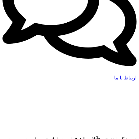
ارتباط با ما