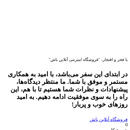
با فخر و افتخار، "فروشگاه اینترنتی آنلاین باش"
در ابتدای این سفر می‌باشد، با امید به همکاری
مستمر و موفق با شما. ما منتظر دیدگاه‌ها،
پیشنهادات و نظرات شما هستیم تا با هم، این
راه را به سوی موفقیت ادامه دهیم. به امید
روزهای خوب و پربار!
فروشگاه آنلاین باش
0