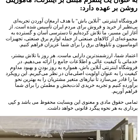
روشن بر عهده دارد:
فروشگاه اینترنتی "آنلاین باش" با هدف ارمغان آوردن تجربه‌ای
بی‌نظیر از خرید و فروش برای مردم ایران تأسیس شده است. از
آغاز این مسیر، ما تلاش کرده‌ایم تا دسترسی آسان و گسترده به
مجموعه‌ای از کالاهای صنعتی از جمله لوازم برق صنعتی، تجهیزات
اتوماسیون و تابلوهای برق را برای شما عزیزان فراهم کنیم.
اعتماد شما، ارزشمندترین دارایی ماست. هر روز با تلاش بیشتر،
خدماتی با کیفیت عالی و اطلاعات جامع را ارائه می‌دهیم. در
فروشگاه اینترنتی آنلاین باش، همواره به روز بودن و بهبود مداوم
کیفیت را به عنوان اولویت اصلی‌مان در نظر می‌گیریم. این رویکرد
ما را قادر می‌سازد تا نیازهای متغیر مشتریان را به بهترین نحو
برآورده کنیم و تجربه خریدی لذت‌بخش و مطمئن را برای شما
فراهم آوریم.
تمامی حقوق مادی و معنوی این وبسایت محفوظ می باشد و کپی
برداری به هر نحوه پیگرد قانونی خواهد داشت.