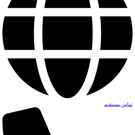
تماس مستقیم