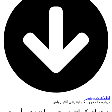
اطلاعات بیشتر
درباره ما - فروشگاه اینترنتی آنلاین باش
به عنوان یک پلتفرم مبتنی بر اینترنت، مأموریتی