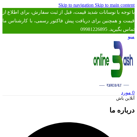
Skip to navigation
Skip to main content
با توجه با نوسانات شدید قیمت، قبل از ثبت سفارش، برای اطلاع از
قیمت و همچنین برای دریافت پیش فاکتور رسمی، با کارشناس ما
تماس بگیرید. 09981226895
منو
0
مورد
آنلاین باش
درباره ما