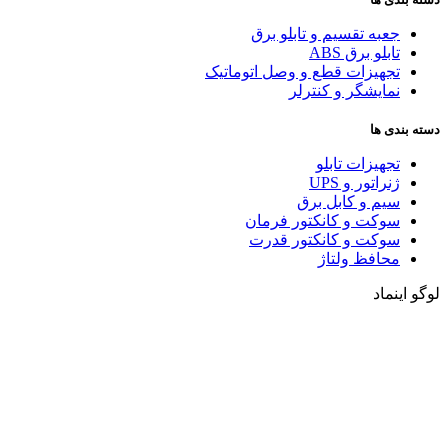
جعبه تقسیم و تابلو برق
تابلو برق ABS
تجهیزات قطع و وصل اتوماتیک
نمایشگر و کنترلر
دسته بندی ها
تجهیزات تابلو
ژنراتور و UPS
سیم و کابل برق
سوکت و کانکتور فرمان
سوکت و کانکتور قدرت
محافظ ولتاژ
لوگو اینماد