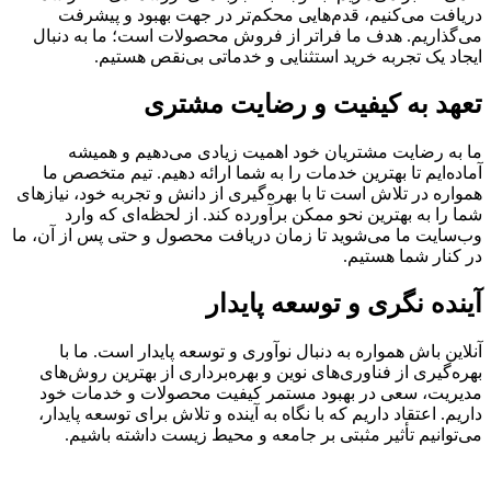
دریافت می‌کنیم، قدم‌هایی محکم‌تر در جهت بهبود و پیشرفت
می‌گذاریم. هدف ما فراتر از فروش محصولات است؛ ما به دنبال
ایجاد یک تجربه خرید استثنایی و خدماتی بی‌نقص هستیم.
تعهد به کیفیت و رضایت مشتری
ما به رضایت مشتریان خود اهمیت زیادی می‌دهیم و همیشه
آماده‌ایم تا بهترین خدمات را به شما ارائه دهیم. تیم متخصص ما
همواره در تلاش است تا با بهره‌گیری از دانش و تجربه خود، نیازهای
شما را به بهترین نحو ممکن برآورده کند. از لحظه‌ای که وارد
وب‌سایت ما می‌شوید تا زمان دریافت محصول و حتی پس از آن، ما
در کنار شما هستیم.
آینده نگری و توسعه پایدار
آنلاین باش همواره به دنبال نوآوری و توسعه پایدار است. ما با
بهره‌گیری از فناوری‌های نوین و بهره‌برداری از بهترین روش‌های
مدیریت، سعی در بهبود مستمر کیفیت محصولات و خدمات خود
داریم. اعتقاد داریم که با نگاه به آینده و تلاش برای توسعه پایدار،
می‌توانیم تأثیر مثبتی بر جامعه و محیط زیست داشته باشیم.