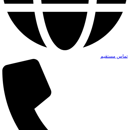
تماس مستقیم