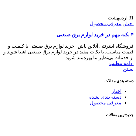
31
اردیبهشت
اخبار
,
معرفی محصول
۴ نکته مهم در خرید لوازم برق صنعتی
فروشگاه اینترنتی آنلاین باش | خرید لوازم برق صنعتی با کیفیت و
قیمت مناسب. با نکات مفید در خرید لوازم برق صنعتی آشنا شوید و
از خدمات بی‌نظیر ما بهره‌مند شوید.
ادامه مطلب
بستن
دسته بندی مقالات
اخبار
دسته بندی نشده
معرفی محصول
جدیدترین مقالات