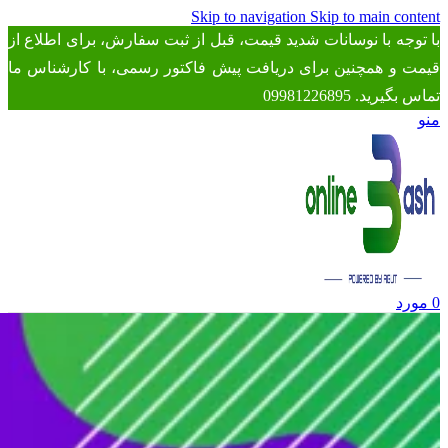
Skip to navigation
Skip to main content
با توجه با نوسانات شدید قیمت، قبل از ثبت سفارش، برای اطلاع از
قیمت و همچنین برای دریافت پیش فاکتور رسمی، با کارشناس ما
تماس بگیرید. 09981226895
منو
0
مورد