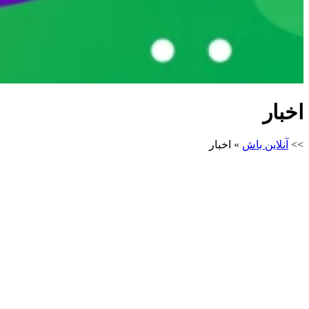
اخبار
>>
آنلاین باش
»
اخبار