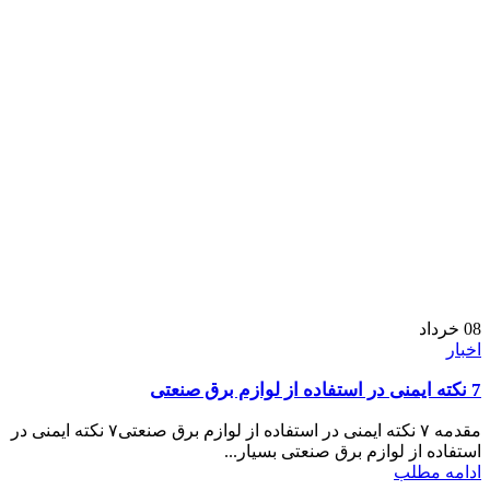
08
خرداد
اخبار
7 نکته ایمنی در استفاده از لوازم برق صنعتی
مقدمه ۷ نکته ایمنی در استفاده از لوازم برق صنعتی۷ نکته ایمنی در
استفاده از لوازم برق صنعتی بسیار...
ادامه مطلب