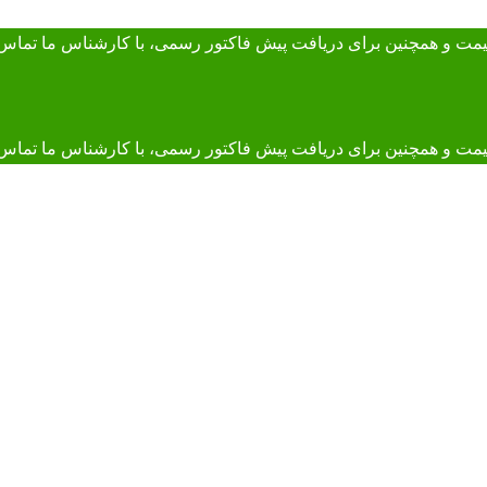
 قیمت و همچنین برای دریافت پیش فاکتور رسمی، با کارشناس ما
تماس 
و همچنین برای دریافت پیش فاکتور رسمی، با کارشناس ما تماس بگیرید. 895