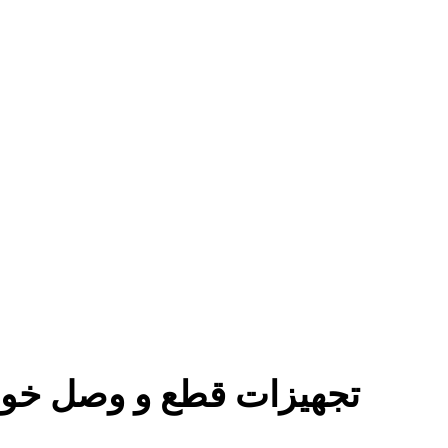
تجهیزات قطع و وصل خود