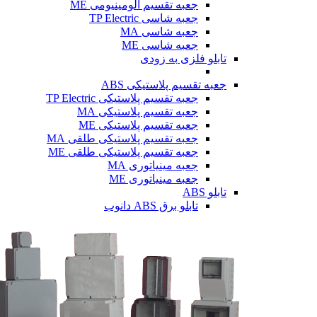
جعبه تقسیم آلومینیومی ME
جعبه شاسی TP Electric
جعبه شاسی MA
جعبه شاسی ME
تابلو فلزی
به زودی
جعبه تقسیم پلاستیکی ABS
جعبه تقسیم پلاستیکی TP Electric
جعبه تقسیم پلاستیکی MA
جعبه تقسیم پلاستیکی ME
جعبه تقسیم پلاستیکی طلقی MA
جعبه تقسیم پلاستیکی طلقی ME
جعبه مینیاتوری MA
جعبه مینیاتوری ME
تابلو ABS
تابلو برق ABS دانوب