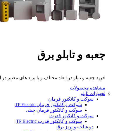
جعبه و تابلو برق
خرید جعبه و تابلو در ابعاد مختلف و با برند های معتبر در آ
مشاهده محصولات
تجهیزات تابلو
سوکت و کانکتور فرمان
سوکت و کانکتور فرمان TP Electric
سوکت و کانکتور فرمان چینی
سوکت و کانکتور قدرت
سوکت و کانکتور قدرت TP Electric
دو شاخه و پریز برق