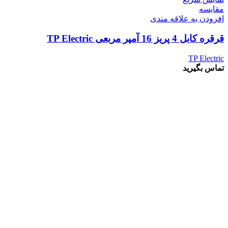
مقايسه
افزودن به علاقه مندی
قرقره کابل 4 پریز 16 آمپر مربعی TP Electric
TP Electric
تماس بگیرید