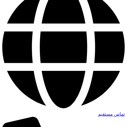
تماس مستقیم