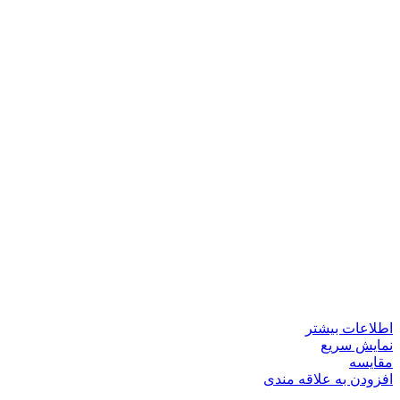
اطلاعات بیشتر
نمایش سریع
مقايسه
افزودن به علاقه مندی