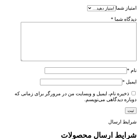
امتیاز شما
دیدگاه شما
*
نام
*
ایمیل
*
ذخیره نام، ایمیل و وبسایت من در مرورگر برای زمانی که
دوباره دیدگاهی می‌نویسم.
شرایط ارسال
شرایط ارسال محصولات