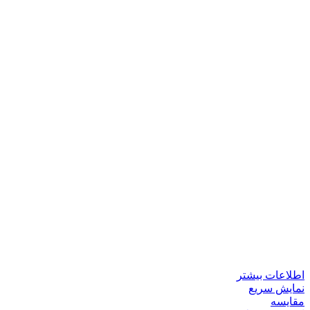
اطلاعات بیشتر
نمایش سریع
مقايسه