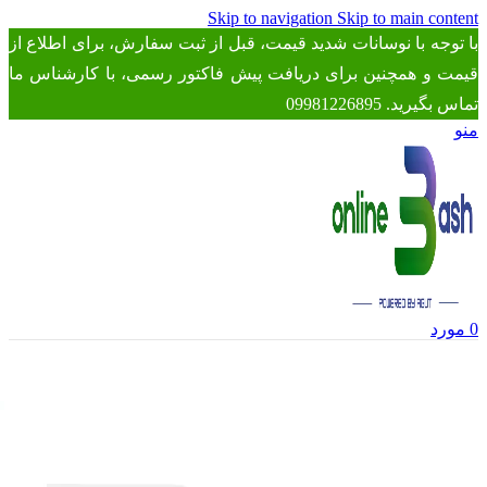
Skip to navigation
Skip to main content
با توجه با نوسانات شدید قیمت، قبل از ثبت سفارش، برای اطلاع از
قیمت و همچنین برای دریافت پیش فاکتور رسمی، با کارشناس ما
تماس بگیرید. 09981226895
منو
0
مورد