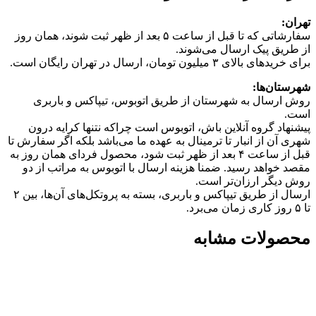
تهران:
سفارشاتی که تا قبل از ساعت ۵ بعد از ظهر ثبت شوند، همان روز
از طریق پیک ارسال می‌شوند.
برای خریدهای بالای ۳ میلیون تومان، ارسال در تهران رایگان است.
شهرستان‌ها:
روش ارسال به شهرستان از طریق اتوبوس، تیپاکس و باربری
است.
پیشنهاد گروه آنلاین باش، اتوبوس است چرا‌که نتنها کرایه درون
شهری آن از انبار تا ترمینال به عهده ما می‌باشد بلکه اگر سفارش تا
قبل از ساعت ۴ بعد از ظهر ثبت شود، محصول فردای همان روز به
مقصد خواهد رسید. ضمنا هزینه ارسال با اتوبوس به مراتب از دو
روش دیگر ارزان‌تر است.
ارسال از طریق تیپاکس و باربری، بسته به پروتکل‌های آن‌ها، بین ۲
تا ۵ روز کاری زمان می‌برد.
محصولات مشابه