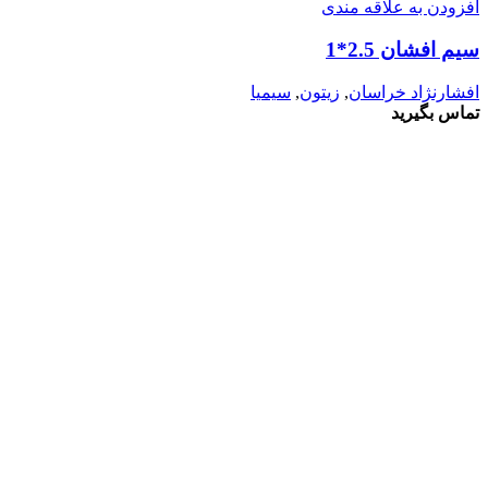
افزودن به علاقه مندی
سیم افشان 2.5*1
افشارنژاد خراسان
,
زیتون
,
سیمیا
تماس بگیرید