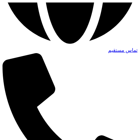
تماس مستقیم