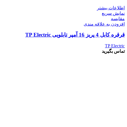
اطلاعات بیشتر
نمایش سریع
مقايسه
افزودن به علاقه مندی
قرقره کابل 4 پریز 16 آمپر تابلویی TP Electric
TP Electric
تماس بگیرید