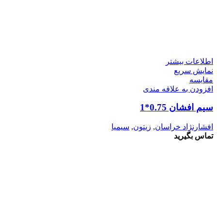
اطلاعات بیشتر
نمایش سریع
مقايسه
افزودن به علاقه مندی
سیم افشان 0.75*1
افشارنژاد خراسان
,
زیتون
,
سیمیا
تماس بگیرید