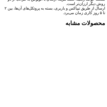
روش دیگر ارزان‌تر است.
ارسال از طریق تیپاکس و باربری، بسته به پروتکل‌های آن‌ها، بین ۲
تا ۵ روز کاری زمان می‌برد.
محصولات مشابه