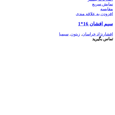
نمایش سریع
مقايسه
افزودن به علاقه مندی
سیم افشان 16*1
افشارنژاد خراسان
,
زیتون
,
سیمیا
تماس بگیرید