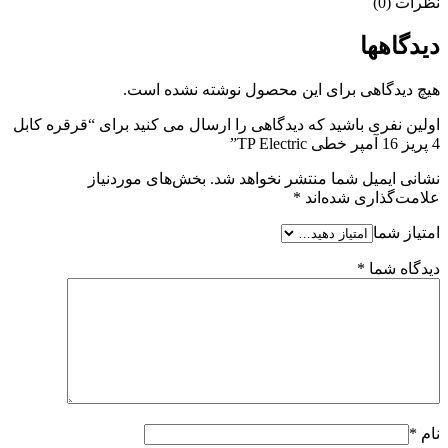
نظرات (0)
دیدگاهها
هیچ دیدگاهی برای این محصول نوشته نشده است.
اولین نفری باشید که دیدگاهی را ارسال می کنید برای “قرقره کابل
4 پریز 16 آمپر خطی TP Electric”
نشانی ایمیل شما منتشر نخواهد شد.
بخش‌های موردنیاز
علامت‌گذاری شده‌اند
*
امتیاز شما
دیدگاه شما
*
نام
*