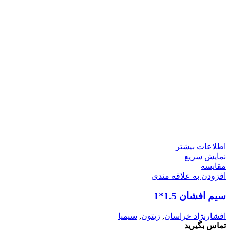
اطلاعات بیشتر
نمایش سریع
مقايسه
افزودن به علاقه مندی
سیم افشان 1.5*1
افشارنژاد خراسان
,
زیتون
,
سیمیا
تماس بگیرید