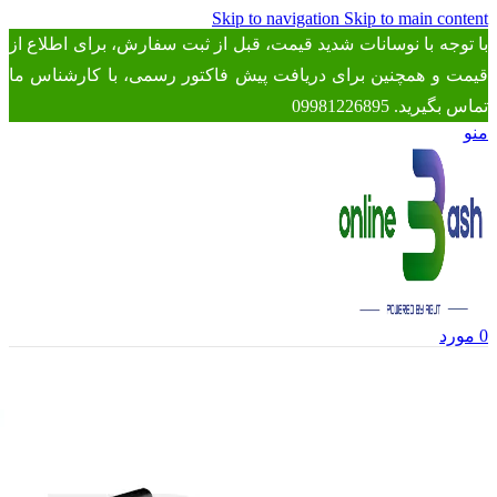
Skip to navigation
Skip to main content
با توجه با نوسانات شدید قیمت، قبل از ثبت سفارش، برای اطلاع از
قیمت و همچنین برای دریافت پیش فاکتور رسمی، با کارشناس ما
تماس بگیرید. 09981226895
منو
0
مورد