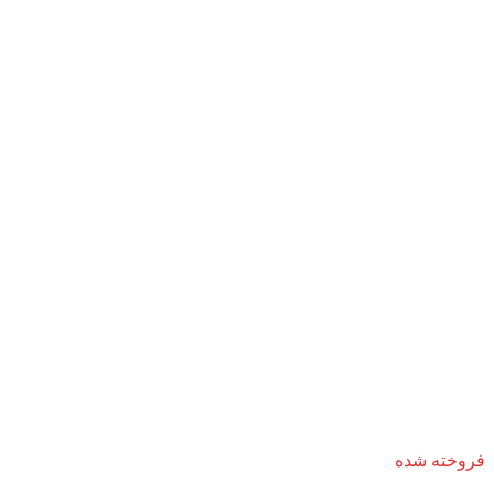
فروخته شده