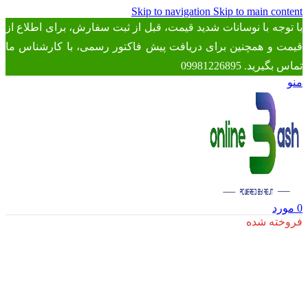
Skip to navigation
Skip to main content
با توجه با نوسانات شدید قیمت، قبل از ثبت سفارش، برای اطلاع از
قیمت و همچنین برای دریافت پیش فاکتور رسمی، با کارشناس ما
تماس بگیرید. 09981226895
منو
0
مورد
فروخته شده