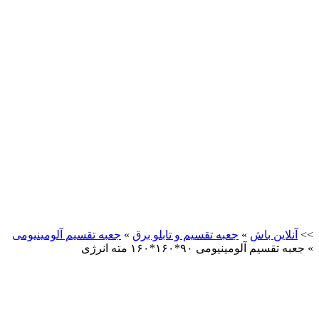
>>
آنلاین باش
»
جعبه تقسیم و تابلو برق
»
جعبه تقسیم آلومینیومی
»
جعبه تقسیم آلومینیومی ۹۰*۱۶۰*۱۶۰ مته انرژی