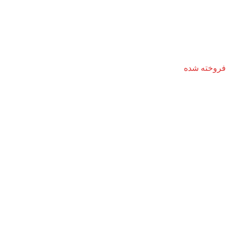
فروخته شده