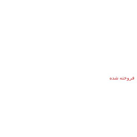
فروخته شده