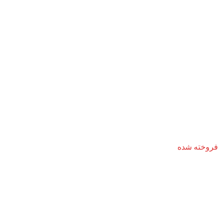
فروخته شده