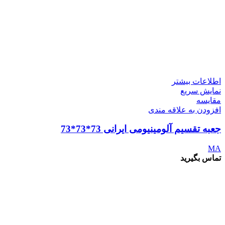
اطلاعات بیشتر
نمایش سریع
مقايسه
افزودن به علاقه مندی
جعبه تقسیم آلومینیومی ایرانی 73*73*73
MA
تماس بگیرید