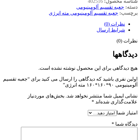
شناسه محصول:
402516
دسته:
جعبه تقسیم آلومینیومی
برچسب:
جعبه تقسیم آلومینیومی مته انرژی
نظرات (0)
شرایط ارسال
نظرات (0)
دیدگاهها
هیچ دیدگاهی برای این محصول نوشته نشده است.
اولین نفری باشید که دیدگاهی را ارسال می کنید برای “جعبه تقسیم
آلومینیومی ۹۰*۱۶۰*۱۶۰ مته انرژی”
نشانی ایمیل شما منتشر نخواهد شد.
بخش‌های موردنیاز
علامت‌گذاری شده‌اند
*
امتیاز شما
دیدگاه شما
*