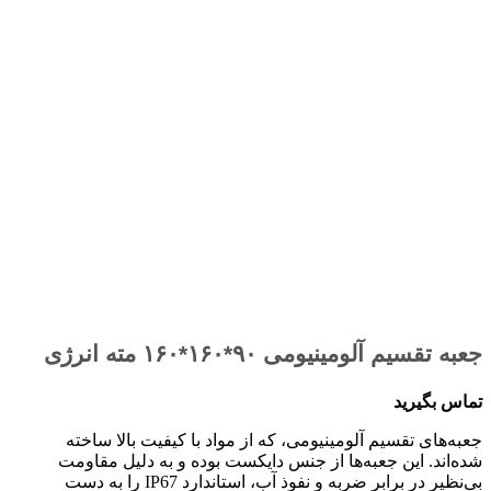
جعبه تقسیم آلومینیومی ۹۰*۱۶۰*۱۶۰ مته انرژی
تماس بگیرید
جعبه‌های تقسیم آلومینیومی، که از مواد با کیفیت بالا ساخته
شده‌اند. این جعبه‌ها از جنس دایکست بوده و به دلیل مقاومت
بی‌نظیر در برابر ضربه و نفوذ آب، استاندارد IP67 را به دست