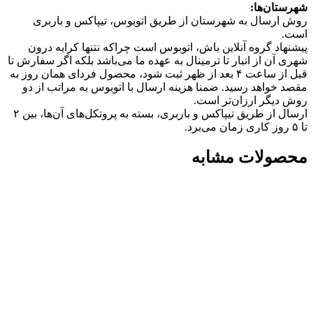
شهرستان‌ها:
روش ارسال به شهرستان از طریق اتوبوس، تیپاکس و باربری
است.
پیشنهاد گروه آنلاین باش، اتوبوس است چرا‌که نتنها کرایه درون
شهری آن از انبار تا ترمینال به عهده ما می‌باشد بلکه اگر سفارش تا
قبل از ساعت ۴ بعد از ظهر ثبت شود، محصول فردای همان روز به
مقصد خواهد رسید. ضمنا هزینه ارسال با اتوبوس به مراتب از دو
روش دیگر ارزان‌تر است.
ارسال از طریق تیپاکس و باربری، بسته به پروتکل‌های آن‌ها، بین ۲
تا ۵ روز کاری زمان می‌برد.
محصولات مشابه