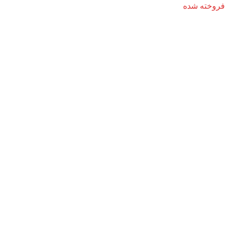
فروخته شده