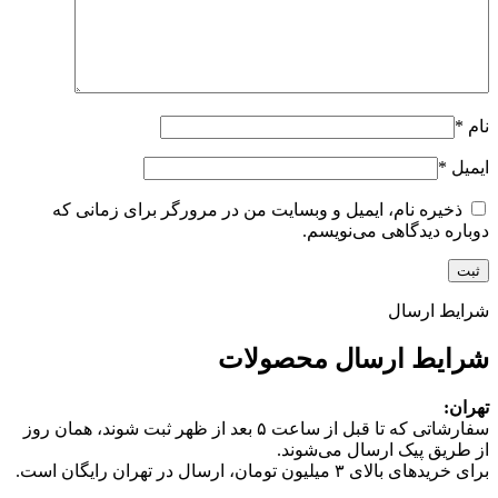
نام
*
ایمیل
*
ذخیره نام، ایمیل و وبسایت من در مرورگر برای زمانی که
دوباره دیدگاهی می‌نویسم.
شرایط ارسال
شرایط ارسال محصولات
تهران:
سفارشاتی که تا قبل از ساعت ۵ بعد از ظهر ثبت شوند، همان روز
از طریق پیک ارسال می‌شوند.
برای خریدهای بالای ۳ میلیون تومان، ارسال در تهران رایگان است.